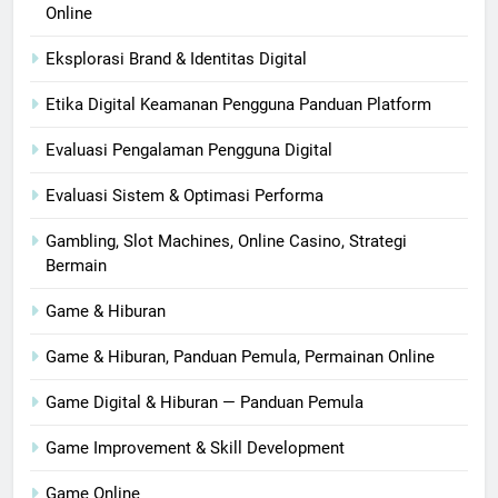
Online
Eksplorasi Brand & Identitas Digital
Etika Digital Keamanan Pengguna Panduan Platform
Evaluasi Pengalaman Pengguna Digital
Evaluasi Sistem & Optimasi Performa
Gambling, Slot Machines, Online Casino, Strategi
Bermain
Game & Hiburan
Game & Hiburan, Panduan Pemula, Permainan Online
Game Digital & Hiburan — Panduan Pemula
Game Improvement & Skill Development
Game Online