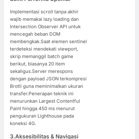
Implementasi scroll tanpa akhir
wajib memakai lazy loading dan
Intersection Observer API untuk
mencegah beban DOM
membengkak.Saat elemen sentinel
terdeteksi mendekati viewport,
skrip memanggil batch game
berikut, biasanya 20 item
sekaligus.Server merespons
dengan payload JSON terkompresi
Brotli guna meminimalkan ukuran
transfer.Penerapan teknik ini
menurunkan Largest Contentful
Paint hingga 450 ms menurut
pengukuran Lighthouse pada
koneksi 4G.
3.Aksesibilitas & Navigasi