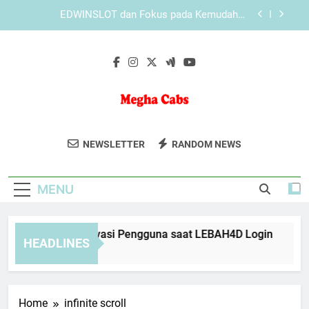
Skip
LEBAH4D dan Fokus pada Kemudahan
to
Penggunaan Layanan yang Lebih Terarah
content
KAYA787 dan Fokus pada Kemudahan
Penggunaan Layanan yang Lebih Terarah
Cara Menjaga Privasi Pengguna saat LEBAH4D
Login
EDWINSLOT dan Fokus pada Kemudahan
Penggunaan Layanan
Megha Cabs
Nikmati Perjalanan Aman Dan Nyaman
LEBAH4D dan Fokus pada Kemudahan
NEWSLETTER
RANDOM NEWS
Penggunaan Layanan yang Lebih Terarah
Dengan Megha Cabs. Solusi
KAYA787 dan Fokus pada Kemudahan
Transportasi Yang Terpercaya.
Penggunaan Layanan yang Lebih Terarah
MENU
ra Menjaga Privasi Pengguna saat LEBAH4D Login
EDW
HEADLINES
Weeks Ago
3 We
Home
infinite scroll