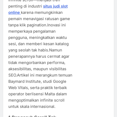
penting di industri
situs judi slot
online
karena memungkinkan
pemain menavigasi ratusan game
tanpa klik pagination.Inovasi ini
memperkaya pengalaman
pengguna, meningkatkan waktu
sesi, dan memberi kesan katalog
yang seolah tak habis.Namun
penerapannya harus cermat agar
tidak mengorbankan performa,
aksesibilitas, maupun visibilitas
SEO.Artikel ini merangkum temuan
Baymard Institute, studi Google
Web Vitals, serta praktik terbaik
operator berlisensi Malta dalam
mengoptimalkan infinite scroll
untuk skala internasional.