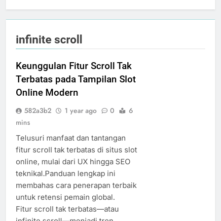
infinite scroll
Keunggulan Fitur Scroll Tak
Terbatas pada Tampilan Slot
Online Modern
582a3b2
1 year ago
0
6
mins
Telusuri manfaat dan tantangan
fitur scroll tak terbatas di situs slot
online, mulai dari UX hingga SEO
teknikal.Panduan lengkap ini
membahas cara penerapan terbaik
untuk retensi pemain global.
Fitur scroll tak terbatas—atau
infinite scroll—menjadi tren