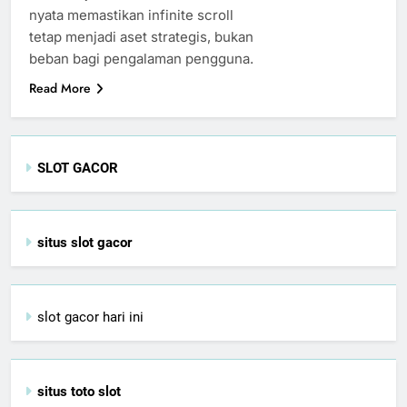
nyata memastikan infinite scroll
tetap menjadi aset strategis, bukan
beban bagi pengalaman pengguna.
Read More
SLOT GACOR
situs slot gacor
slot gacor hari ini
situs toto slot