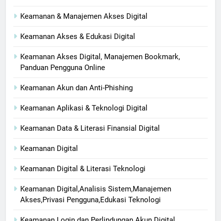
Keamanan & Manajemen Akses Digital
Keamanan Akses & Edukasi Digital
Keamanan Akses Digital, Manajemen Bookmark,
Panduan Pengguna Online
Keamanan Akun dan Anti-Phishing
Keamanan Aplikasi & Teknologi Digital
Keamanan Data & Literasi Finansial Digital
Keamanan Digital
Keamanan Digital & Literasi Teknologi
Keamanan Digital,Analisis Sistem,Manajemen
Akses,Privasi Pengguna,Edukasi Teknologi
Keamanan Login dan Perlindungan Akun Digital