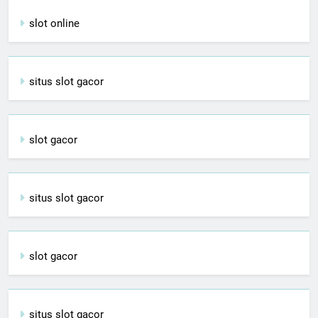
slot online
situs slot gacor
slot gacor
situs slot gacor
slot gacor
situs slot gacor