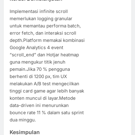
Implementasi infinite scroll
memerlukan logging granular
untuk memantau performa batch,
error fetch, dan interaksi scroll
depth.Platform memakai kombinasi
Google Analytics 4 event
“scroll_end” dan Hotjar heatmap
guna mengukur titik jenuh
pemain.Jika 70 % pengguna
berhenti di 1200 px, tim UX
melakukan A/B test mengecilkan
tinggi card game agar lebih banyak
konten muncul di layar.Metode
data-driven ini menurunkan
bounce rate 11 % dalam satu sprint
dua minggu.
Kesimpulan