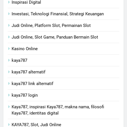
Inspirasi Digital
Investasi, Teknologi Finansial, Strategi Keuangan
Judi Online, Platform Slot, Permainan Slot
Judi Online, Slot Game, Panduan Bermain Slot
Kasino Online
kaya787
kaya787 alternatif
kaya787 link alternatif
kaya787 login
Kaya787, inspirasi Kaya787, makna nama, filosofi
Kaya787, identitas digital
KAYA787, Slot, Judi Online