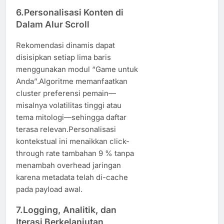
6.Personalisasi Konten di
Dalam Alur Scroll
Rekomendasi dinamis dapat
disisipkan setiap lima baris
menggunakan modul “Game untuk
Anda”.Algoritme memanfaatkan
cluster preferensi pemain—
misalnya volatilitas tinggi atau
tema mitologi—sehingga daftar
terasa relevan.Personalisasi
kontekstual ini menaikkan click-
through rate tambahan 9 % tanpa
menambah overhead jaringan
karena metadata telah di-cache
pada payload awal.
7.Logging, Analitik, dan
Iterasi Berkelanjutan