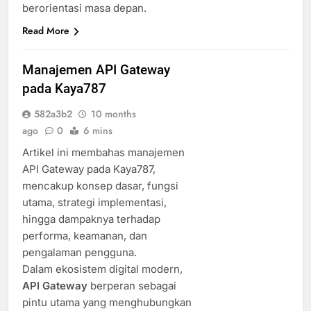
berorientasi masa depan.
Read More
Manajemen API Gateway
pada Kaya787
582a3b2
10 months
ago
0
6 mins
Artikel ini membahas manajemen
API Gateway pada Kaya787,
mencakup konsep dasar, fungsi
utama, strategi implementasi,
hingga dampaknya terhadap
performa, keamanan, dan
pengalaman pengguna.
Dalam ekosistem digital modern,
API Gateway
berperan sebagai
pintu utama yang menghubungkan