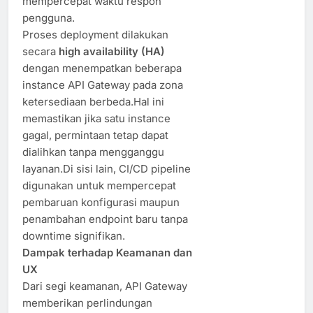
mempercepat waktu respon
pengguna.
Proses deployment dilakukan
secara
high availability (HA)
dengan menempatkan beberapa
instance API Gateway pada zona
ketersediaan berbeda.Hal ini
memastikan jika satu instance
gagal, permintaan tetap dapat
dialihkan tanpa mengganggu
layanan.Di sisi lain, CI/CD pipeline
digunakan untuk mempercepat
pembaruan konfigurasi maupun
penambahan endpoint baru tanpa
downtime signifikan.
Dampak terhadap Keamanan dan
UX
Dari segi keamanan, API Gateway
memberikan perlindungan