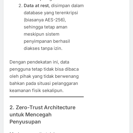
Data at rest
, disimpan dalam
database yang terenkripsi
(biasanya AES-256),
sehingga tetap aman
meskipun sistem
penyimpanan berhasil
diakses tanpa izin.
Dengan pendekatan ini, data
pengguna tetap tidak bisa dibaca
oleh pihak yang tidak berwenang
bahkan pada situasi pelanggaran
keamanan fisik sekalipun.
2. Zero-Trust Architecture
untuk Mencegah
Penyusupan