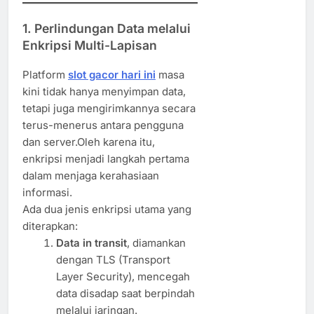
1. Perlindungan Data melalui
Enkripsi Multi-Lapisan
Platform
slot gacor hari ini
masa
kini tidak hanya menyimpan data,
tetapi juga mengirimkannya secara
terus-menerus antara pengguna
dan server.Oleh karena itu,
enkripsi menjadi langkah pertama
dalam menjaga kerahasiaan
informasi.
Ada dua jenis enkripsi utama yang
diterapkan:
Data in transit
, diamankan
dengan TLS (Transport
Layer Security), mencegah
data disadap saat berpindah
melalui jaringan.