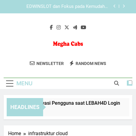
Skip
LEBAH4D dan Fokus pada Kemudahan
to
Penggunaan Layanan yang Lebih Terarah
content
KAYA787 dan Fokus pada Kemudahan
Penggunaan Layanan yang Lebih Terarah
Cara Menjaga Privasi Pengguna saat LEBAH4D
Login
EDWINSLOT dan Fokus pada Kemudahan
Penggunaan Layanan
Megha Cabs
Nikmati Perjalanan Aman Dan Nyaman
LEBAH4D dan Fokus pada Kemudahan
NEWSLETTER
RANDOM NEWS
Penggunaan Layanan yang Lebih Terarah
Dengan Megha Cabs. Solusi
KAYA787 dan Fokus pada Kemudahan
Transportasi Yang Terpercaya.
Penggunaan Layanan yang Lebih Terarah
MENU
ra Menjaga Privasi Pengguna saat LEBAH4D Login
EDW
HEADLINES
Weeks Ago
2 Wee
Home
infrastruktur cloud