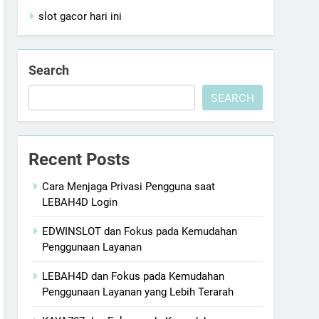
slot gacor hari ini
Search
SEARCH
Recent Posts
Cara Menjaga Privasi Pengguna saat
LEBAH4D Login
EDWINSLOT dan Fokus pada Kemudahan
Penggunaan Layanan
LEBAH4D dan Fokus pada Kemudahan
Penggunaan Layanan yang Lebih Terarah