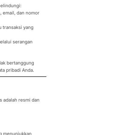
elindungi:
a, email, dan nomor
u transaksi yang
elalui serangan
idak bertanggung
a pribadi Anda.
s adalah resmi dan
g menunjukkan