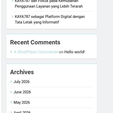
KAYA787 dan Fokus pada Kemudahan
Penggunaan Layanan yang Lebih Terarah
KAYA787 sebagai Platform Digital dengan
Tata Letak yang Informatif
Recent Comments
A WordPress Commenter
on
Hello world!
Archives
July 2026
June 2026
May 2026
April 2026