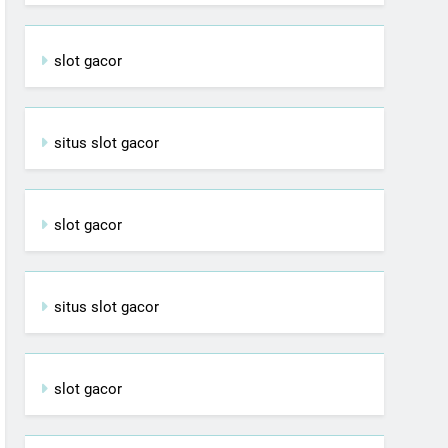
slot gacor
situs slot gacor
slot gacor
situs slot gacor
slot gacor