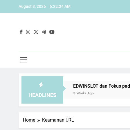
Skip
August 8, 2026
6:22:25 AM
to
content
Meg
Nikmati P
t LEBAH4D Login
EDWINSLOT dan Fokus pada Kemudah
3 Weeks Ago
HEADLINES
Home
Keamanan URL