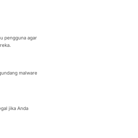
pu pengguna agar
reka.
gundang malware
egal jika Anda