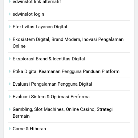
edwinslot link alternatif
edwinslot login
Efektivitas Layanan Digital
Ekosistem Digital, Brand Modern, Inovasi Pengalaman
Online
Eksplorasi Brand & Identitas Digital
Etika Digital Keamanan Pengguna Panduan Platform
Evaluasi Pengalaman Pengguna Digital
Evaluasi Sistem & Optimasi Performa
Gambling, Slot Machines, Online Casino, Strategi
Bermain
Game & Hiburan