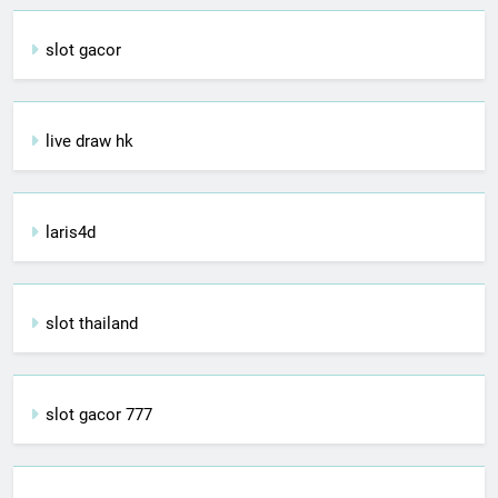
slot gacor
live draw hk
laris4d
slot thailand
slot gacor 777