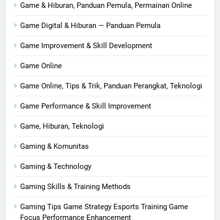
Game & Hiburan, Panduan Pemula, Permainan Online
Game Digital & Hiburan — Panduan Pemula
Game Improvement & Skill Development
Game Online
Game Online, Tips & Trik, Panduan Perangkat, Teknologi
Game Performance & Skill Improvement
Game, Hiburan, Teknologi
Gaming & Komunitas
Gaming & Technology
Gaming Skills & Training Methods
Gaming Tips Game Strategy Esports Training Game
Focus Performance Enhancement