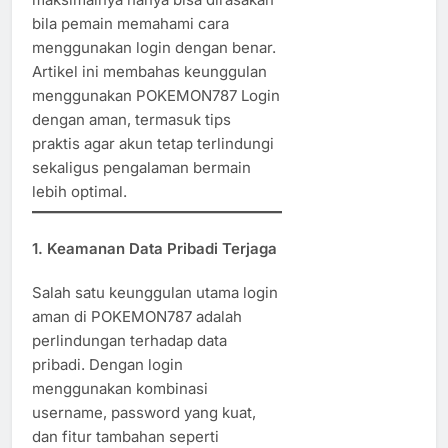
bila pemain memahami cara
menggunakan login dengan benar.
Artikel ini membahas keunggulan
menggunakan POKEMON787 Login
dengan aman, termasuk tips
praktis agar akun tetap terlindungi
sekaligus pengalaman bermain
lebih optimal.
1. Keamanan Data Pribadi Terjaga
Salah satu keunggulan utama login
aman di POKEMON787 adalah
perlindungan terhadap data
pribadi. Dengan login
menggunakan kombinasi
username, password yang kuat,
dan fitur tambahan seperti