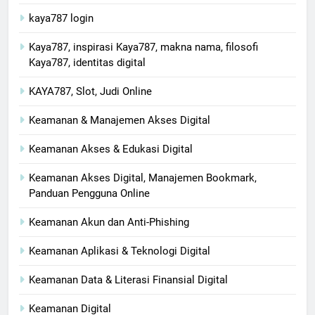
kaya787 login
Kaya787, inspirasi Kaya787, makna nama, filosofi
Kaya787, identitas digital
KAYA787, Slot, Judi Online
Keamanan & Manajemen Akses Digital
Keamanan Akses & Edukasi Digital
Keamanan Akses Digital, Manajemen Bookmark,
Panduan Pengguna Online
Keamanan Akun dan Anti-Phishing
Keamanan Aplikasi & Teknologi Digital
Keamanan Data & Literasi Finansial Digital
Keamanan Digital