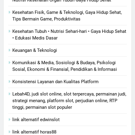
Nutrisi Kesehatan Organ Tubuh Gaya Hidup Sehat
Kesehatan Fisik, Game & Teknologi, Gaya Hidup Sehat,
Tips Bermain Game, Produktivitas
Kesehatan Tubuh • Nutrisi Sehari-hari • Gaya Hidup Sehat
• Edukasi Medis Dasar
Keuangan & Teknologi
Komunikasi & Media, Sosiologi & Budaya, Psikologi
Sosial, Ekonomi & Finansial, Pendidikan & Informasi
Konsistensi Layanan dan Kualitas Platform
Lebah4D, judi slot online, slot terpercaya, permainan judi,
strategi menang, platform slot, perjudian online, RTP
tinggi, permainan slot populer
link alternatif edwinslot
link alternatif horas88