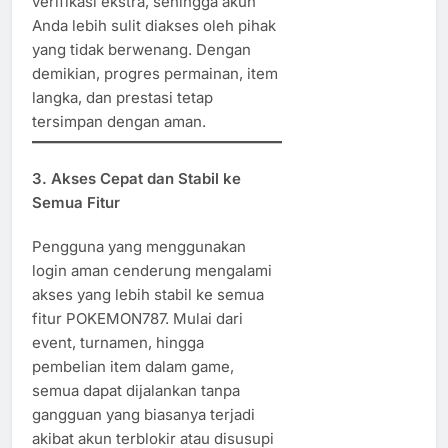
verifikasi ekstra, sehingga akun
Anda lebih sulit diakses oleh pihak
yang tidak berwenang. Dengan
demikian, progres permainan, item
langka, dan prestasi tetap
tersimpan dengan aman.
3. Akses Cepat dan Stabil ke
Semua Fitur
Pengguna yang menggunakan
login aman cenderung mengalami
akses yang lebih stabil ke semua
fitur POKEMON787. Mulai dari
event, turnamen, hingga
pembelian item dalam game,
semua dapat dijalankan tanpa
gangguan yang biasanya terjadi
akibat akun terblokir atau disusupi