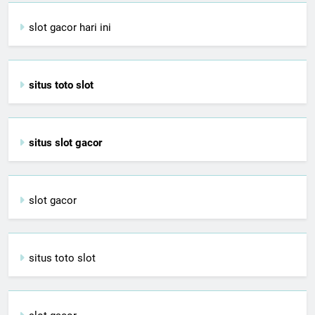
slot gacor hari ini
situs toto slot
situs slot gacor
slot gacor
situs toto slot