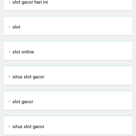
slot gacor hari ini
slot
slot online
situs slot gacor
slot gacor
situs slot gacor