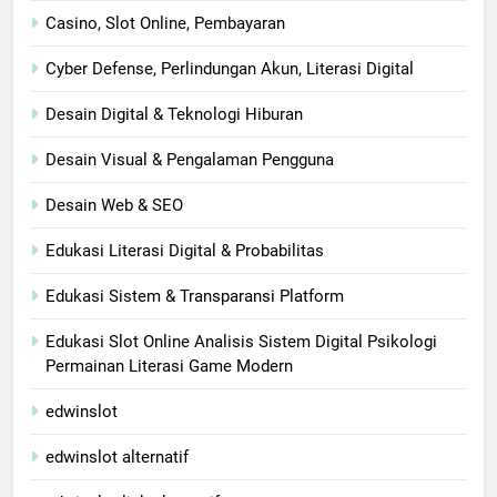
Casino, Slot Online, Pembayaran
Cyber Defense, Perlindungan Akun, Literasi Digital
Desain Digital & Teknologi Hiburan
Desain Visual & Pengalaman Pengguna
Desain Web & SEO
Edukasi Literasi Digital & Probabilitas
Edukasi Sistem & Transparansi Platform
Edukasi Slot Online Analisis Sistem Digital Psikologi
Permainan Literasi Game Modern
edwinslot
edwinslot alternatif