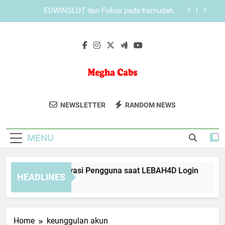
Skip
LEBAH4D dan Fokus pada Kemudahan
to
Penggunaan Layanan yang Lebih Terarah
content
KAYA787 dan Fokus pada Kemudahan
Penggunaan Layanan yang Lebih Terarah
Cara Menjaga Privasi Pengguna saat LEBAH4D
Login
EDWINSLOT dan Fokus pada Kemudahan
Penggunaan Layanan
Megha Cabs
Nikmati Perjalanan Aman Dan Nyaman
LEBAH4D dan Fokus pada Kemudahan
NEWSLETTER
RANDOM NEWS
Penggunaan Layanan yang Lebih Terarah
Dengan Megha Cabs. Solusi
KAYA787 dan Fokus pada Kemudahan
Transportasi Yang Terpercaya.
Penggunaan Layanan yang Lebih Terarah
MENU
ra Menjaga Privasi Pengguna saat LEBAH4D Login
EDW
HEADLINES
Weeks Ago
3 We
Home
keunggulan akun