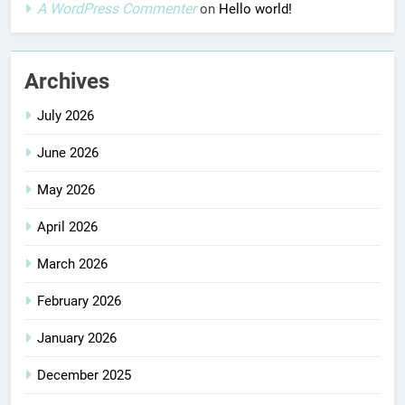
A WordPress Commenter
on
Hello world!
Archives
July 2026
June 2026
May 2026
April 2026
March 2026
February 2026
January 2026
December 2025