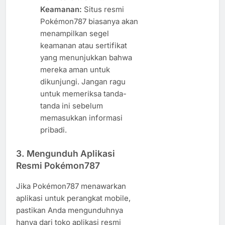
Keamanan:
Situs resmi
Pokémon787 biasanya akan
menampilkan segel
keamanan atau sertifikat
yang menunjukkan bahwa
mereka aman untuk
dikunjungi. Jangan ragu
untuk memeriksa tanda-
tanda ini sebelum
memasukkan informasi
pribadi.
3. Mengunduh Aplikasi
Resmi Pokémon787
Jika Pokémon787 menawarkan
aplikasi untuk perangkat mobile,
pastikan Anda mengunduhnya
hanya dari toko aplikasi resmi