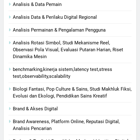
Analisis & Data Pemain
Analisis Data & Perilaku Digital Regional
Analisis Permainan & Pengalaman Pengguna
Analisis Rotasi Simbol, Studi Mekanisme Reel,
Observasi Pola Visual, Evaluasi Putaran Harian, Riset
Dinamika Mesin
benchmarking,kinerja sistem,latency test,stress
test,observability,scalability
Biologi Fantasi, Pop Culture & Sains, Studi Makhluk Fiksi,
Evolusi dan Ekologi, Pendidikan Sains Kreatif
Brand & Akses Digital
Brand Awareness, Platform Online, Reputasi Digital,
Analisis Pencarian