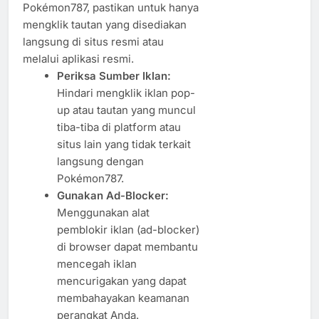
Pokémon787, pastikan untuk hanya
mengklik tautan yang disediakan
langsung di situs resmi atau
melalui aplikasi resmi.
Periksa Sumber Iklan:
Hindari mengklik iklan pop-
up atau tautan yang muncul
tiba-tiba di platform atau
situs lain yang tidak terkait
langsung dengan
Pokémon787.
Gunakan Ad-Blocker:
Menggunakan alat
pemblokir iklan (ad-blocker)
di browser dapat membantu
mencegah iklan
mencurigakan yang dapat
membahayakan keamanan
perangkat Anda.