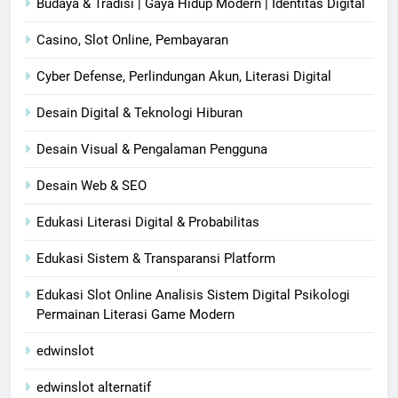
Budaya & Tradisi | Gaya Hidup Modern | Identitas Digital
Casino, Slot Online, Pembayaran
Cyber Defense, Perlindungan Akun, Literasi Digital
Desain Digital & Teknologi Hiburan
Desain Visual & Pengalaman Pengguna
Desain Web & SEO
Edukasi Literasi Digital & Probabilitas
Edukasi Sistem & Transparansi Platform
Edukasi Slot Online Analisis Sistem Digital Psikologi
Permainan Literasi Game Modern
edwinslot
edwinslot alternatif