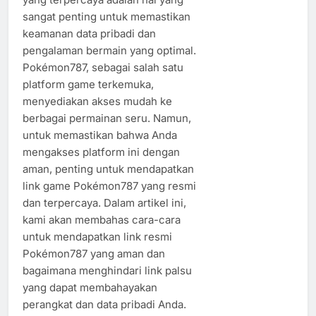
sangat penting untuk memastikan
keamanan data pribadi dan
pengalaman bermain yang optimal.
Pokémon787, sebagai salah satu
platform game terkemuka,
menyediakan akses mudah ke
berbagai permainan seru. Namun,
untuk memastikan bahwa Anda
mengakses platform ini dengan
aman, penting untuk mendapatkan
link game Pokémon787 yang resmi
dan terpercaya. Dalam artikel ini,
kami akan membahas cara-cara
untuk mendapatkan link resmi
Pokémon787 yang aman dan
bagaimana menghindari link palsu
yang dapat membahayakan
perangkat dan data pribadi Anda.