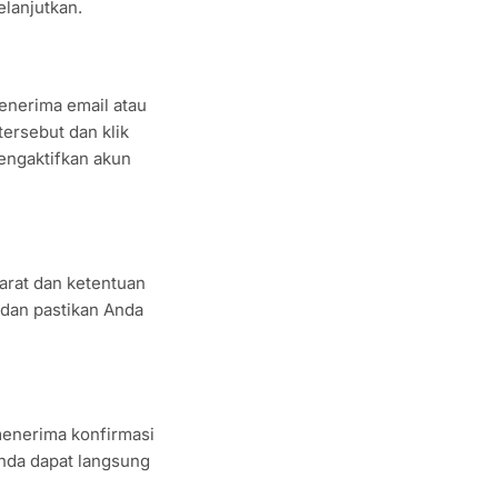
lanjutkan.
enerima email atau
tersebut dan klik
engaktifkan akun
arat dan ketentuan
 dan pastikan Anda
menerima konfirmasi
Anda dapat langsung