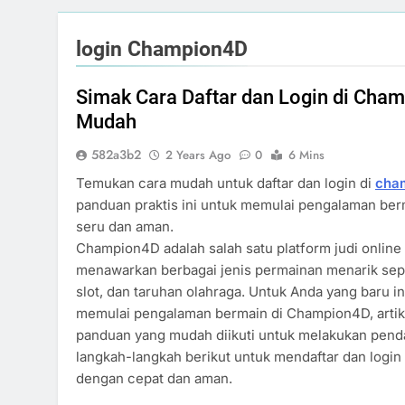
login Champion4D
Simak Cara Daftar dan Login di Cha
Mudah
582a3b2
2 Years Ago
0
6 Mins
Temukan cara mudah untuk daftar dan login di
cha
panduan praktis ini untuk memulai pengalaman berm
seru dan aman.
Champion4D adalah salah satu platform judi online
menawarkan berbagai jenis permainan menarik sepe
slot, dan taruhan olahraga. Untuk Anda yang baru 
memulai pengalaman bermain di Champion4D, artik
panduan yang mudah diikuti untuk melakukan pendaf
langkah-langkah berikut untuk mendaftar dan logi
dengan cepat dan aman.