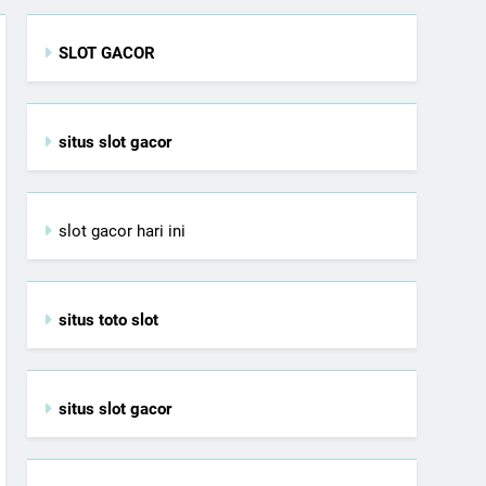
SLOT GACOR
situs slot gacor
slot gacor hari ini
situs toto slot
situs slot gacor