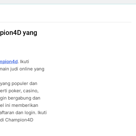
mpion4D yang
mpion4d
. Ikuti
ain judi online yang
 yang populer dan
rti poker, casino,
ingin bergabung dan
el ini memberikan
taran dan login. Ikuti
n di Champion4D