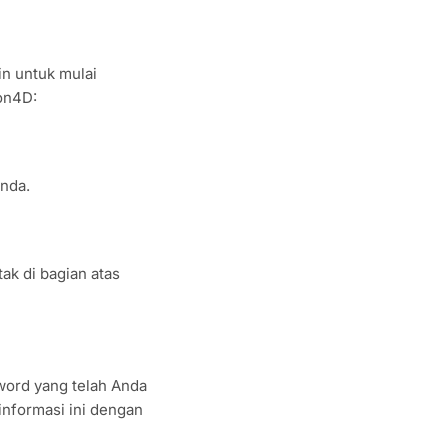
in untuk mulai
on4D:
Anda.
ak di bagian atas
ord yang telah Anda
informasi ini dengan