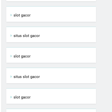
slot gacor
situs slot gacor
slot gacor
situs slot gacor
slot gacor