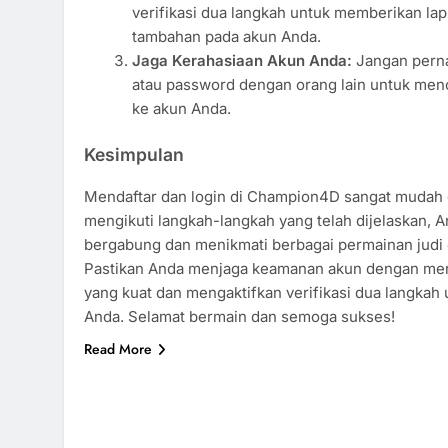
verifikasi dua langkah untuk memberikan la
tambahan pada akun Anda.
Jaga Kerahasiaan Akun Anda:
Jangan pern
atau password dengan orang lain untuk men
ke akun Anda.
Kesimpulan
Mendaftar dan login di Champion4D sangat mudah
mengikuti langkah-langkah yang telah dijelaskan, A
bergabung dan menikmati berbagai permainan judi 
Pastikan Anda menjaga keamanan akun dengan m
yang kuat dan mengaktifkan verifikasi dua langkah
Anda. Selamat bermain dan semoga sukses!
Read More