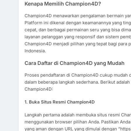
Kenapa Memilih Champion4D?
Champion4D menawarkan pengalaman bermain yan
Platform ini dikenal dengan keamanannya yang tingg
cepat, dan berbagai permainan seru yang bisa dim
layanan pelanggan yang responsif dan sistem pem
Champion4D menjadi pilihan yang tepat bagi para pe
Indonesia.
Cara Daftar di Champion4D yang Mudah
Proses pendaftaran di Champion4D cukup mudah da
dalam beberapa langkah sederhana. Berikut adalah c
Champion4D:
1.
Buka Situs Resmi Champion4D
Langkah pertama adalah membuka situs resmi Ch
menggunakan browser pilihan Anda. Pastikan Anda
yang aman dengan URL yang dimulai dengan “https