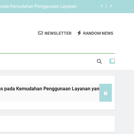
pada Kemudahan Penggunaan Layanan
ggunaan Layanan yang Lebih Terarah
nggunaan Layanan yang Lebih Terarah
NEWSLETTER
RANDOM NEWS
Privasi Pengguna saat LEBAH4D Login
ortasi Yang Terpercaya.
pada Kemudahan Penggunaan Layanan
ggunaan Layanan yang Lebih Terarah
nggunaan Layanan yang Lebih Terarah
emudahan Penggunaan Layanan yang Lebih Terarah
KA
3 