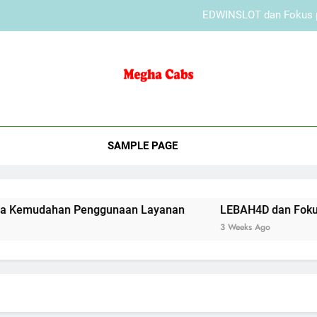
EDWINSLOT dan Fokus 
LEBAH4D dan Fokus pada Kemudahan Pen
KAYA787 dan Fokus pada Kemudahan Pe
ha Cabs
Cara Menjaga 
erjalanan Aman Dan Nyaman Dengan Megha Cabs. Solusi Transp
EDWINSLOT dan Fokus 
SAMPLE PAGE
LEBAH4D dan Fokus pada Kemudahan Pen
KAYA787 dan Fokus pada Kemudahan Pe
ahan Penggunaan Layanan
LEBAH4D dan Fokus pada K
3 Weeks Ago