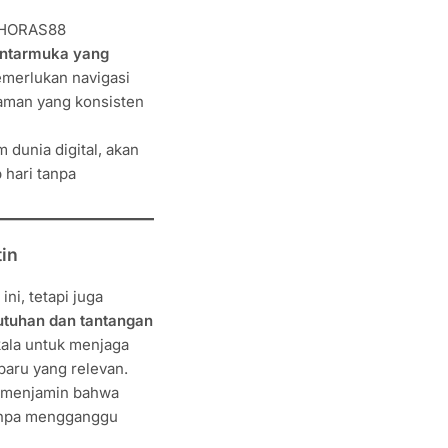
n HORAS88
antarmuka yang
emerlukan navigasi
aman yang konsisten
dunia digital, akan
 hari tanpa
in
ni, tetapi juga
utuhan dan tantangan
kala untuk menjaga
aru yang relevan.
 menjamin bahwa
tanpa mengganggu