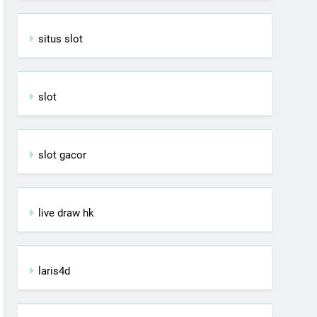
situs slot
slot
slot gacor
live draw hk
laris4d