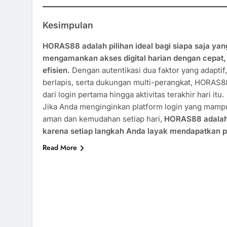
Kesimpulan
HORAS88 adalah pilihan ideal bagi siapa saja yan
mengamankan akses digital harian dengan cepat
efisien.
Dengan autentikasi dua faktor yang adaptif
berlapis, serta dukungan multi-perangkat, HORAS
dari login pertama hingga aktivitas terakhir hari itu.
Jika Anda menginginkan platform login yang mam
aman dan kemudahan setiap hari,
HORAS88 adala
karena setiap langkah Anda layak mendapatkan pe
Read More