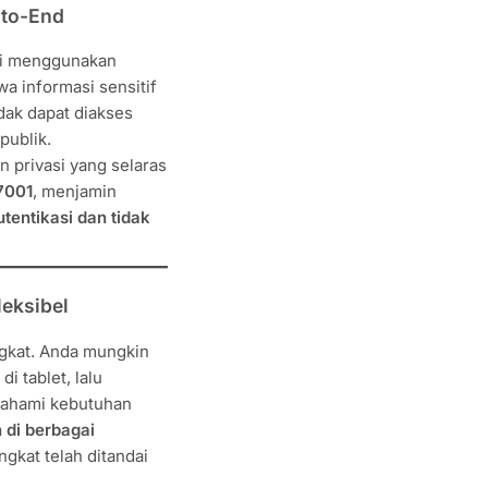
-to-End
ngi menggunakan
a informasi sensitif
tidak dapat diakses
publik.
privasi yang selaras
7001
, menjamin
tentikasi dan tidak
leksibel
rangkat. Anda mungkin
i tablet, lalu
ahami kebutuhan
 di berbagai
angkat telah ditandai