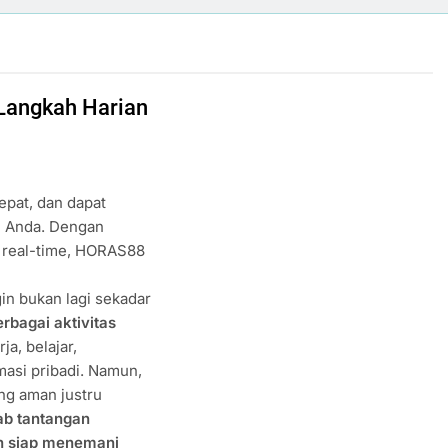
Langkah Harian
pat, dan dapat
an Anda. Dengan
es real-time, HORAS88
gin bukan lagi sekadar
rbagai aktivitas
ja, belajar,
masi pribadi. Namun,
ang aman justru
b tantangan
an siap menemani