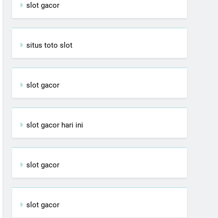
slot gacor
situs toto slot
slot gacor
slot gacor hari ini
slot gacor
slot gacor