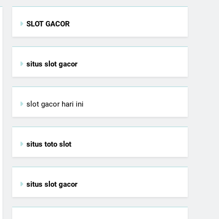
SLOT GACOR
situs slot gacor
slot gacor hari ini
situs toto slot
situs slot gacor