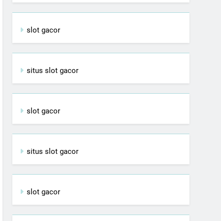
slot gacor
situs slot gacor
slot gacor
situs slot gacor
slot gacor