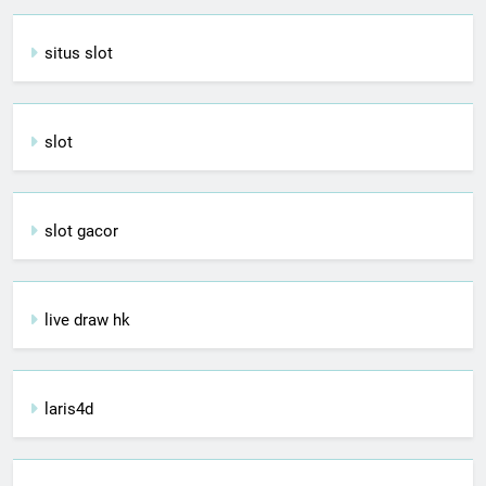
situs slot
slot
slot gacor
live draw hk
laris4d