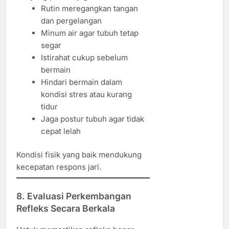
Rutin meregangkan tangan
dan pergelangan
Minum air agar tubuh tetap
segar
Istirahat cukup sebelum
bermain
Hindari bermain dalam
kondisi stres atau kurang
tidur
Jaga postur tubuh agar tidak
cepat lelah
Kondisi fisik yang baik mendukung
kecepatan respons jari.
8. Evaluasi Perkembangan
Refleks Secara Berkala