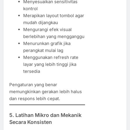
Menyesuaikan sensitivitas
kontrol
Merapikan layout tombol agar
mudah dijangkau
Mengurangi efek visual
berlebihan yang mengganggu
Menurunkan grafik jika
perangkat mulai lag
Menggunakan refresh rate
layar yang lebih tinggi jika
tersedia
Pengaturan yang benar
memungkinkan gerakan lebih halus
dan respons lebih cepat.
5. Latihan Mikro dan Mekanik
Secara Konsisten