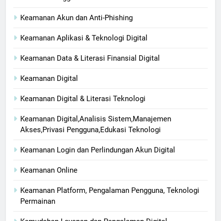
Keamanan Akun dan Anti-Phishing
Keamanan Aplikasi & Teknologi Digital
Keamanan Data & Literasi Finansial Digital
Keamanan Digital
Keamanan Digital & Literasi Teknologi
Keamanan Digital,Analisis Sistem,Manajemen
Akses,Privasi Pengguna,Edukasi Teknologi
Keamanan Login dan Perlindungan Akun Digital
Keamanan Online
Keamanan Platform, Pengalaman Pengguna, Teknologi
Permainan