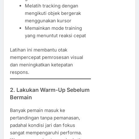
Melatih tracking dengan
mengikuti objek bergerak
menggunakan kursor
Memainkan mode training
yang menuntut reaksi cepat
Latihan ini membantu otak
mempercepat pemrosesan visual
dan meningkatkan ketepatan
respons.
2. Lakukan Warm-Up Sebelum
Bermain
Banyak pemain masuk ke
pertandingan tanpa pemanasan,
padahal kondisi jari dan fokus
sangat mempengaruhi performa.