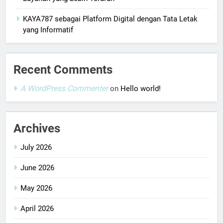
KAYA787 sebagai Platform Digital dengan Tata Letak
yang Informatif
Recent Comments
A WordPress Commenter
on
Hello world!
Archives
July 2026
June 2026
May 2026
April 2026