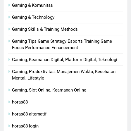
Gaming & Komunitas
Gaming & Technology
Gaming Skills & Training Methods
Gaming Tips Game Strategy Esports Training Game
Focus Performance Enhancement
Gaming, Keamanan Digital, Platform Digital, Teknologi
Gaming, Produktivitas, Manajemen Waktu, Kesehatan
Mental, Lifestyle
Gaming, Slot Online, Keamanan Online
horas88
horas88 alternatif
horas88 login