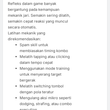
Refleks dalam game banyak
bergantung pada kemampuan
mekanik jari. Semakin sering dilatih,
semakin cepat reaksi yang muncul
secara otomatis.
Latihan mekanik yang
direkomendasikan:
Spam skill untuk
membiasakan timing kombo
Melatih tapping atau clicking
dalam tempo cepat
Menggunakan mode training
untuk menyerang target
bergerak
Melatih switching tombol
dengan pola teratur
Mengulang aksi mikro seperti
dodging, strafing, atau combo
execution