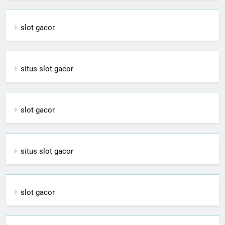
slot gacor
situs slot gacor
slot gacor
situs slot gacor
slot gacor