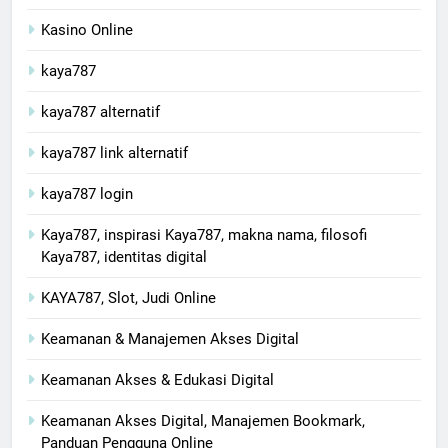
Kasino Online
kaya787
kaya787 alternatif
kaya787 link alternatif
kaya787 login
Kaya787, inspirasi Kaya787, makna nama, filosofi
Kaya787, identitas digital
KAYA787, Slot, Judi Online
Keamanan & Manajemen Akses Digital
Keamanan Akses & Edukasi Digital
Keamanan Akses Digital, Manajemen Bookmark,
Panduan Pengguna Online