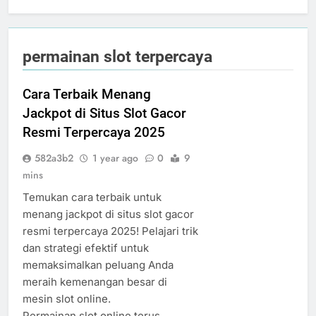
permainan slot terpercaya
Cara Terbaik Menang
Jackpot di Situs Slot Gacor
Resmi Terpercaya 2025
582a3b2
1 year ago
0
9
mins
Temukan cara terbaik untuk
menang jackpot di situs slot gacor
resmi terpercaya 2025! Pelajari trik
dan strategi efektif untuk
memaksimalkan peluang Anda
meraih kemenangan besar di
mesin slot online.
Permainan slot online terus