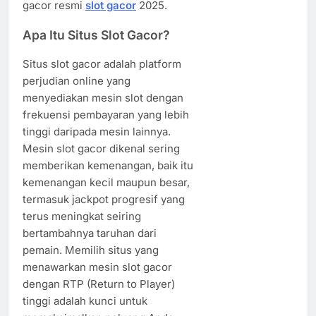
gacor resmi
slot gacor
2025.
Apa Itu Situs Slot Gacor?
Situs slot gacor adalah platform
perjudian online yang
menyediakan mesin slot dengan
frekuensi pembayaran yang lebih
tinggi daripada mesin lainnya.
Mesin slot gacor dikenal sering
memberikan kemenangan, baik itu
kemenangan kecil maupun besar,
termasuk jackpot progresif yang
terus meningkat seiring
bertambahnya taruhan dari
pemain. Memilih situs yang
menawarkan mesin slot gacor
dengan RTP (Return to Player)
tinggi adalah kunci untuk