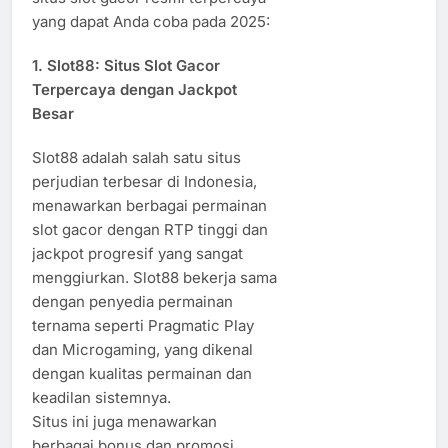
yang dapat Anda coba pada 2025:
1. Slot88: Situs Slot Gacor
Terpercaya dengan Jackpot
Besar
Slot88 adalah salah satu situs
perjudian terbesar di Indonesia,
menawarkan berbagai permainan
slot gacor dengan RTP tinggi dan
jackpot progresif yang sangat
menggiurkan. Slot88 bekerja sama
dengan penyedia permainan
ternama seperti Pragmatic Play
dan Microgaming, yang dikenal
dengan kualitas permainan dan
keadilan sistemnya.
Situs ini juga menawarkan
berbagai bonus dan promosi