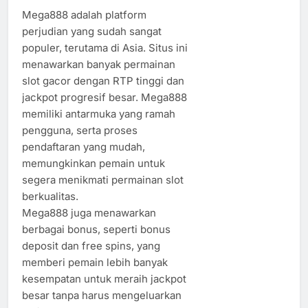
Mega888 adalah platform
perjudian yang sudah sangat
populer, terutama di Asia. Situs ini
menawarkan banyak permainan
slot gacor dengan RTP tinggi dan
jackpot progresif besar. Mega888
memiliki antarmuka yang ramah
pengguna, serta proses
pendaftaran yang mudah,
memungkinkan pemain untuk
segera menikmati permainan slot
berkualitas.
Mega888 juga menawarkan
berbagai bonus, seperti bonus
deposit dan free spins, yang
memberi pemain lebih banyak
kesempatan untuk meraih jackpot
besar tanpa harus mengeluarkan