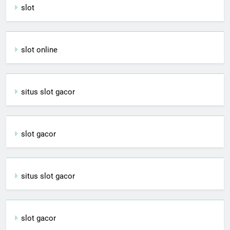
slot
slot online
situs slot gacor
slot gacor
situs slot gacor
slot gacor