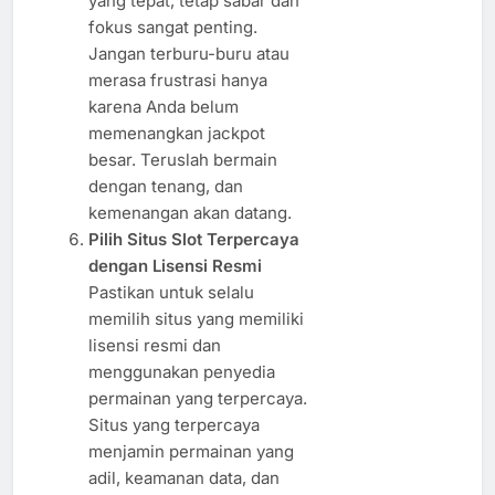
yang tepat, tetap sabar dan
fokus sangat penting.
Jangan terburu-buru atau
merasa frustrasi hanya
karena Anda belum
memenangkan jackpot
besar. Teruslah bermain
dengan tenang, dan
kemenangan akan datang.
Pilih Situs Slot Terpercaya
dengan Lisensi Resmi
Pastikan untuk selalu
memilih situs yang memiliki
lisensi resmi dan
menggunakan penyedia
permainan yang terpercaya.
Situs yang terpercaya
menjamin permainan yang
adil, keamanan data, dan