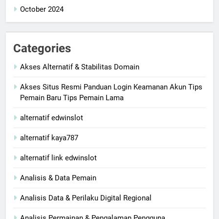
October 2024
Categories
Akses Alternatif & Stabilitas Domain
Akses Situs Resmi Panduan Login Keamanan Akun Tips
Pemain Baru Tips Pemain Lama
alternatif edwinslot
alternatif kaya787
alternatif link edwinslot
Analisis & Data Pemain
Analisis Data & Perilaku Digital Regional
Analisis Permainan & Pengalaman Pengguna