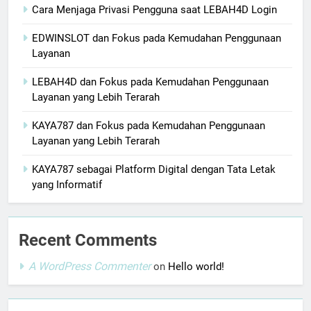
Cara Menjaga Privasi Pengguna saat LEBAH4D Login
EDWINSLOT dan Fokus pada Kemudahan Penggunaan
Layanan
LEBAH4D dan Fokus pada Kemudahan Penggunaan
Layanan yang Lebih Terarah
KAYA787 dan Fokus pada Kemudahan Penggunaan
Layanan yang Lebih Terarah
KAYA787 sebagai Platform Digital dengan Tata Letak
yang Informatif
Recent Comments
A WordPress Commenter
on
Hello world!