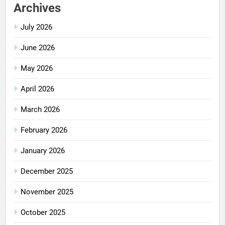
Archives
July 2026
June 2026
May 2026
April 2026
March 2026
February 2026
January 2026
December 2025
November 2025
October 2025