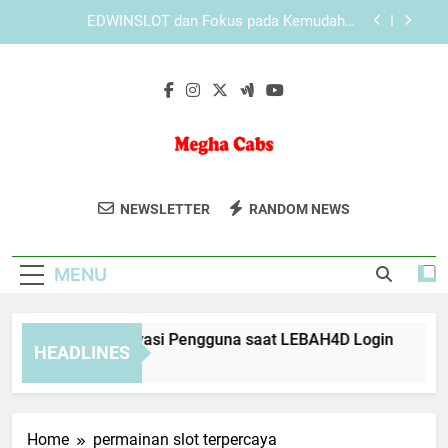
Skip
LEBAH4D dan Fokus pada Kemudahan
to
Penggunaan Layanan yang Lebih Terarah
content
KAYA787 dan Fokus pada Kemudahan
Penggunaan Layanan yang Lebih Terarah
Cara Menjaga Privasi Pengguna saat LEBAH4D
Login
EDWINSLOT dan Fokus pada Kemudahan
Penggunaan Layanan
Megha Cabs
Nikmati Perjalanan Aman Dan Nyaman
LEBAH4D dan Fokus pada Kemudahan
NEWSLETTER
RANDOM NEWS
Penggunaan Layanan yang Lebih Terarah
Dengan Megha Cabs. Solusi
KAYA787 dan Fokus pada Kemudahan
Transportasi Yang Terpercaya.
Penggunaan Layanan yang Lebih Terarah
MENU
ra Menjaga Privasi Pengguna saat LEBAH4D Login
EDW
HEADLINES
Week Ago
2 Wee
Home
permainan slot terpercaya