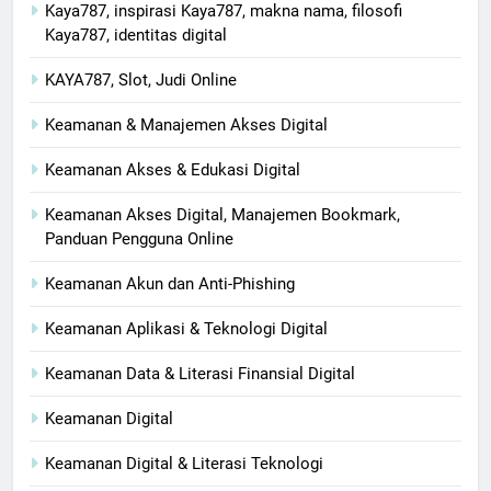
Kaya787, inspirasi Kaya787, makna nama, filosofi
Kaya787, identitas digital
KAYA787, Slot, Judi Online
Keamanan & Manajemen Akses Digital
Keamanan Akses & Edukasi Digital
Keamanan Akses Digital, Manajemen Bookmark,
Panduan Pengguna Online
Keamanan Akun dan Anti-Phishing
Keamanan Aplikasi & Teknologi Digital
Keamanan Data & Literasi Finansial Digital
Keamanan Digital
Keamanan Digital & Literasi Teknologi