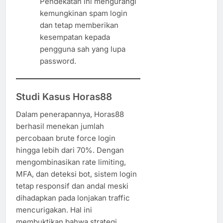
Pendekatan ini mengurangi
kemungkinan spam login
dan tetap memberikan
kesempatan kepada
pengguna sah yang lupa
password.
Studi Kasus Horas88
Dalam penerapannya, Horas88
berhasil menekan jumlah
percobaan brute force login
hingga lebih dari 70%. Dengan
mengombinasikan rate limiting,
MFA, dan deteksi bot, sistem login
tetap responsif dan andal meski
dihadapkan pada lonjakan traffic
mencurigakan. Hal ini
membuktikan bahwa strategi