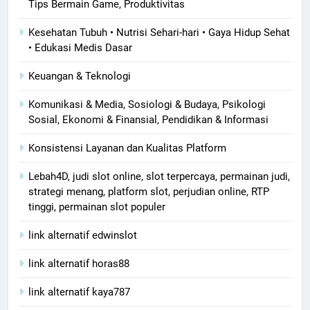
Tips Bermain Game, Produktivitas
Kesehatan Tubuh • Nutrisi Sehari-hari • Gaya Hidup Sehat
• Edukasi Medis Dasar
Keuangan & Teknologi
Komunikasi & Media, Sosiologi & Budaya, Psikologi
Sosial, Ekonomi & Finansial, Pendidikan & Informasi
Konsistensi Layanan dan Kualitas Platform
Lebah4D, judi slot online, slot terpercaya, permainan judi,
strategi menang, platform slot, perjudian online, RTP
tinggi, permainan slot populer
link alternatif edwinslot
link alternatif horas88
link alternatif kaya787