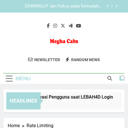
Skip
LEBAH4D dan Fokus pada Kemudahan
to
Penggunaan Layanan yang Lebih Terarah
content
KAYA787 dan Fokus pada Kemudahan
Penggunaan Layanan yang Lebih Terarah
Cara Menjaga Privasi Pengguna saat LEBAH4D
Login
EDWINSLOT dan Fokus pada Kemudahan
Penggunaan Layanan
Megha Cabs
Nikmati Perjalanan Aman Dan Nyaman
LEBAH4D dan Fokus pada Kemudahan
NEWSLETTER
RANDOM NEWS
Penggunaan Layanan yang Lebih Terarah
Dengan Megha Cabs. Solusi
KAYA787 dan Fokus pada Kemudahan
Transportasi Yang Terpercaya.
Penggunaan Layanan yang Lebih Terarah
MENU
ra Menjaga Privasi Pengguna saat LEBAH4D Login
EDW
HEADLINES
Weeks Ago
3 We
Home
Rate Limiting