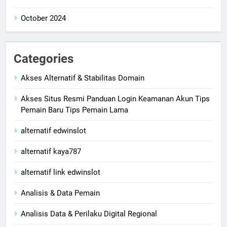
October 2024
Categories
Akses Alternatif & Stabilitas Domain
Akses Situs Resmi Panduan Login Keamanan Akun Tips
Pemain Baru Tips Pemain Lama
alternatif edwinslot
alternatif kaya787
alternatif link edwinslot
Analisis & Data Pemain
Analisis Data & Perilaku Digital Regional