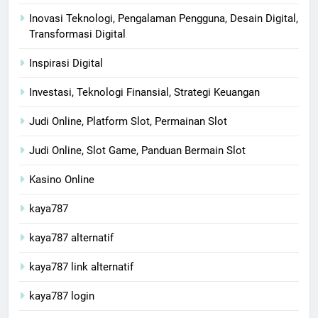
Inovasi Teknologi, Pengalaman Pengguna, Desain Digital,
Transformasi Digital
Inspirasi Digital
Investasi, Teknologi Finansial, Strategi Keuangan
Judi Online, Platform Slot, Permainan Slot
Judi Online, Slot Game, Panduan Bermain Slot
Kasino Online
kaya787
kaya787 alternatif
kaya787 link alternatif
kaya787 login