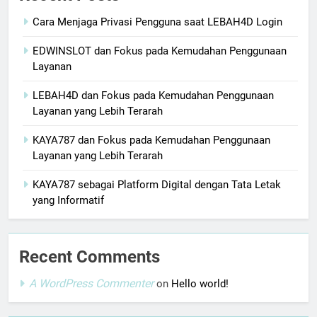
Cara Menjaga Privasi Pengguna saat LEBAH4D Login
EDWINSLOT dan Fokus pada Kemudahan Penggunaan
Layanan
LEBAH4D dan Fokus pada Kemudahan Penggunaan
Layanan yang Lebih Terarah
KAYA787 dan Fokus pada Kemudahan Penggunaan
Layanan yang Lebih Terarah
KAYA787 sebagai Platform Digital dengan Tata Letak
yang Informatif
Recent Comments
A WordPress Commenter
on
Hello world!