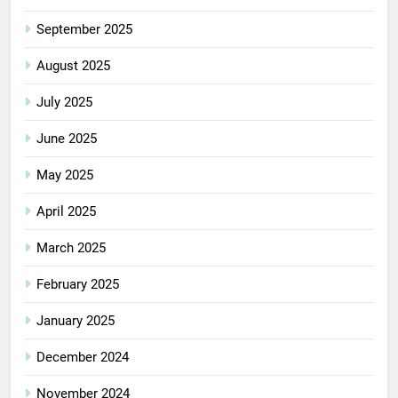
September 2025
August 2025
July 2025
June 2025
May 2025
April 2025
March 2025
February 2025
January 2025
December 2024
November 2024