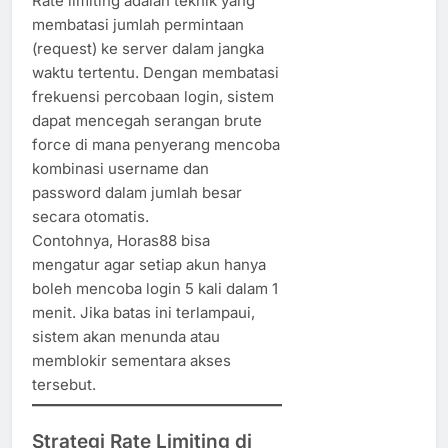
Rate limiting adalah teknik yang
membatasi jumlah permintaan
(request) ke server dalam jangka
waktu tertentu. Dengan membatasi
frekuensi percobaan login, sistem
dapat mencegah serangan brute
force di mana penyerang mencoba
kombinasi username dan
password dalam jumlah besar
secara otomatis.
Contohnya, Horas88 bisa
mengatur agar setiap akun hanya
boleh mencoba login 5 kali dalam 1
menit. Jika batas ini terlampaui,
sistem akan menunda atau
memblokir sementara akses
tersebut.
Strategi Rate Limiting di