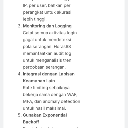
IP, per user, bahkan per
perangkat untuk akurasi
lebih tinggi.
Monitoring dan Logging
Catat semua aktivitas login
gagal untuk mendeteksi
pola serangan. Horas88
memanfaatkan audit log
untuk menganalisis tren
percobaan serangan.
Integrasi dengan Lapisan
Keamanan Lain
Rate limiting sebaiknya
bekerja sama dengan WAF,
MFA, dan anomaly detection
untuk hasil maksimal.
Gunakan Exponential
Backoff