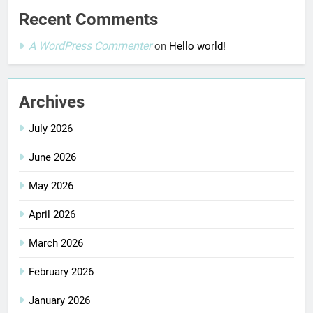
Recent Comments
A WordPress Commenter
on
Hello world!
Archives
July 2026
June 2026
May 2026
April 2026
March 2026
February 2026
January 2026