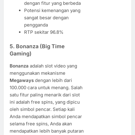
dengan fitur yang berbeda
Potensi kemenangan yang
sangat besar dengan
pengganda
RTP sekitar 96.8%
5.
Bonanza (Big Time
Gaming)
Bonanza
adalah slot video yang
menggunakan mekanisme
Megaways
dengan lebih dari
100.000 cara untuk menang. Salah
satu fitur paling menarik dari slot
ini adalah free spins, yang dipicu
oleh simbol pencar. Setiap kali
Anda mendapatkan simbol pencar
selama free spins, Anda akan
mendapatkan lebih banyak putaran