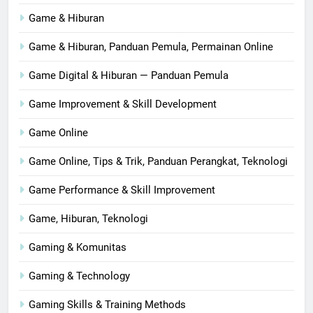
Game & Hiburan
Game & Hiburan, Panduan Pemula, Permainan Online
Game Digital & Hiburan — Panduan Pemula
Game Improvement & Skill Development
Game Online
Game Online, Tips & Trik, Panduan Perangkat, Teknologi
Game Performance & Skill Improvement
Game, Hiburan, Teknologi
Gaming & Komunitas
Gaming & Technology
Gaming Skills & Training Methods