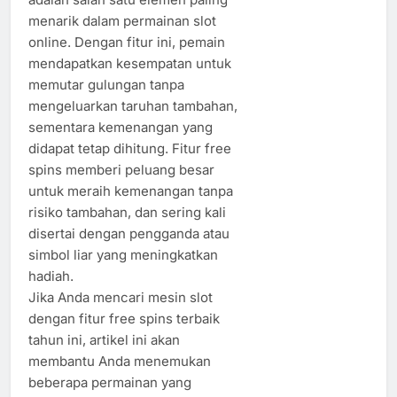
menarik dalam permainan slot
online. Dengan fitur ini, pemain
mendapatkan kesempatan untuk
memutar gulungan tanpa
mengeluarkan taruhan tambahan,
sementara kemenangan yang
didapat tetap dihitung. Fitur free
spins memberi peluang besar
untuk meraih kemenangan tanpa
risiko tambahan, dan sering kali
disertai dengan pengganda atau
simbol liar yang meningkatkan
hadiah.
Jika Anda mencari mesin slot
dengan fitur free spins terbaik
tahun ini, artikel ini akan
membantu Anda menemukan
beberapa permainan yang