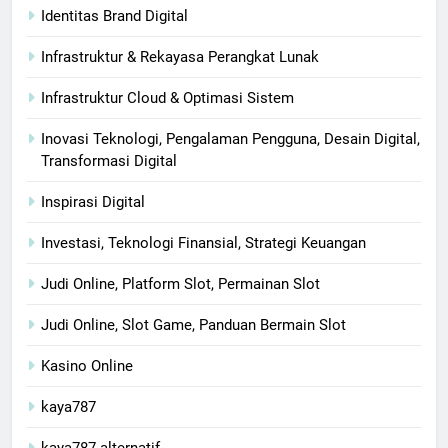
Identitas Brand Digital
Infrastruktur & Rekayasa Perangkat Lunak
Infrastruktur Cloud & Optimasi Sistem
Inovasi Teknologi, Pengalaman Pengguna, Desain Digital,
Transformasi Digital
Inspirasi Digital
Investasi, Teknologi Finansial, Strategi Keuangan
Judi Online, Platform Slot, Permainan Slot
Judi Online, Slot Game, Panduan Bermain Slot
Kasino Online
kaya787