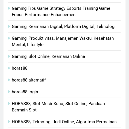
Gaming Tips Game Strategy Esports Training Game
Focus Performance Enhancement
Gaming, Keamanan Digital, Platform Digital, Teknologi
Gaming, Produktivitas, Manajemen Waktu, Kesehatan
Mental, Lifestyle
Gaming, Slot Online, Keamanan Online
horas88
horas88 alternatif
horas88 login
HORAS88, Slot Mesir Kuno, Slot Online, Panduan
Bermain Slot
HORAS88, Teknologi Judi Online, Algoritma Permainan