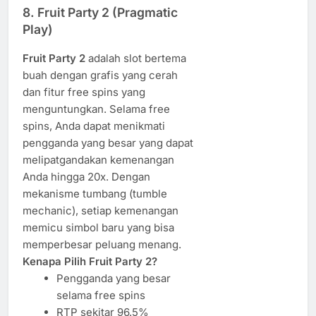
8.
Fruit Party 2 (Pragmatic
Play)
Fruit Party 2
adalah slot bertema
buah dengan grafis yang cerah
dan fitur free spins yang
menguntungkan. Selama free
spins, Anda dapat menikmati
pengganda yang besar yang dapat
melipatgandakan kemenangan
Anda hingga 20x. Dengan
mekanisme tumbang (tumble
mechanic), setiap kemenangan
memicu simbol baru yang bisa
memperbesar peluang menang.
Kenapa Pilih Fruit Party 2?
Pengganda yang besar
selama free spins
RTP sekitar 96.5%