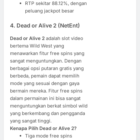
RTP sekitar 88.12%, dengan
peluang jackpot besar
4.
Dead or Alive 2 (NetEnt)
Dead or Alive 2
adalah slot video
bertema Wild West yang
menawarkan fitur free spins yang
sangat menguntungkan. Dengan
berbagai opsi putaran gratis yang
berbeda, pemain dapat memilih
mode yang sesuai dengan gaya
bermain mereka. Fitur free spins
dalam permainan ini bisa sangat
menguntungkan berkat simbol wild
yang berkembang dan pengganda
yang sangat tinggi.
Kenapa Pilih Dead or Alive 2?
Tiga mode free spins