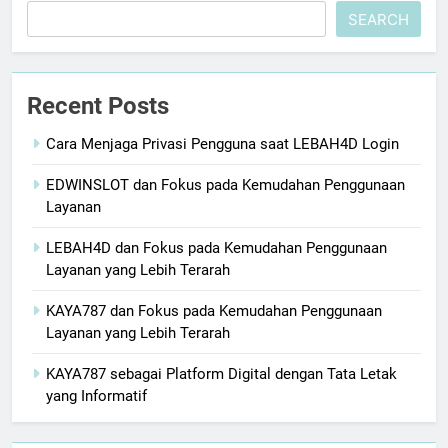
SEARCH
Recent Posts
Cara Menjaga Privasi Pengguna saat LEBAH4D Login
EDWINSLOT dan Fokus pada Kemudahan Penggunaan
Layanan
LEBAH4D dan Fokus pada Kemudahan Penggunaan
Layanan yang Lebih Terarah
KAYA787 dan Fokus pada Kemudahan Penggunaan
Layanan yang Lebih Terarah
KAYA787 sebagai Platform Digital dengan Tata Letak
yang Informatif