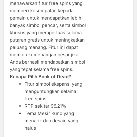
menawarkan fitur free spins yang
memberi kesempatan kepada
pemain untuk mendapatkan lebih
banyak simbol pencar, serta simbol
khusus yang memperluas selama
putaran gratis untuk meningkatkan
peluang menang. Fitur ini dapat
memicu kemenangan besar jika
Anda berhasil mendapatkan simbol
yang tepat selama free spins.
Kenapa Pilih Book of Dead?
Fitur simbol ekspansi yang
menguntungkan selama
free spins
RTP sekitar 96.21%
Tema Mesir Kuno yang
menarik dan desain yang
halus