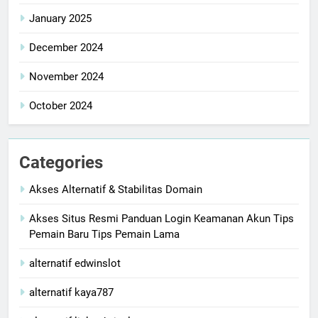
January 2025
December 2024
November 2024
October 2024
Categories
Akses Alternatif & Stabilitas Domain
Akses Situs Resmi Panduan Login Keamanan Akun Tips
Pemain Baru Tips Pemain Lama
alternatif edwinslot
alternatif kaya787