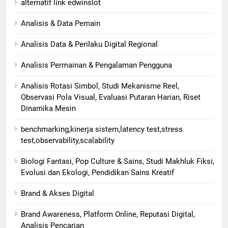
alternatif link edwinslot
Analisis & Data Pemain
Analisis Data & Perilaku Digital Regional
Analisis Permainan & Pengalaman Pengguna
Analisis Rotasi Simbol, Studi Mekanisme Reel,
Observasi Pola Visual, Evaluasi Putaran Harian, Riset
Dinamika Mesin
benchmarking,kinerja sistem,latency test,stress
test,observability,scalability
Biologi Fantasi, Pop Culture & Sains, Studi Makhluk Fiksi,
Evolusi dan Ekologi, Pendidikan Sains Kreatif
Brand & Akses Digital
Brand Awareness, Platform Online, Reputasi Digital,
Analisis Pencarian