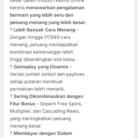
besar dalam industri kasino online
karena
menawarkan pengalaman
bermain yang lebih seru dan
peluang menang yang lebih besar
.
?
Lebih Banyak Cara Menang
–
Dengan hingga 117.649 cara
menang, peluang mendapatkan
kombinasi kemenangan lebih
tinggi dibandingkan slot biasa.
?
Gameplay yang Dinamis
–
Variasi jumlah simbol dan paylines
setiap putaran membuat
permainan lebih menarik.
?
Sering Dikombinasikan dengan
Fitur Bonus
– Seperti Free Spins,
Multiplier, dan Cascading Reels,
yang meningkatkan peluang
menang besar.
?
Membayar dengan Sistem