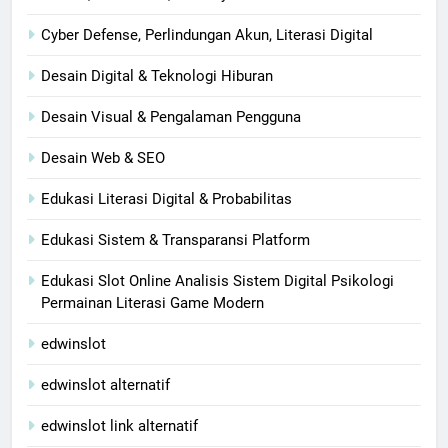
Cyber Defense, Perlindungan Akun, Literasi Digital
Desain Digital & Teknologi Hiburan
Desain Visual & Pengalaman Pengguna
Desain Web & SEO
Edukasi Literasi Digital & Probabilitas
Edukasi Sistem & Transparansi Platform
Edukasi Slot Online Analisis Sistem Digital Psikologi
Permainan Literasi Game Modern
edwinslot
edwinslot alternatif
edwinslot link alternatif