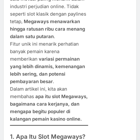
industri perjudian online. Tidak
seperti slot klasik dengan paylines
tetap,
Megaways menawarkan
hingga ratusan ribu cara menang
dalam satu putaran
.
Fitur unik ini menarik perhatian
banyak pemain karena
memberikan
variasi permainan
yang lebih dinamis, kemenangan
lebih sering, dan potensi
pembayaran besar
.
Dalam artikel ini, kita akan
membahas
apa itu slot Megaways,
bagaimana cara kerjanya, dan
mengapa begitu populer di
kalangan pemain kasino online.
1. Apa Itu Slot Megaways?