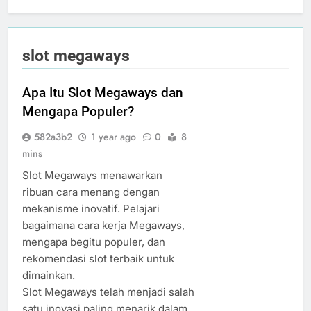
slot megaways
Apa Itu Slot Megaways dan
Mengapa Populer?
582a3b2
1 year ago
0
8
mins
Slot Megaways menawarkan
ribuan cara menang dengan
mekanisme inovatif. Pelajari
bagaimana cara kerja Megaways,
mengapa begitu populer, dan
rekomendasi slot terbaik untuk
dimainkan.
Slot Megaways telah menjadi salah
satu inovasi paling menarik dalam