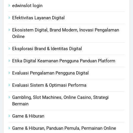
edwinslot login
Efektivitas Layanan Digital
Ekosistem Digital, Brand Modern, Inovasi Pengalaman
Online
Eksplorasi Brand & Identitas Digital
Etika Digital Keamanan Pengguna Panduan Platform
Evaluasi Pengalaman Pengguna Digital
Evaluasi Sistem & Optimasi Performa
Gambling, Slot Machines, Online Casino, Strategi
Bermain
Game & Hiburan
Game & Hiburan, Panduan Pemula, Permainan Online