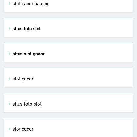
slot gacor hari ini
situs toto slot
situs slot gacor
slot gacor
situs toto slot
slot gacor