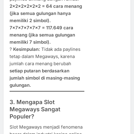
2×2×2×2×2×2 = 64 cara menang
(jika semua gulungan hanya
memiliki 2 simbol).
7×7×7×7×7×7 = 117.649 cara
menang (jika semua gulungan
memiliki 7 simbol).
?
Kesimpulan:
Tidak ada paylines
tetap dalam Megaways, karena
jumlah cara menang berubah
setiap putaran berdasarkan
jumlah simbol di masing-masing
gulungan.
3. Mengapa Slot
Megaways Sangat
Populer?
Slot Megaways menjadi fenomena