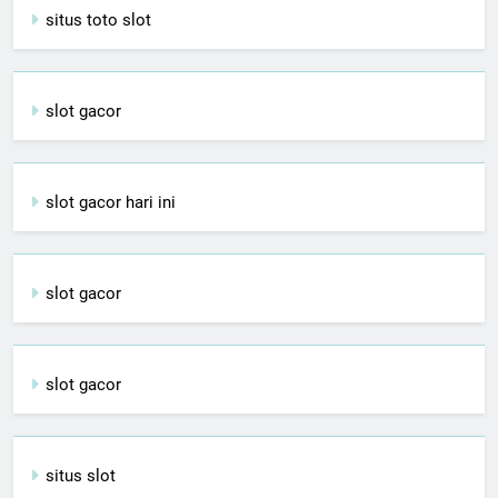
situs toto slot
slot gacor
slot gacor hari ini
slot gacor
slot gacor
situs slot