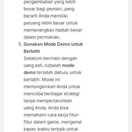
pengembalian yang lebih
besar bagi pemain, yang
berarti Anda memiliki
peluang lebih besar untuk
memenangkan hadiah besar
dalam permainan.
Gunakan Mode Demo untuk
Berlatih
Sebelum bermain dengan
uang asli, cobalah
mode
demo
terlebih dahulu untuk
berlatih. Mode ini
memungkinkan Anda untuk
mencoba berbagai strategi
tanpa mempertaruhkan
uang Anda. Anda bisa
memahami cara kerja fitur-
fitur dalam game, mengenal
kapan waktu terbaik untuk