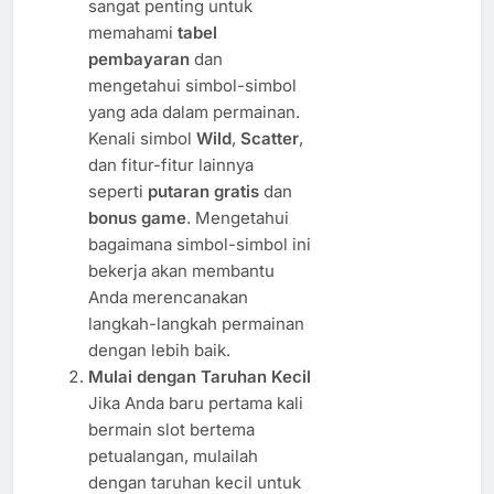
sangat penting untuk
memahami
tabel
pembayaran
dan
mengetahui simbol-simbol
yang ada dalam permainan.
Kenali simbol
Wild
,
Scatter
,
dan fitur-fitur lainnya
seperti
putaran gratis
dan
bonus game
. Mengetahui
bagaimana simbol-simbol ini
bekerja akan membantu
Anda merencanakan
langkah-langkah permainan
dengan lebih baik.
Mulai dengan Taruhan Kecil
Jika Anda baru pertama kali
bermain slot bertema
petualangan, mulailah
dengan taruhan kecil untuk