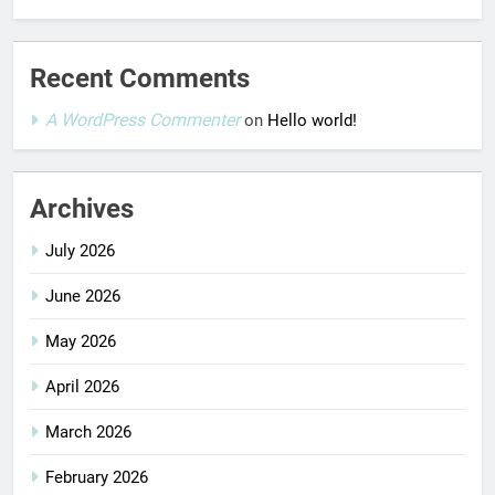
Recent Comments
A WordPress Commenter
on
Hello world!
Archives
July 2026
June 2026
May 2026
April 2026
March 2026
February 2026