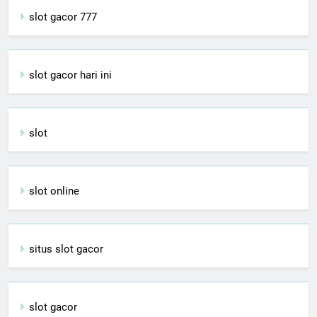
slot gacor 777
slot gacor hari ini
slot
slot online
situs slot gacor
slot gacor