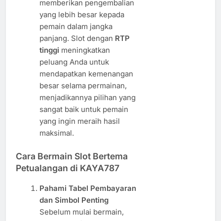
memberikan pengembalian
yang lebih besar kepada
pemain dalam jangka
panjang. Slot dengan
RTP
tinggi
meningkatkan
peluang Anda untuk
mendapatkan kemenangan
besar selama permainan,
menjadikannya pilihan yang
sangat baik untuk pemain
yang ingin meraih hasil
maksimal.
Cara Bermain Slot Bertema
Petualangan di KAYA787
Pahami Tabel Pembayaran
dan Simbol Penting
Sebelum mulai bermain,