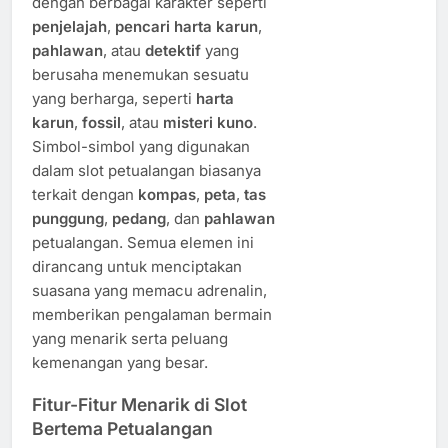
dengan berbagai karakter seperti
penjelajah
,
pencari harta karun
,
pahlawan
, atau
detektif
yang
berusaha menemukan sesuatu
yang berharga, seperti
harta
karun
,
fossil
, atau
misteri kuno
.
Simbol-simbol yang digunakan
dalam slot petualangan biasanya
terkait dengan
kompas
,
peta
,
tas
punggung
,
pedang
, dan
pahlawan
petualangan. Semua elemen ini
dirancang untuk menciptakan
suasana yang memacu adrenalin,
memberikan pengalaman bermain
yang menarik serta peluang
kemenangan yang besar.
Fitur-Fitur Menarik di Slot
Bertema Petualangan