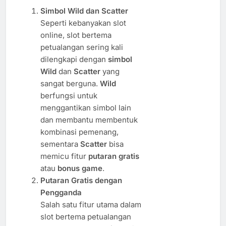
Simbol Wild dan Scatter
Seperti kebanyakan slot
online, slot bertema
petualangan sering kali
dilengkapi dengan
simbol
Wild
dan
Scatter
yang
sangat berguna.
Wild
berfungsi untuk
menggantikan simbol lain
dan membantu membentuk
kombinasi pemenang,
sementara
Scatter
bisa
memicu fitur
putaran gratis
atau
bonus game
.
Putaran Gratis dengan
Pengganda
Salah satu fitur utama dalam
slot bertema petualangan