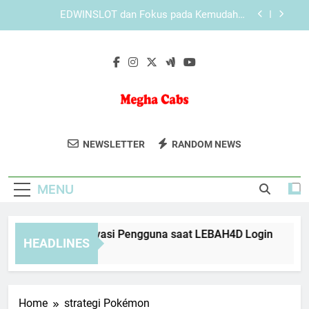
Skip
LEBAH4D dan Fokus pada Kemudahan
to
Penggunaan Layanan yang Lebih Terarah
content
KAYA787 dan Fokus pada Kemudahan
Penggunaan Layanan yang Lebih Terarah
Cara Menjaga Privasi Pengguna saat LEBAH4D
Login
EDWINSLOT dan Fokus pada Kemudahan
Penggunaan Layanan
Megha Cabs
Nikmati Perjalanan Aman Dan Nyaman
LEBAH4D dan Fokus pada Kemudahan
NEWSLETTER
RANDOM NEWS
Penggunaan Layanan yang Lebih Terarah
Dengan Megha Cabs. Solusi
KAYA787 dan Fokus pada Kemudahan
Transportasi Yang Terpercaya.
Penggunaan Layanan yang Lebih Terarah
MENU
ra Menjaga Privasi Pengguna saat LEBAH4D Login
EDW
HEADLINES
Weeks Ago
3 We
Home
strategi Pokémon