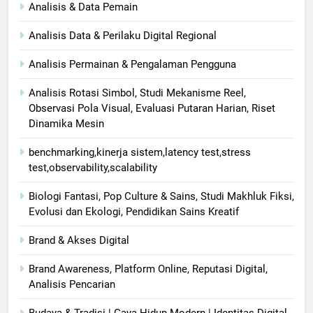
Analisis & Data Pemain
Analisis Data & Perilaku Digital Regional
Analisis Permainan & Pengalaman Pengguna
Analisis Rotasi Simbol, Studi Mekanisme Reel,
Observasi Pola Visual, Evaluasi Putaran Harian, Riset
Dinamika Mesin
benchmarking,kinerja sistem,latency test,stress
test,observability,scalability
Biologi Fantasi, Pop Culture & Sains, Studi Makhluk Fiksi,
Evolusi dan Ekologi, Pendidikan Sains Kreatif
Brand & Akses Digital
Brand Awareness, Platform Online, Reputasi Digital,
Analisis Pencarian
Budaya & Tradisi | Gaya Hidup Modern | Identitas Digital