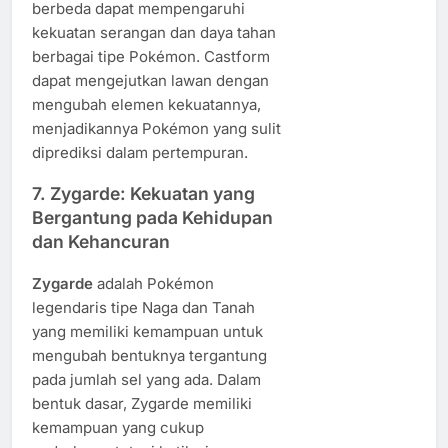
berbeda dapat mempengaruhi
kekuatan serangan dan daya tahan
berbagai tipe Pokémon. Castform
dapat mengejutkan lawan dengan
mengubah elemen kekuatannya,
menjadikannya Pokémon yang sulit
diprediksi dalam pertempuran.
7. Zygarde: Kekuatan yang
Bergantung pada Kehidupan
dan Kehancuran
Zygarde
adalah Pokémon
legendaris tipe Naga dan Tanah
yang memiliki kemampuan untuk
mengubah bentuknya tergantung
pada jumlah sel yang ada. Dalam
bentuk dasar, Zygarde memiliki
kemampuan yang cukup