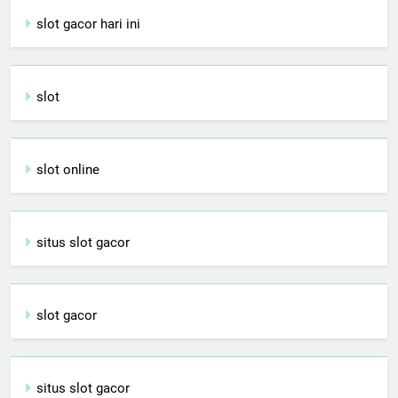
slot gacor hari ini
slot
slot online
situs slot gacor
slot gacor
situs slot gacor