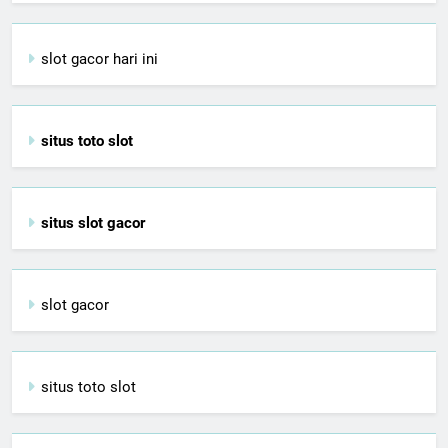
slot gacor hari ini
situs toto slot
situs slot gacor
slot gacor
situs toto slot