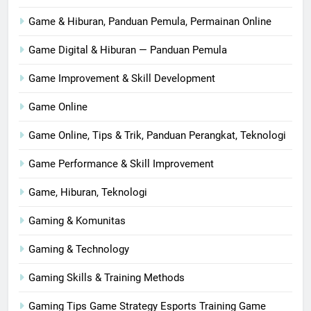
Game & Hiburan, Panduan Pemula, Permainan Online
Game Digital & Hiburan — Panduan Pemula
Game Improvement & Skill Development
Game Online
Game Online, Tips & Trik, Panduan Perangkat, Teknologi
Game Performance & Skill Improvement
Game, Hiburan, Teknologi
Gaming & Komunitas
Gaming & Technology
Gaming Skills & Training Methods
Gaming Tips Game Strategy Esports Training Game