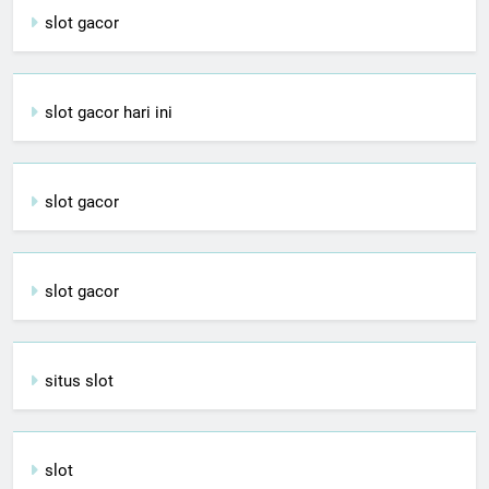
slot gacor
slot gacor hari ini
slot gacor
slot gacor
situs slot
slot