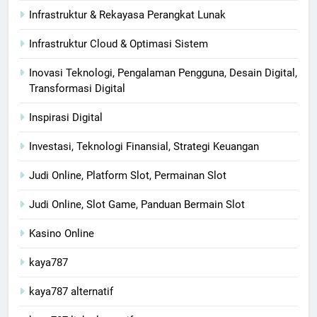
Infrastruktur & Rekayasa Perangkat Lunak
Infrastruktur Cloud & Optimasi Sistem
Inovasi Teknologi, Pengalaman Pengguna, Desain Digital,
Transformasi Digital
Inspirasi Digital
Investasi, Teknologi Finansial, Strategi Keuangan
Judi Online, Platform Slot, Permainan Slot
Judi Online, Slot Game, Panduan Bermain Slot
Kasino Online
kaya787
kaya787 alternatif