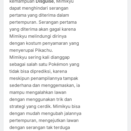
kemampuan
Disguise
, Mimikyu
dapat menghindari serangan
pertama yang diterima dalam
pertempuran. Serangan pertama
yang diterima akan gagal karena
Mimikyu melindungi dirinya
dengan kostum penyamaran yang
menyerupai Pikachu.
Mimikyu sering kali dianggap
sebagai salah satu Pokémon yang
tidak bisa diprediksi, karena
meskipun penampilannya tampak
sederhana dan menggemaskan, ia
mampu mengalahkan lawan
dengan menggunakan trik dan
strategi yang cerdik. Mimikyu bisa
dengan mudah mengubah jalannya
pertempuran, mengejutkan lawan
dengan serangan tak terduga