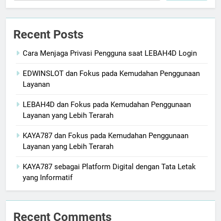
Recent Posts
Cara Menjaga Privasi Pengguna saat LEBAH4D Login
EDWINSLOT dan Fokus pada Kemudahan Penggunaan
Layanan
LEBAH4D dan Fokus pada Kemudahan Penggunaan
Layanan yang Lebih Terarah
KAYA787 dan Fokus pada Kemudahan Penggunaan
Layanan yang Lebih Terarah
KAYA787 sebagai Platform Digital dengan Tata Letak
yang Informatif
Recent Comments