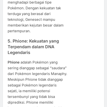
menghadapi berbagai tipe
Pokémon. Dengan kekuatan tak
terduga yang berasal dari
teknologi, Genesect mampu
memberikan kejutan besar dalam
pertempuran.
5. Phione: Kekuatan yang
Terpendam dalam DNA
Legendaris
Phione
adalah Pokémon yang
sering dianggap sebagai “saudara”
dari Pokémon legendaris Manaphy.
Meskipun Phione tidak dianggap
sebagai Pokémon legendaris
sejati, ia memiliki potensi
tersembunyi yang tidak bisa
diprediksi. Phione memiliki