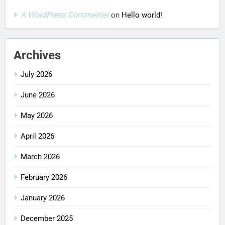
A WordPress Commenter
on
Hello world!
Archives
July 2026
June 2026
May 2026
April 2026
March 2026
February 2026
January 2026
December 2025