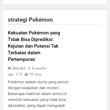
strategi Pokémon
Kekuatan Pokémon yang
Tidak Bisa Diprediksi:
Kejutan dan Potensi Tak
Terbatas dalam
Pertempuran
582a3b2
8 months
ago
0
10 mins
Pokémon adalah dunia yang penuh
dengan keajaiban dan misteri.
Beberapa makhluk dalam dunia ini
memiliki kekuatan yang tidak bisa
diprediksi, yang dapat mengubah