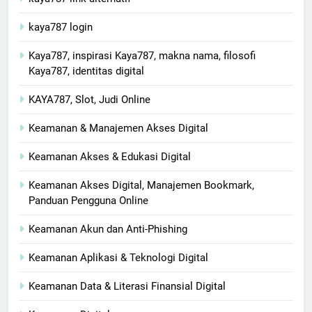
kaya787 login
Kaya787, inspirasi Kaya787, makna nama, filosofi
Kaya787, identitas digital
KAYA787, Slot, Judi Online
Keamanan & Manajemen Akses Digital
Keamanan Akses & Edukasi Digital
Keamanan Akses Digital, Manajemen Bookmark,
Panduan Pengguna Online
Keamanan Akun dan Anti-Phishing
Keamanan Aplikasi & Teknologi Digital
Keamanan Data & Literasi Finansial Digital