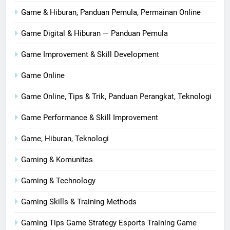
Game & Hiburan, Panduan Pemula, Permainan Online
Game Digital & Hiburan — Panduan Pemula
Game Improvement & Skill Development
Game Online
Game Online, Tips & Trik, Panduan Perangkat, Teknologi
Game Performance & Skill Improvement
Game, Hiburan, Teknologi
Gaming & Komunitas
Gaming & Technology
Gaming Skills & Training Methods
Gaming Tips Game Strategy Esports Training Game