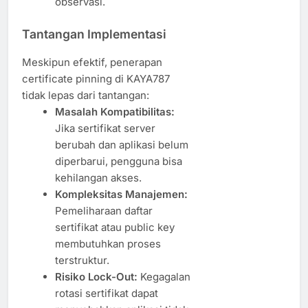
observasi.
Tantangan Implementasi
Meskipun efektif, penerapan
certificate pinning di KAYA787
tidak lepas dari tantangan:
Masalah Kompatibilitas:
Jika sertifikat server
berubah dan aplikasi belum
diperbarui, pengguna bisa
kehilangan akses.
Kompleksitas Manajemen:
Pemeliharaan daftar
sertifikat atau public key
membutuhkan proses
terstruktur.
Risiko Lock-Out:
Kegagalan
rotasi sertifikat dapat