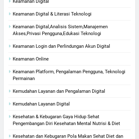
Keamanan Digital
Keamanan Digital & Literasi Teknologi
Keamanan Digital,Analisis Sistem,Manajemen
Akses,Privasi Pengguna,Edukasi Teknologi
Keamanan Login dan Perlindungan Akun Digital
Keamanan Online
Keamanan Platform, Pengalaman Pengguna, Teknologi
Permainan
Kemudahan Layanan dan Pengalaman Digital
Kemudahan Layanan Digital
Kesehatan & Kebugaran Gaya Hidup Sehat
Pengembangan Diri Kesehatan Mental Nutrisi & Diet
Kesehatan dan Kebugaran Pola Makan Sehat Diet dan