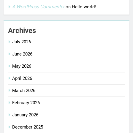
A WordPress Commenter
on
Hello world!
Archives
July 2026
June 2026
May 2026
April 2026
March 2026
February 2026
January 2026
December 2025