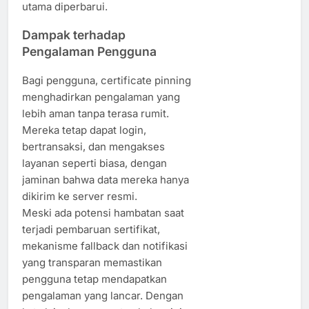
utama diperbarui.
Dampak terhadap
Pengalaman Pengguna
Bagi pengguna, certificate pinning
menghadirkan pengalaman yang
lebih aman tanpa terasa rumit.
Mereka tetap dapat login,
bertransaksi, dan mengakses
layanan seperti biasa, dengan
jaminan bahwa data mereka hanya
dikirim ke server resmi.
Meski ada potensi hambatan saat
terjadi pembaruan sertifikat,
mekanisme fallback dan notifikasi
yang transparan memastikan
pengguna tetap mendapatkan
pengalaman yang lancar. Dengan