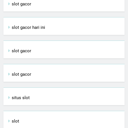
slot gacor
slot gacor hari ini
slot gacor
slot gacor
situs slot
slot