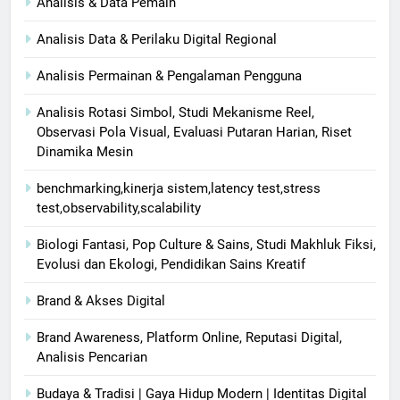
Analisis & Data Pemain
Analisis Data & Perilaku Digital Regional
Analisis Permainan & Pengalaman Pengguna
Analisis Rotasi Simbol, Studi Mekanisme Reel,
Observasi Pola Visual, Evaluasi Putaran Harian, Riset
Dinamika Mesin
benchmarking,kinerja sistem,latency test,stress
test,observability,scalability
Biologi Fantasi, Pop Culture & Sains, Studi Makhluk Fiksi,
Evolusi dan Ekologi, Pendidikan Sains Kreatif
Brand & Akses Digital
Brand Awareness, Platform Online, Reputasi Digital,
Analisis Pencarian
Budaya & Tradisi | Gaya Hidup Modern | Identitas Digital