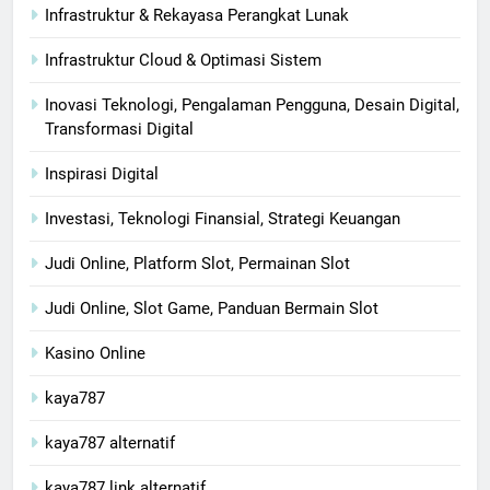
Infrastruktur & Rekayasa Perangkat Lunak
Infrastruktur Cloud & Optimasi Sistem
Inovasi Teknologi, Pengalaman Pengguna, Desain Digital,
Transformasi Digital
Inspirasi Digital
Investasi, Teknologi Finansial, Strategi Keuangan
Judi Online, Platform Slot, Permainan Slot
Judi Online, Slot Game, Panduan Bermain Slot
Kasino Online
kaya787
kaya787 alternatif
kaya787 link alternatif