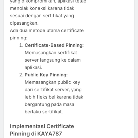
yang dikompromikan, aplikasi tetap
menolak koneksi karena tidak
sesuai dengan sertifikat yang
dipasangkan.
Ada dua metode utama certificate
pinning:
Certificate-Based Pinning:
Memasangkan sertifikat
server langsung ke dalam
aplikasi.
Public Key Pinning:
Memasangkan public key
dari sertifikat server, yang
lebih fleksibel karena tidak
bergantung pada masa
berlaku sertifikat.
Implementasi Certificate
Pinning di KAYA787