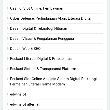
Casino, Slot Online, Pembayaran
Cyber Defense, Perlindungan Akun, Literasi Digital
Desain Digital & Teknologi Hiburan
Desain Visual & Pengalaman Pengguna
Desain Web & SEO
Edukasi Literasi Digital & Probabilitas
Edukasi Sistem & Transparansi Platform
Edukasi Slot Online Analisis Sistem Digital Psikologi
Permainan Literasi Game Modern
edwinslot
edwinslot alternatif