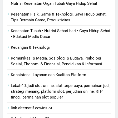
Nutrisi Kesehatan Organ Tubuh Gaya Hidup Sehat
Kesehatan Fisik, Game & Teknologi, Gaya Hidup Sehat,
Tips Bermain Game, Produktivitas
Kesehatan Tubuh • Nutrisi Sehari-hari • Gaya Hidup Sehat
• Edukasi Medis Dasar
Keuangan & Teknologi
Komunikasi & Media, Sosiologi & Budaya, Psikologi
Sosial, Ekonomi & Finansial, Pendidikan & Informasi
Konsistensi Layanan dan Kualitas Platform
Lebah4D, judi slot online, slot terpercaya, permainan judi,
strategi menang, platform slot, perjudian online, RTP
tinggi, permainan slot populer
link alternatif edwinslot