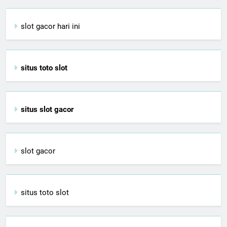
slot gacor hari ini
situs toto slot
situs slot gacor
slot gacor
situs toto slot