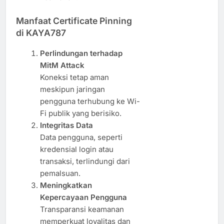
Manfaat Certificate Pinning
di KAYA787
Perlindungan terhadap
MitM Attack
Koneksi tetap aman
meskipun jaringan
pengguna terhubung ke Wi-
Fi publik yang berisiko.
Integritas Data
Data pengguna, seperti
kredensial login atau
transaksi, terlindungi dari
pemalsuan.
Meningkatkan
Kepercayaan Pengguna
Transparansi keamanan
memperkuat loyalitas dan