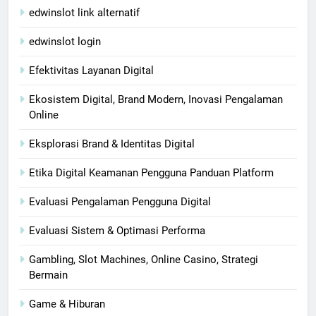
edwinslot link alternatif
edwinslot login
Efektivitas Layanan Digital
Ekosistem Digital, Brand Modern, Inovasi Pengalaman
Online
Eksplorasi Brand & Identitas Digital
Etika Digital Keamanan Pengguna Panduan Platform
Evaluasi Pengalaman Pengguna Digital
Evaluasi Sistem & Optimasi Performa
Gambling, Slot Machines, Online Casino, Strategi
Bermain
Game & Hiburan