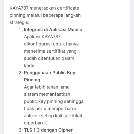
KAYA787 menerapkan certificate
pinning melalui beberapa langkah
strategis:
Integrasi di Aplikasi Mobile
Aplikasi KAYA787
dikonfigurasi untuk hanya
menerima sertifikat yang
sudah ditentukan dalam
kode.
Penggunaan Public Key
Pinning
Agar lebih tahan lama,
sistem memanfaatkan
public key pinning sehingga
tidak perlu memperbarui
aplikasi setiap kali sertifikat
diperbarui.
TLS 1.3 dengan Cipher