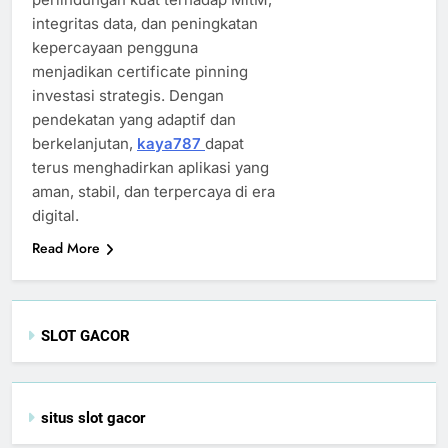
integritas data, dan peningkatan
kepercayaan pengguna
menjadikan certificate pinning
investasi strategis. Dengan
pendekatan yang adaptif dan
berkelanjutan,
kaya787
dapat
terus menghadirkan aplikasi yang
aman, stabil, dan terpercaya di era
digital.
Read More
SLOT GACOR
situs slot gacor