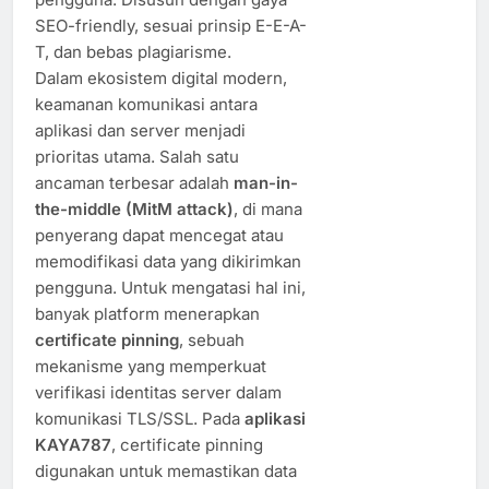
SEO-friendly, sesuai prinsip E-E-A-
T, dan bebas plagiarisme.
Dalam ekosistem digital modern,
keamanan komunikasi antara
aplikasi dan server menjadi
prioritas utama. Salah satu
ancaman terbesar adalah
man-in-
the-middle (MitM attack)
, di mana
penyerang dapat mencegat atau
memodifikasi data yang dikirimkan
pengguna. Untuk mengatasi hal ini,
banyak platform menerapkan
certificate pinning
, sebuah
mekanisme yang memperkuat
verifikasi identitas server dalam
komunikasi TLS/SSL. Pada
aplikasi
KAYA787
, certificate pinning
digunakan untuk memastikan data