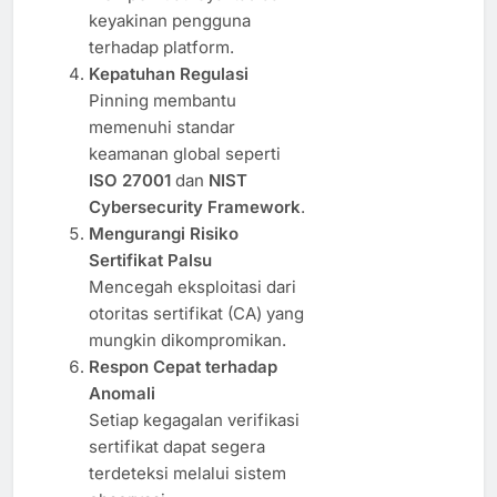
keyakinan pengguna
terhadap platform.
Kepatuhan Regulasi
Pinning membantu
memenuhi standar
keamanan global seperti
ISO 27001
dan
NIST
Cybersecurity Framework
.
Mengurangi Risiko
Sertifikat Palsu
Mencegah eksploitasi dari
otoritas sertifikat (CA) yang
mungkin dikompromikan.
Respon Cepat terhadap
Anomali
Setiap kegagalan verifikasi
sertifikat dapat segera
terdeteksi melalui sistem