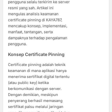
pengguna selalu terkirim ke server
resmi yang sah. Artikel ini
mengulas analisis keamanan
certificate pinning di KAYA787,
mencakup konsep, implementasi,
manfaat, tantangan, serta
dampaknya terhadap pengalaman
pengguna.
Konsep Certificate Pinning
Certificate pinning adalah teknik
keamanan di mana aplikasi hanya
menerima sertifikat digital tertentu
(atau public key) ketika
berkomunikasi dengan server.
Dengan demikian, meskipun
penyerang berhasil memasang
sertifikat palsu melalui jaringan