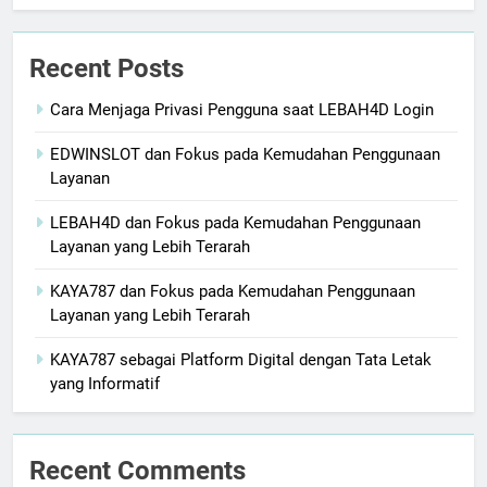
Recent Posts
Cara Menjaga Privasi Pengguna saat LEBAH4D Login
EDWINSLOT dan Fokus pada Kemudahan Penggunaan
Layanan
LEBAH4D dan Fokus pada Kemudahan Penggunaan
Layanan yang Lebih Terarah
KAYA787 dan Fokus pada Kemudahan Penggunaan
Layanan yang Lebih Terarah
KAYA787 sebagai Platform Digital dengan Tata Letak
yang Informatif
Recent Comments