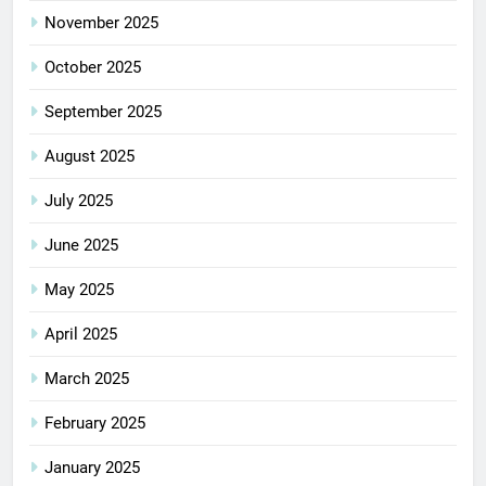
November 2025
October 2025
September 2025
August 2025
July 2025
June 2025
May 2025
April 2025
March 2025
February 2025
January 2025