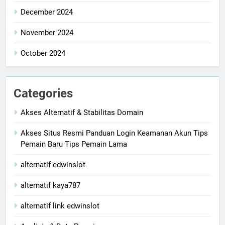
December 2024
November 2024
October 2024
Categories
Akses Alternatif & Stabilitas Domain
Akses Situs Resmi Panduan Login Keamanan Akun Tips
Pemain Baru Tips Pemain Lama
alternatif edwinslot
alternatif kaya787
alternatif link edwinslot