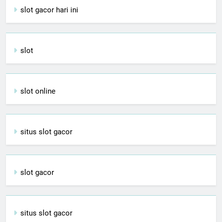
slot gacor hari ini
slot
slot online
situs slot gacor
slot gacor
situs slot gacor