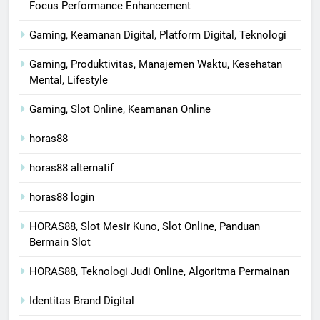
Focus Performance Enhancement
Gaming, Keamanan Digital, Platform Digital, Teknologi
Gaming, Produktivitas, Manajemen Waktu, Kesehatan
Mental, Lifestyle
Gaming, Slot Online, Keamanan Online
horas88
horas88 alternatif
horas88 login
HORAS88, Slot Mesir Kuno, Slot Online, Panduan
Bermain Slot
HORAS88, Teknologi Judi Online, Algoritma Permainan
Identitas Brand Digital