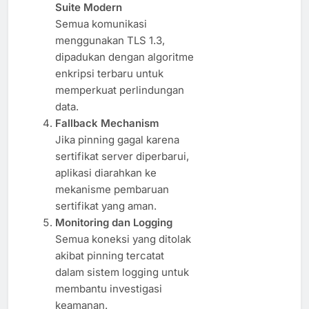
Suite Modern
Semua komunikasi
menggunakan TLS 1.3,
dipadukan dengan algoritme
enkripsi terbaru untuk
memperkuat perlindungan
data.
Fallback Mechanism
Jika pinning gagal karena
sertifikat server diperbarui,
aplikasi diarahkan ke
mekanisme pembaruan
sertifikat yang aman.
Monitoring dan Logging
Semua koneksi yang ditolak
akibat pinning tercatat
dalam sistem logging untuk
membantu investigasi
keamanan.