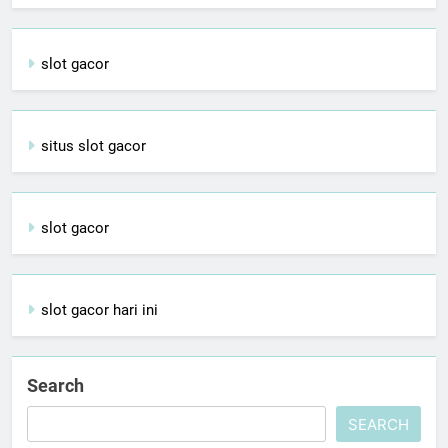
slot gacor
situs slot gacor
slot gacor
slot gacor hari ini
Search
SEARCH