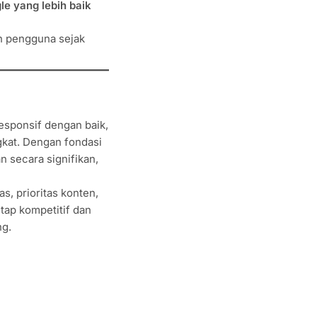
e yang lebih baik
n pengguna sejak
responsif dengan baik,
kat. Dengan fondasi
n secara signifikan,
s, prioritas konten,
tap kompetitif dan
ng.