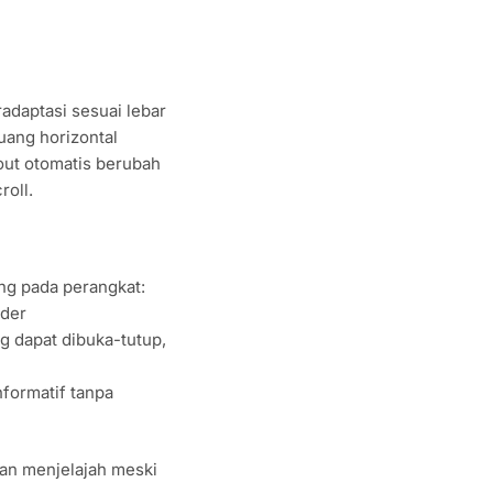
daptasi sesuai lebar
uang horizontal
yout otomatis berubah
roll.
ng pada perangkat:
ader
g dapat dibuka-tutup,
nformatif tanpa
tan menjelajah meski