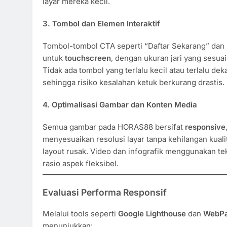
layar mereka kecil.
3.
Tombol dan Elemen Interaktif
Tombol-tombol CTA seperti “Daftar Sekarang” dan 
untuk
touchscreen
, dengan ukuran jari yang sesuai
Tidak ada tombol yang terlalu kecil atau terlalu deka
sehingga risiko kesalahan ketuk berkurang drastis.
4.
Optimalisasi Gambar dan Konten Media
Semua gambar pada HORAS88 bersifat
responsive
menyesuaikan resolusi layar tanpa kehilangan kual
layout rusak. Video dan infografik menggunakan tek
rasio aspek fleksibel.
Evaluasi Performa Responsif
Melalui tools seperti
Google Lighthouse
dan
WebPa
menunjukkan: