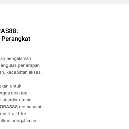
ORAS88:
i Perangkat
kan pengalaman
 mengulas penerapan
an, kecepatan akses,
akan untuk
hingga desktop—
i standar utama
ORAS88
memahami
n fitur-fitur
atkan pengalaman