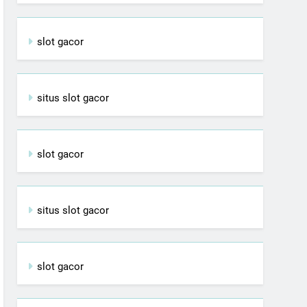
slot gacor
situs slot gacor
slot gacor
situs slot gacor
slot gacor