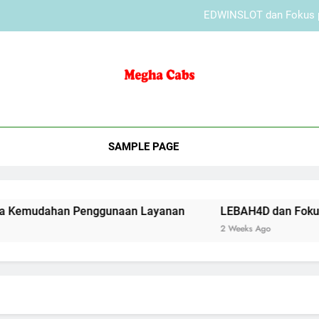
EDWINSLOT dan Fokus 
LEBAH4D dan Fokus pada Kemudahan Pen
KAYA787 dan Fokus pada Kemudahan Pe
ha Cabs
Cara Menjaga 
erjalanan Aman Dan Nyaman Dengan Megha Cabs. Solusi Transp
EDWINSLOT dan Fokus 
SAMPLE PAGE
LEBAH4D dan Fokus pada Kemudahan Pen
KAYA787 dan Fokus pada Kemudahan Pe
n Penggunaan Layanan
LEBAH4D dan Fokus pada Kemu
2 Weeks Ago