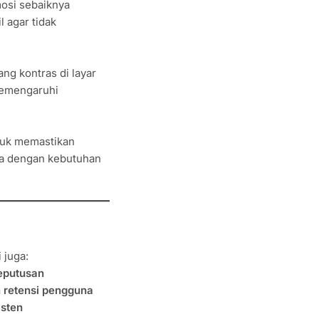
osi sebaiknya
 agar tidak
ang kontras di layar
memengaruhi
uk memastikan
na dengan kebutuhan
 juga:
eputusan
 retensi pengguna
isten