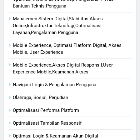
Bantuan Teknis Pengguna
Manajemen Sistem Digital,Stabilitas Akses
Online,Infrastruktur Teknologi,Optimalisasi
Layanan,Pengalaman Pengguna
Mobile Experience, Optimasi Platform Digital, Akses
Mobile, User Experience
Mobile Experience,Akses Digital Responsif,User
Experience Mobile,Keamanan Akses
Navigasi Login & Pengalaman Pengguna
Olahraga, Sosial, Perjudian
Optimalisasi Performa Platform
Optimalisasi Tampilan Responsif
Optimasi Login & Keamanan Akun Digital