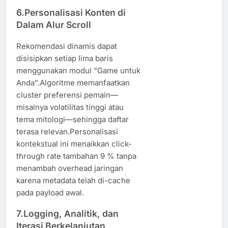
6.Personalisasi Konten di
Dalam Alur Scroll
Rekomendasi dinamis dapat
disisipkan setiap lima baris
menggunakan modul “Game untuk
Anda”.Algoritme memanfaatkan
cluster preferensi pemain—
misalnya volatilitas tinggi atau
tema mitologi—sehingga daftar
terasa relevan.Personalisasi
kontekstual ini menaikkan click-
through rate tambahan 9 % tanpa
menambah overhead jaringan
karena metadata telah di-cache
pada payload awal.
7.Logging, Analitik, dan
Iterasi Berkelanjutan