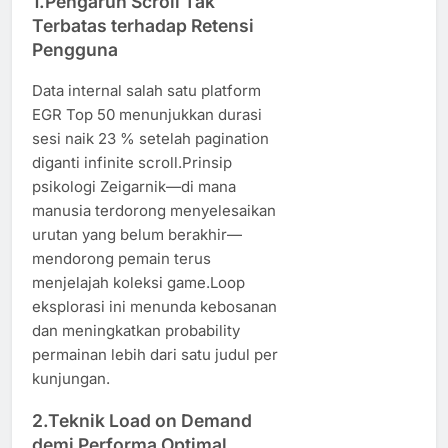
1.Pengaruh Scroll Tak
Terbatas terhadap Retensi
Pengguna
Data internal salah satu platform
EGR Top 50 menunjukkan durasi
sesi naik 23 % setelah pagination
diganti infinite scroll.Prinsip
psikologi Zeigarnik—di mana
manusia terdorong menyelesaikan
urutan yang belum berakhir—
mendorong pemain terus
menjelajah koleksi game.Loop
eksplorasi ini menunda kebosanan
dan meningkatkan probability
permainan lebih dari satu judul per
kunjungan.
2.Teknik Load on Demand
demi Performa Optimal