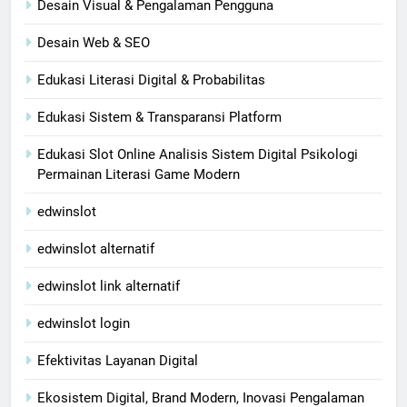
Desain Visual & Pengalaman Pengguna
Desain Web & SEO
Edukasi Literasi Digital & Probabilitas
Edukasi Sistem & Transparansi Platform
Edukasi Slot Online Analisis Sistem Digital Psikologi
Permainan Literasi Game Modern
edwinslot
edwinslot alternatif
edwinslot link alternatif
edwinslot login
Efektivitas Layanan Digital
Ekosistem Digital, Brand Modern, Inovasi Pengalaman