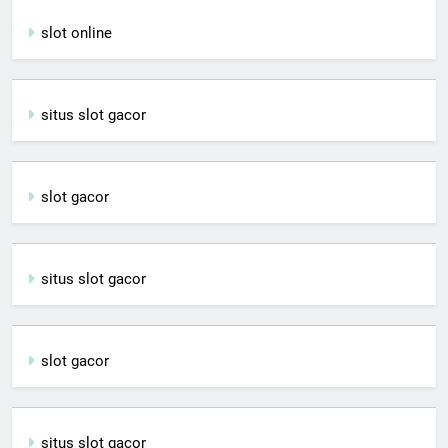
slot online
situs slot gacor
slot gacor
situs slot gacor
slot gacor
situs slot gacor