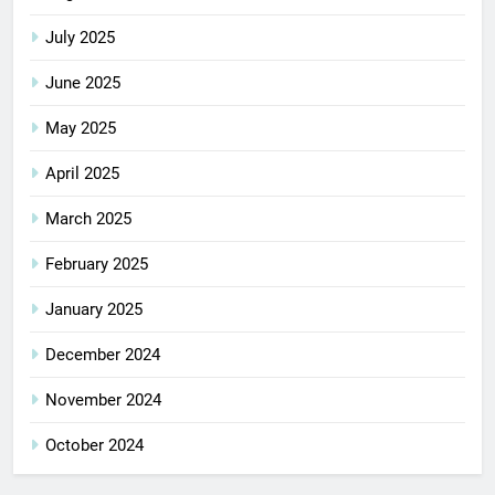
July 2025
June 2025
May 2025
April 2025
March 2025
February 2025
January 2025
December 2024
November 2024
October 2024