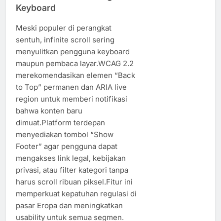
Keyboard
Meski populer di perangkat
sentuh, infinite scroll sering
menyulitkan pengguna keyboard
maupun pembaca layar.WCAG 2.2
merekomendasikan elemen “Back
to Top” permanen dan ARIA live
region untuk memberi notifikasi
bahwa konten baru
dimuat.Platform terdepan
menyediakan tombol “Show
Footer” agar pengguna dapat
mengakses link legal, kebijakan
privasi, atau filter kategori tanpa
harus scroll ribuan piksel.Fitur ini
memperkuat kepatuhan regulasi di
pasar Eropa dan meningkatkan
usability untuk semua segmen.