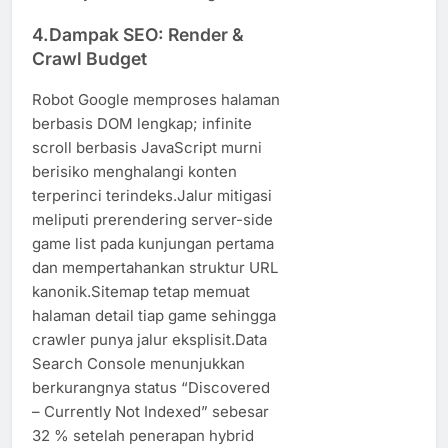
4.Dampak SEO: Render &
Crawl Budget
Robot Google memproses halaman
berbasis DOM lengkap; infinite
scroll berbasis JavaScript murni
berisiko menghalangi konten
terperinci terindeks.Jalur mitigasi
meliputi prerendering server-side
game list pada kunjungan pertama
dan mempertahankan struktur URL
kanonik.Sitemap tetap memuat
halaman detail tiap game sehingga
crawler punya jalur eksplisit.Data
Search Console menunjukkan
berkurangnya status “Discovered
– Currently Not Indexed” sebesar
32 % setelah penerapan hybrid