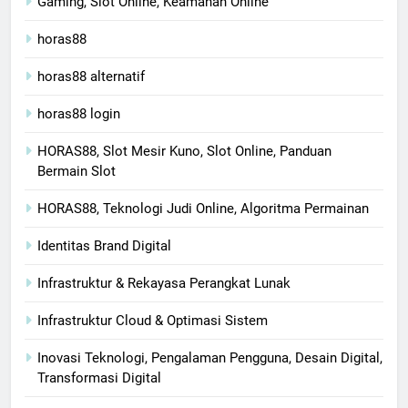
Gaming, Slot Online, Keamanan Online
horas88
horas88 alternatif
horas88 login
HORAS88, Slot Mesir Kuno, Slot Online, Panduan
Bermain Slot
HORAS88, Teknologi Judi Online, Algoritma Permainan
Identitas Brand Digital
Infrastruktur & Rekayasa Perangkat Lunak
Infrastruktur Cloud & Optimasi Sistem
Inovasi Teknologi, Pengalaman Pengguna, Desain Digital,
Transformasi Digital