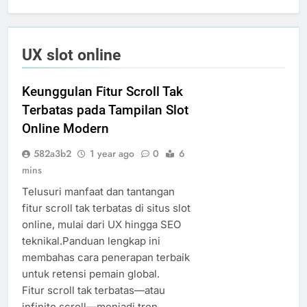
UX slot online
Keunggulan Fitur Scroll Tak
Terbatas pada Tampilan Slot
Online Modern
582a3b2
1 year ago
0
6
mins
Telusuri manfaat dan tantangan
fitur scroll tak terbatas di situs slot
online, mulai dari UX hingga SEO
teknikal.Panduan lengkap ini
membahas cara penerapan terbaik
untuk retensi pemain global.
Fitur scroll tak terbatas—atau
infinite scroll—menjadi tren