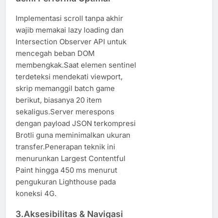
Implementasi scroll tanpa akhir
wajib memakai lazy loading dan
Intersection Observer API untuk
mencegah beban DOM
membengkak.Saat elemen sentinel
terdeteksi mendekati viewport,
skrip memanggil batch game
berikut, biasanya 20 item
sekaligus.Server merespons
dengan payload JSON terkompresi
Brotli guna meminimalkan ukuran
transfer.Penerapan teknik ini
menurunkan Largest Contentful
Paint hingga 450 ms menurut
pengukuran Lighthouse pada
koneksi 4G.
3.Aksesibilitas & Navigasi