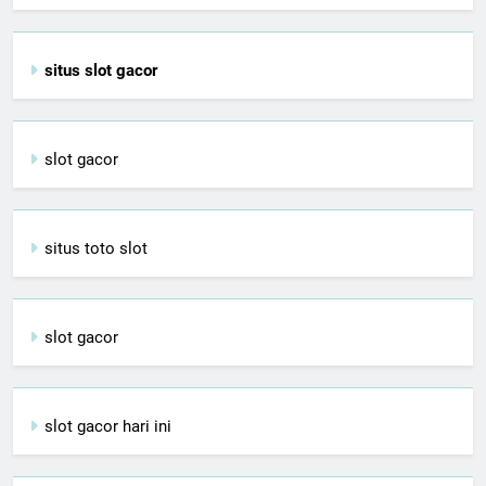
situs slot gacor
slot gacor
situs toto slot
slot gacor
slot gacor hari ini