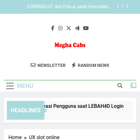
Skip
LEBAH4D dan Fokus pada Kemudahan
to
Penggunaan Layanan yang Lebih Terarah
content
KAYA787 dan Fokus pada Kemudahan
Penggunaan Layanan yang Lebih Terarah
Cara Menjaga Privasi Pengguna saat LEBAH4D
Login
EDWINSLOT dan Fokus pada Kemudahan
Penggunaan Layanan
Megha Cabs
Nikmati Perjalanan Aman Dan Nyaman
LEBAH4D dan Fokus pada Kemudahan
NEWSLETTER
RANDOM NEWS
Penggunaan Layanan yang Lebih Terarah
Dengan Megha Cabs. Solusi
KAYA787 dan Fokus pada Kemudahan
Transportasi Yang Terpercaya.
Penggunaan Layanan yang Lebih Terarah
MENU
ra Menjaga Privasi Pengguna saat LEBAH4D Login
EDW
HEADLINES
Weeks Ago
3 We
Home
UX slot online