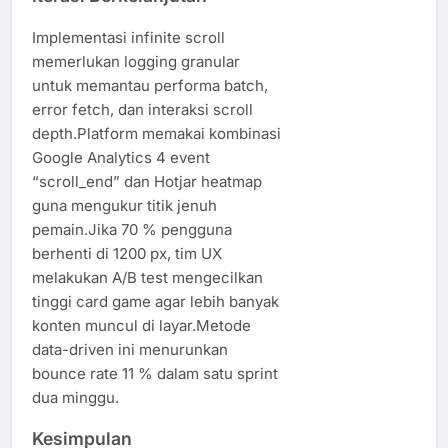
Implementasi infinite scroll
memerlukan logging granular
untuk memantau performa batch,
error fetch, dan interaksi scroll
depth.Platform memakai kombinasi
Google Analytics 4 event
“scroll_end” dan Hotjar heatmap
guna mengukur titik jenuh
pemain.Jika 70 % pengguna
berhenti di 1200 px, tim UX
melakukan A/B test mengecilkan
tinggi card game agar lebih banyak
konten muncul di layar.Metode
data-driven ini menurunkan
bounce rate 11 % dalam satu sprint
dua minggu.
Kesimpulan