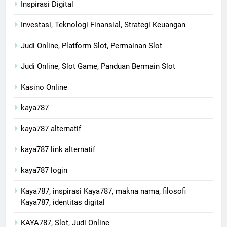
Inspirasi Digital
Investasi, Teknologi Finansial, Strategi Keuangan
Judi Online, Platform Slot, Permainan Slot
Judi Online, Slot Game, Panduan Bermain Slot
Kasino Online
kaya787
kaya787 alternatif
kaya787 link alternatif
kaya787 login
Kaya787, inspirasi Kaya787, makna nama, filosofi
Kaya787, identitas digital
KAYA787, Slot, Judi Online