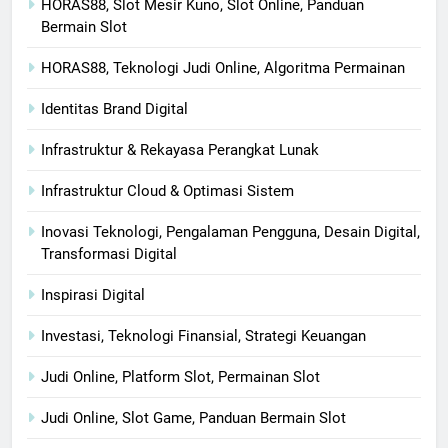
HORAS88, Slot Mesir Kuno, Slot Online, Panduan
Bermain Slot
HORAS88, Teknologi Judi Online, Algoritma Permainan
Identitas Brand Digital
Infrastruktur & Rekayasa Perangkat Lunak
Infrastruktur Cloud & Optimasi Sistem
Inovasi Teknologi, Pengalaman Pengguna, Desain Digital,
Transformasi Digital
Inspirasi Digital
Investasi, Teknologi Finansial, Strategi Keuangan
Judi Online, Platform Slot, Permainan Slot
Judi Online, Slot Game, Panduan Bermain Slot