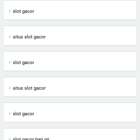
slot gacor
situs slot gacor
slot gacor
situs slot gacor
slot gacor
slot gacor hari ini