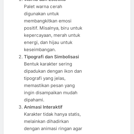
Palet warna cerah
digunakan untuk
membangkitkan emosi
positif. Misalnya, biru untuk
kepercayaan, merah untuk
energi, dan hijau untuk
keseimbangan.
Tipografi dan Simbolisasi
Bentuk karakter sering
dipadukan dengan ikon dan
tipografi yang jelas,
memastikan pesan yang
ingin disampaikan mudah
dipahami.
Animasi Interaktif
Karakter tidak hanya statis,
melainkan dihadirkan
dengan animasi ringan agar