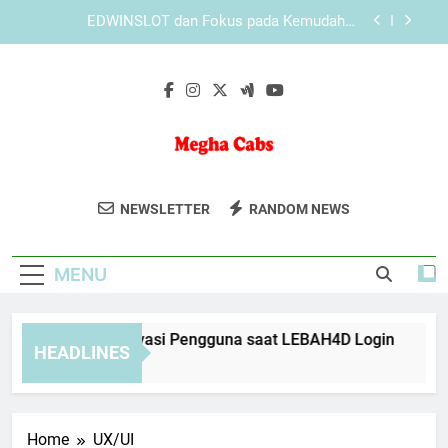
Skip
LEBAH4D dan Fokus pada Kemudahan
to
Penggunaan Layanan yang Lebih Terarah
content
KAYA787 dan Fokus pada Kemudahan
Penggunaan Layanan yang Lebih Terarah
Cara Menjaga Privasi Pengguna saat LEBAH4D
Login
EDWINSLOT dan Fokus pada Kemudahan
Penggunaan Layanan
Megha Cabs
Nikmati Perjalanan Aman Dan Nyaman
LEBAH4D dan Fokus pada Kemudahan
NEWSLETTER
RANDOM NEWS
Penggunaan Layanan yang Lebih Terarah
Dengan Megha Cabs. Solusi
KAYA787 dan Fokus pada Kemudahan
Transportasi Yang Terpercaya.
Penggunaan Layanan yang Lebih Terarah
MENU
ra Menjaga Privasi Pengguna saat LEBAH4D Login
EDW
HEADLINES
Weeks Ago
3 We
Home
UX/UI