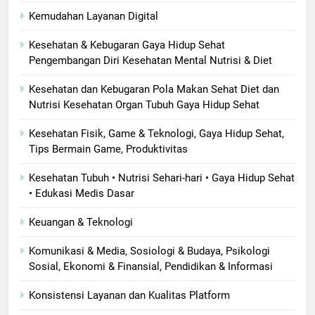
Kemudahan Layanan Digital
Kesehatan & Kebugaran Gaya Hidup Sehat
Pengembangan Diri Kesehatan Mental Nutrisi & Diet
Kesehatan dan Kebugaran Pola Makan Sehat Diet dan
Nutrisi Kesehatan Organ Tubuh Gaya Hidup Sehat
Kesehatan Fisik, Game & Teknologi, Gaya Hidup Sehat,
Tips Bermain Game, Produktivitas
Kesehatan Tubuh • Nutrisi Sehari-hari • Gaya Hidup Sehat
• Edukasi Medis Dasar
Keuangan & Teknologi
Komunikasi & Media, Sosiologi & Budaya, Psikologi
Sosial, Ekonomi & Finansial, Pendidikan & Informasi
Konsistensi Layanan dan Kualitas Platform