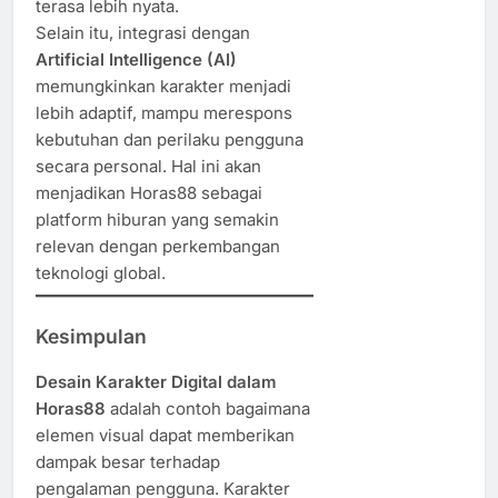
terasa lebih nyata.
Selain itu, integrasi dengan
Artificial Intelligence (AI)
memungkinkan karakter menjadi
lebih adaptif, mampu merespons
kebutuhan dan perilaku pengguna
secara personal. Hal ini akan
menjadikan Horas88 sebagai
platform hiburan yang semakin
relevan dengan perkembangan
teknologi global.
Kesimpulan
Desain Karakter Digital dalam
Horas88
adalah contoh bagaimana
elemen visual dapat memberikan
dampak besar terhadap
pengalaman pengguna. Karakter