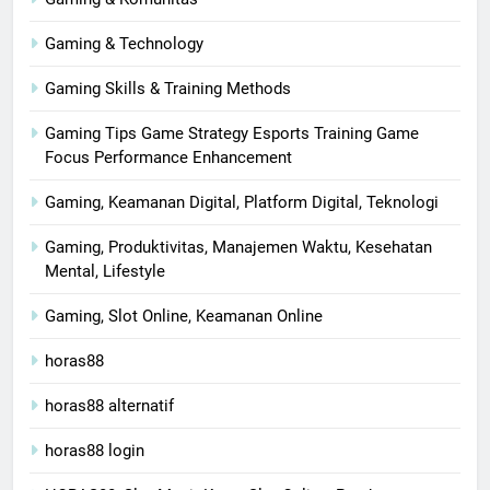
Gaming & Technology
Gaming Skills & Training Methods
Gaming Tips Game Strategy Esports Training Game
Focus Performance Enhancement
Gaming, Keamanan Digital, Platform Digital, Teknologi
Gaming, Produktivitas, Manajemen Waktu, Kesehatan
Mental, Lifestyle
Gaming, Slot Online, Keamanan Online
horas88
horas88 alternatif
horas88 login