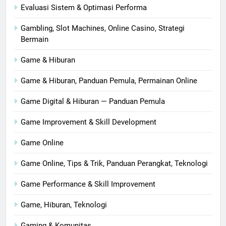
Evaluasi Sistem & Optimasi Performa
Gambling, Slot Machines, Online Casino, Strategi
Bermain
Game & Hiburan
Game & Hiburan, Panduan Pemula, Permainan Online
Game Digital & Hiburan — Panduan Pemula
Game Improvement & Skill Development
Game Online
Game Online, Tips & Trik, Panduan Perangkat, Teknologi
Game Performance & Skill Improvement
Game, Hiburan, Teknologi
Gaming & Komunitas