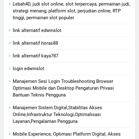
Lebah4D, judi slot online, slot terpercaya, permainan judi,
strategi menang, platform slot, perjudian online, RTP
tinggi, permainan slot populer
link alternatif edwinslot
link alternatif horas88
link alternatif kaya787
login edwinslot
Manajemen Sesi Login Troubleshooting Browser
Optimasi Mobile dan Desktop Pengaturan Privasi
Bantuan Teknis Pengguna
Manajemen Sistem Digital,Stabilitas Akses
Online,Infrastruktur Teknologi,Optimalisasi
Layanan,Pengalaman Pengguna
Mobile Experience, Optimasi Platform Digital, Akses