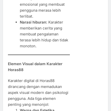
emosional yang membuat
pengguna merasa lebih
terlibat.
Narasi hiburan:
Karakter
memberikan cerita yang
membuat pengalaman
terasa lebih hidup dan tidak
monoton.
Elemen Visual dalam Karakter
Horas88
Karakter digital di Horas88
dirancang dengan memadukan
aspek visual modern dan psikologi
pengguna. Ada tiga elemen
penting yang menonjol:
Warna dan Estetika