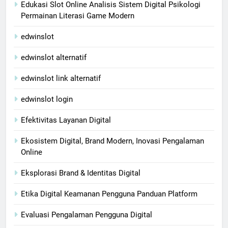
Edukasi Slot Online Analisis Sistem Digital Psikologi
Permainan Literasi Game Modern
edwinslot
edwinslot alternatif
edwinslot link alternatif
edwinslot login
Efektivitas Layanan Digital
Ekosistem Digital, Brand Modern, Inovasi Pengalaman
Online
Eksplorasi Brand & Identitas Digital
Etika Digital Keamanan Pengguna Panduan Platform
Evaluasi Pengalaman Pengguna Digital