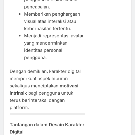
pencapaian.
Memberikan penghargaan
visual atas interaksi atau
keberhasilan tertentu.
Menjadi representasi avatar
yang mencerminkan
identitas personal
pengguna.
Dengan demikian, karakter digital
memperkuat aspek hiburan
sekaligus menciptakan
motivasi
intrinsik
bagi pengguna untuk
terus berinteraksi dengan
platform.
Tantangan dalam Desain Karakter
Digital