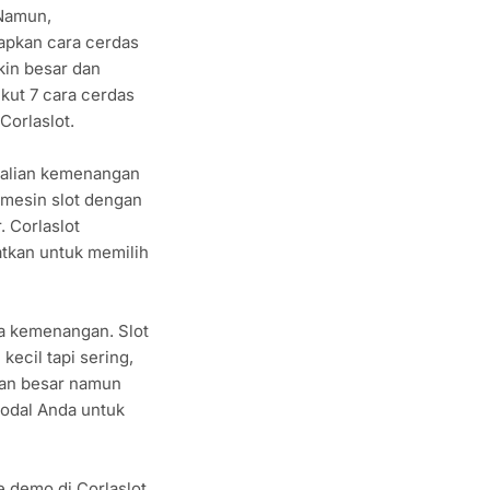
Namun,
apkan cara cerdas
kin besar dan
kut 7 cara cerdas
Corlaslot.
balian kemenangan
h mesin slot dengan
 Corlaslot
tkan untuk memilih
ya kemenangan. Slot
ecil tapi sering,
gan besar namun
modal Anda untuk
 demo di Corlaslot