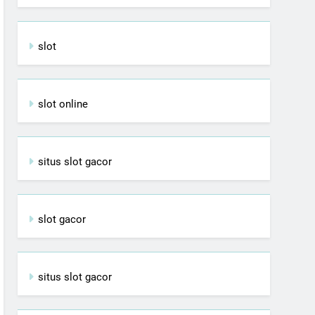
slot
slot online
situs slot gacor
slot gacor
situs slot gacor