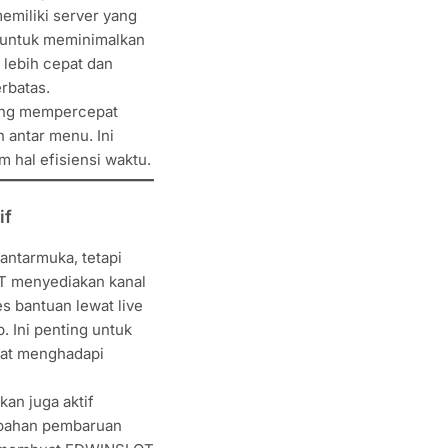
miliki server yang
d untuk meminimalkan
lebih cepat dan
erbatas.
yang mempercepat
 antar menu. Ini
hal efisiensi waktu.
if
antarmuka, tetapi
T menyediakan kanal
s bantuan lewat live
. Ini penting untuk
aat menghadapi
kan juga aktif
bahan pembaruan