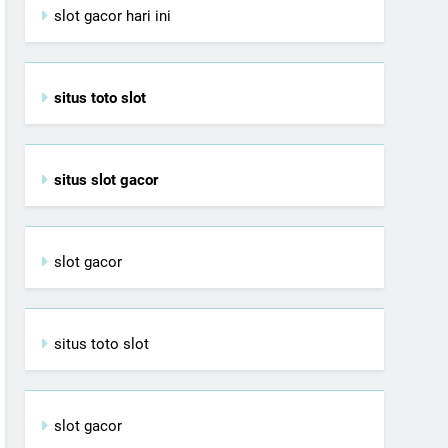
slot gacor hari ini
situs toto slot
situs slot gacor
slot gacor
situs toto slot
slot gacor