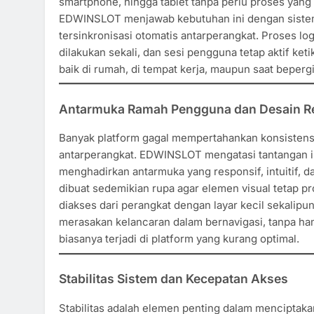
smartphone, hingga tablet tanpa perlu proses yang
EDWINSLOT menjawab kebutuhan ini dengan sistem
tersinkronisasi otomatis antarperangkat. Proses lo
dilakukan sekali, dan sesi pengguna tetap aktif ke
baik di rumah, di tempat kerja, maupun saat beperg
Antarmuka Ramah Pengguna dan Desain R
Banyak platform gagal mempertahankan konsistens
antarperangkat. EDWINSLOT mengatasi tantangan i
menghadirkan antarmuka yang responsif, intuitif, d
dibuat sedemikian rupa agar elemen visual tetap p
diakses dari perangkat dengan layar kecil sekalipu
merasakan kelancaran dalam bernavigasi, tanpa ha
biasanya terjadi di platform yang kurang optimal.
Stabilitas Sistem dan Kecepatan Akses
Stabilitas adalah elemen penting dalam menciptak