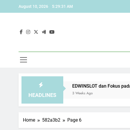
Skip
August 10, 2026
5:29:32 AM
to
content
Meg
Nikmati P
 LEBAH4D Login
EDWINSLOT dan Fokus pada Kemudaha
3 Weeks Ago
HEADLINES
Home
582a3b2
Page 6