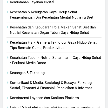
Kemudahan Layanan Digital
Kesehatan & Kebugaran Gaya Hidup Sehat
Pengembangan Diri Kesehatan Mental Nutrisi & Diet
Kesehatan dan Kebugaran Pola Makan Sehat Diet dan
Nutrisi Kesehatan Organ Tubuh Gaya Hidup Sehat
Kesehatan Fisik, Game & Teknologi, Gaya Hidup Sehat,
Tips Bermain Game, Produktivitas
Kesehatan Tubuh • Nutrisi Sehari-hari • Gaya Hidup Sehat
• Edukasi Medis Dasar
Keuangan & Teknologi
Komunikasi & Media, Sosiologi & Budaya, Psikologi
Sosial, Ekonomi & Finansial, Pendidikan & Informasi
Konsistensi Layanan dan Kualitas Platform
Lebah4D, judi slot online, slot terpercaya, permainan judi,