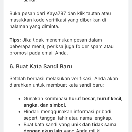
Buka pesan dari Kaya787 dan klik tautan atau
masukkan kode verifikasi yang diberikan di
halaman yang diminta.
Tips:
Jika tidak menemukan pesan dalam
beberapa menit, periksa juga folder spam atau
promosi pada email Anda.
6. Buat Kata Sandi Baru
Setelah berhasil melakukan verifikasi, Anda akan
diarahkan untuk membuat kata sandi baru:
Gunakan kombinasi
huruf besar, huruf kecil,
angka, dan simbol
.
Hindari menggunakan informasi pribadi
seperti tanggal lahir atau nama lengkap.
Buat kata sandi yang
unik dan tidak sama
dengan akun lain
yang Anda miliki.