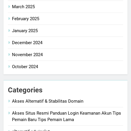
March 2025
February 2025
January 2025
December 2024
November 2024
October 2024
Categories
Akses Alternatif & Stabilitas Domain
Akses Situs Resmi Panduan Login Keamanan Akun Tips
Pemain Baru Tips Pemain Lama