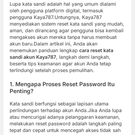
Lupa kata sandi adalah hal yang umum dialami
oleh pengguna platform digital, termasuk
pengguna Kaya787.Untungnya, Kaya787
menyediakan sistem reset kata sandi yang mudah,
aman, dan dirancang agar pengguna bisa kembali
mengakses akun mereka tanpa harus membuat
akun baru.Dalam artikel ini, Anda akan
menemukan panduan lengkap
cara reset kata
sandi akun Kaya787
, langkah demi langkah,
beserta tips keamanan agar akun Anda tetap
terlindungi setelah proses pemulihan.
1. Mengapa Proses Reset Password Itu
Penting?
Kata sandi berfungsi sebagai lapisan utama
perlindungan terhadap akun Anda.Jika Anda lupa
atau mencurigai adanya pelanggaran keamanan,
melakukan reset password adalah langkah paling
tepat dan cepat untuk mencegah akses tidak sah