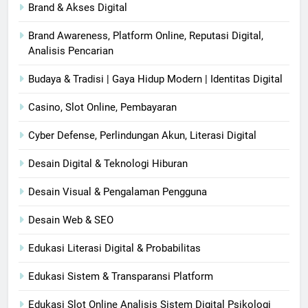
Brand & Akses Digital
Brand Awareness, Platform Online, Reputasi Digital,
Analisis Pencarian
Budaya & Tradisi | Gaya Hidup Modern | Identitas Digital
Casino, Slot Online, Pembayaran
Cyber Defense, Perlindungan Akun, Literasi Digital
Desain Digital & Teknologi Hiburan
Desain Visual & Pengalaman Pengguna
Desain Web & SEO
Edukasi Literasi Digital & Probabilitas
Edukasi Sistem & Transparansi Platform
Edukasi Slot Online Analisis Sistem Digital Psikologi