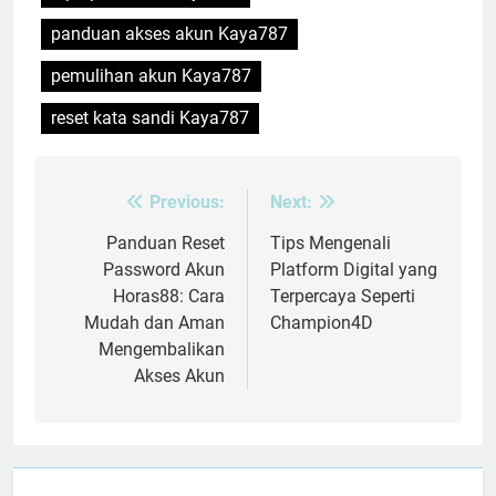
panduan akses akun Kaya787
pemulihan akun Kaya787
reset kata sandi Kaya787
Previous:
Next:
Post
navigation
Panduan Reset
Tips Mengenali
Password Akun
Platform Digital yang
Horas88: Cara
Terpercaya Seperti
Mudah dan Aman
Champion4D
Mengembalikan
Akses Akun