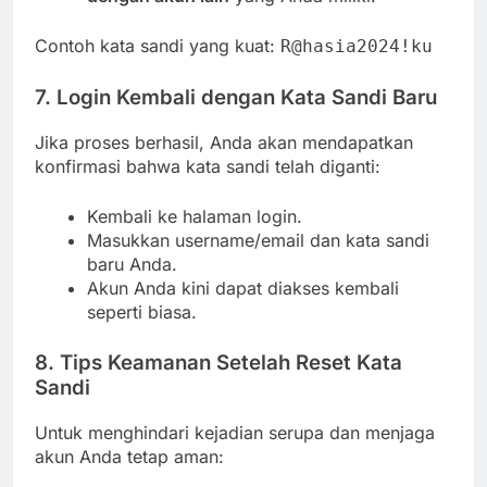
Contoh kata sandi yang kuat:
R@hasia2024!ku
7. Login Kembali dengan Kata Sandi Baru
Jika proses berhasil, Anda akan mendapatkan
konfirmasi bahwa kata sandi telah diganti:
Kembali ke halaman login.
Masukkan username/email dan kata sandi
baru Anda.
Akun Anda kini dapat diakses kembali
seperti biasa.
8. Tips Keamanan Setelah Reset Kata
Sandi
Untuk menghindari kejadian serupa dan menjaga
akun Anda tetap aman: