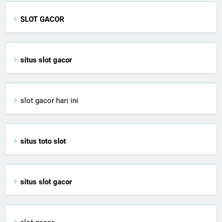
SLOT GACOR
situs slot gacor
slot gacor hari ini
situs toto slot
situs slot gacor