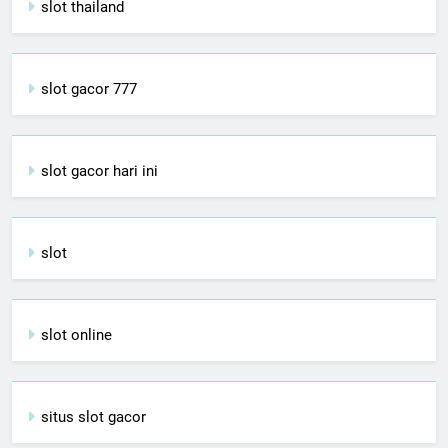
slot thailand
slot gacor 777
slot gacor hari ini
slot
slot online
situs slot gacor