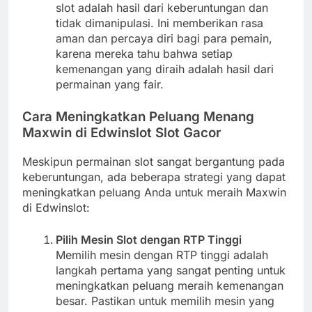
slot adalah hasil dari keberuntungan dan
tidak dimanipulasi. Ini memberikan rasa
aman dan percaya diri bagi para pemain,
karena mereka tahu bahwa setiap
kemenangan yang diraih adalah hasil dari
permainan yang fair.
Cara Meningkatkan Peluang Menang
Maxwin di Edwinslot Slot Gacor
Meskipun permainan slot sangat bergantung pada
keberuntungan, ada beberapa strategi yang dapat
meningkatkan peluang Anda untuk meraih Maxwin
di Edwinslot:
Pilih Mesin Slot dengan RTP Tinggi
Memilih mesin dengan RTP tinggi adalah
langkah pertama yang sangat penting untuk
meningkatkan peluang meraih kemenangan
besar. Pastikan untuk memilih mesin yang