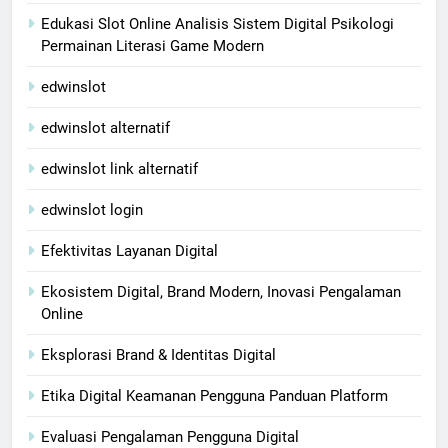
Edukasi Slot Online Analisis Sistem Digital Psikologi
Permainan Literasi Game Modern
edwinslot
edwinslot alternatif
edwinslot link alternatif
edwinslot login
Efektivitas Layanan Digital
Ekosistem Digital, Brand Modern, Inovasi Pengalaman
Online
Eksplorasi Brand & Identitas Digital
Etika Digital Keamanan Pengguna Panduan Platform
Evaluasi Pengalaman Pengguna Digital