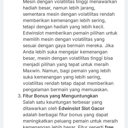
Mesin dengan volatilitas tinggi menawarkan
hadiah besar, namun lebih jarang,
sementara mesin dengan volatilitas rendah
memberikan kemenangan lebih sering,
tetapi dengan hadiah yang lebih kecil.
Edwinslot memberikan pemain pilihan untuk
memilih mesin dengan volatilitas yang
sesuai dengan gaya bermain mereka. Jika
Anda lebih suka mengejar kemenangan
besar, mesin dengan volatilitas tinggi bisa
menjadi pilihan yang tepat untuk meraih
Maxwin. Namun, bagi pemain yang lebih
suka kemenangan yang lebih sering,
volatilitas rendah tetap dapat memberikan
pengalaman bermain yang memuaskan.
Fitur Bonus yang Menguntungkan
Salah satu keuntungan terbesar yang
ditawarkan oleh
Edwinslot Slot Gacor
adalah berbagai fitur bonus yang dapat
meningkatkan peluang pemain untuk meraih
kemenangan lebih besar. Fitur seperti
free