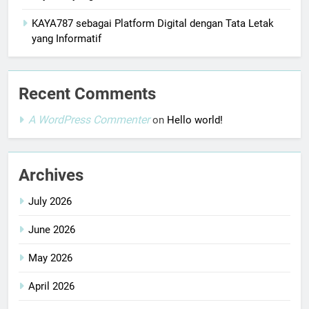
KAYA787 sebagai Platform Digital dengan Tata Letak
yang Informatif
Recent Comments
A WordPress Commenter
on
Hello world!
Archives
July 2026
June 2026
May 2026
April 2026