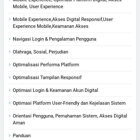
Mobile, User Experience
Mobile Experience,Akses Digital Responsif,User
Experience Mobile,Keamanan Akses
Navigasi Login & Pengalaman Pengguna
Olahraga, Sosial, Perjudian
Optimalisasi Performa Platform
Optimalisasi Tampilan Responsif
Optimasi Login & Keamanan Akun Digital
Optimasi Platform User-Friendly dan Kejelasan Sistem
Orientasi Pengguna, Pemahaman Sistem, Akses Digital
Aman
Panduan