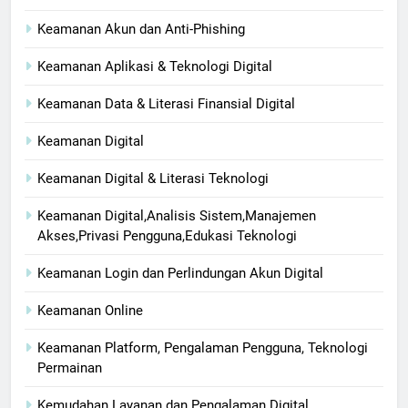
Keamanan Akun dan Anti-Phishing
Keamanan Aplikasi & Teknologi Digital
Keamanan Data & Literasi Finansial Digital
Keamanan Digital
Keamanan Digital & Literasi Teknologi
Keamanan Digital,Analisis Sistem,Manajemen
Akses,Privasi Pengguna,Edukasi Teknologi
Keamanan Login dan Perlindungan Akun Digital
Keamanan Online
Keamanan Platform, Pengalaman Pengguna, Teknologi
Permainan
Kemudahan Layanan dan Pengalaman Digital