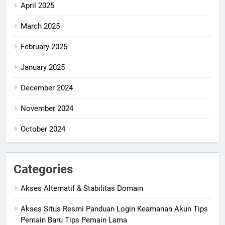
April 2025
March 2025
February 2025
January 2025
December 2024
November 2024
October 2024
Categories
Akses Alternatif & Stabilitas Domain
Akses Situs Resmi Panduan Login Keamanan Akun Tips
Pemain Baru Tips Pemain Lama