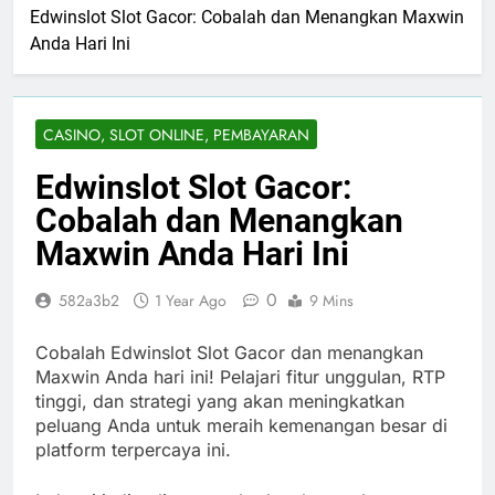
Edwinslot Slot Gacor: Cobalah dan Menangkan Maxwin
Anda Hari Ini
CASINO, SLOT ONLINE, PEMBAYARAN
Edwinslot Slot Gacor:
Cobalah dan Menangkan
Maxwin Anda Hari Ini
0
582a3b2
1 Year Ago
9 Mins
Cobalah Edwinslot Slot Gacor dan menangkan
Maxwin Anda hari ini! Pelajari fitur unggulan, RTP
tinggi, dan strategi yang akan meningkatkan
peluang Anda untuk meraih kemenangan besar di
platform terpercaya ini.