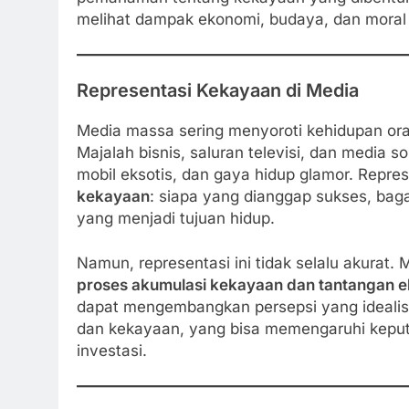
melihat dampak ekonomi, budaya, dan moral
Representasi Kekayaan di Media
Media massa sering menyoroti kehidupan oran
Majalah bisnis, saluran televisi, dan media 
mobil eksotis, dan gaya hidup glamor. Repre
kekayaan
: siapa yang dianggap sukses, ba
yang menjadi tujuan hidup.
Namun, representasi ini tidak selalu akurat
proses akumulasi kekayaan dan tantangan e
dapat mengembangkan persepsi yang idealis
dan kekayaan, yang bisa memengaruhi keput
investasi.