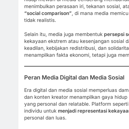
menimbulkan perasaan iri, tekanan sosial, at
“social comparison”
, di mana media memicu e
tidak realistis.
Selain itu, media juga membentuk
persepsi s
kekayaan ekstrem atau kesenjangan sosial 
keadilan, kebijakan redistribusi, dan solidar
menampilkan fakta ekonomi, tetapi juga meme
Peran Media Digital dan Media Sosial
Era digital dan media sosial memperluas dam
dan konten kreator menampilkan gaya hidup 
yang personal dan relatable. Platform seper
individu untuk
menjadi representasi kekayaan
personal dan luas.