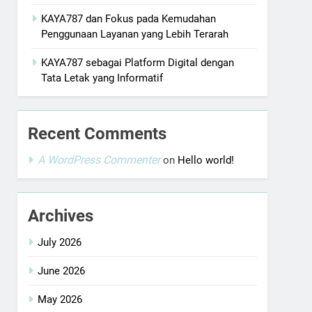
KAYA787 dan Fokus pada Kemudahan
Penggunaan Layanan yang Lebih Terarah
KAYA787 sebagai Platform Digital dengan
Tata Letak yang Informatif
Recent Comments
A WordPress Commenter
on
Hello world!
Archives
July 2026
June 2026
May 2026