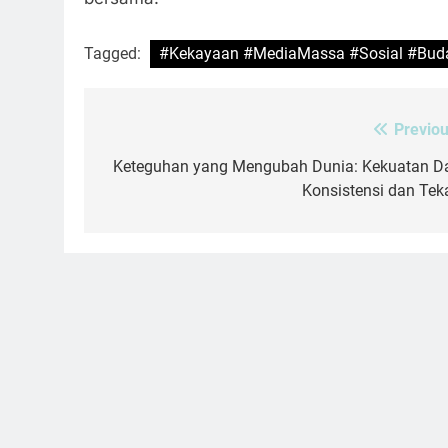
Tagged:
#Kekayaan #MediaMassa #Sosial #Buda
Previou
Post
navigation
Keteguhan yang Mengubah Dunia: Kekuatan Da
Konsistensi dan Tek