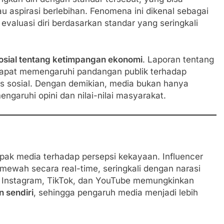
au aspirasi berlebihan. Fenomena ini dikenal sebagai
valuasi diri berdasarkan standar yang seringkali
osial tentang ketimpangan ekonomi
. Laporan tentang
dapat memengaruhi pandangan publik terhadap
itas sosial. Dengan demikian, media bukan hanya
ngaruhi opini dan nilai-nilai masyarakat.
pak media terhadap persepsi kekayaan. Influencer
mewah secara real-time, seringkali dengan narasi
ti Instagram, TikTok, dan YouTube memungkinkan
 sendiri
, sehingga pengaruh media menjadi lebih