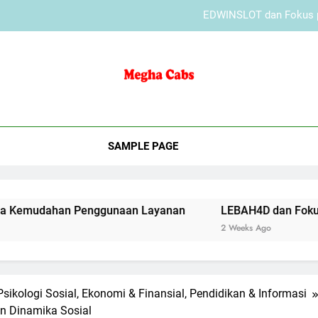
EDWINSLOT dan Fokus 
LEBAH4D dan Fokus pada Kemudahan Pen
KAYA787 dan Fokus pada Kemudahan Pe
ha Cabs
Cara Menjaga 
erjalanan Aman Dan Nyaman Dengan Megha Cabs. Solusi Transp
EDWINSLOT dan Fokus 
SAMPLE PAGE
LEBAH4D dan Fokus pada Kemudahan Pen
KAYA787 dan Fokus pada Kemudahan Pe
n Penggunaan Layanan
LEBAH4D dan Fokus pada Kemu
2 Weeks Ago
sikologi Sosial, Ekonomi & Finansial, Pendidikan & Informasi
n Dinamika Sosial