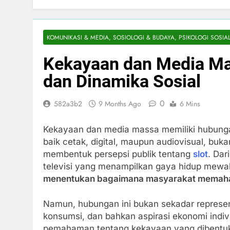
KOMUNIKASI & MEDIA, SOSIOLOGI & BUDAYA, PSIKOLOGI SOSIA
Kekayaan dan Media Mas
dan Dinamika Sosial
0
582a3b2
9 Months Ago
6 Mins
Kekayaan dan media massa memiliki hubung
baik cetak, digital, maupun audiovisual, buka
membentuk persepsi publik tentang
slot
. Dar
televisi yang menampilkan gaya hidup mewa
menentukan bagaimana masyarakat memaha
Namun, hubungan ini bukan sekadar represent
konsumsi, dan bahkan aspirasi ekonomi indivi
pemahaman tentang kekayaan yang dibentuk o