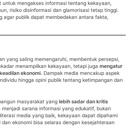
t untuk mengakses informasi tentang kekayaan,
un, risiko disinformasi dan glamorisasi tetap tinggi.
ing agar publik dapat membedakan antara fakta,
an yang saling memengaruhi, membentuk persepsi,
sekadar menampilkan kekayaan, tetapi juga
mengatur
 keadilan ekonomi
. Dampak media mencakup aspek
i individu hingga opini publik tentang ketimpangan dan
bangun masyarakat yang
lebih sadar dan kritis
a menjadi sarana informasi yang edukatif, bukan
iterasi media yang baik, kekayaan dapat dipahami
ial dan ekonomi bisa selaras dengan kesejahteraan