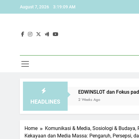
Skip
August 7, 2026
3:19:10 AM
to
content
Meg
Nikmati P
 LEBAH4D Login
EDWINSLOT dan Fokus pada Kemudaha
2 Weeks Ago
HEADLINES
Home
Komunikasi & Media, Sosiologi & Budaya, P
Kekayaan dan Media Massa: Pengaruh, Persepsi, da