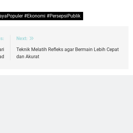
yaPopuler #Ekonomi #PersepsiPublik
s:
Next:
ri
Teknik Melatih Refleks agar Bermain Lebih Cepat
ad
dan Akurat