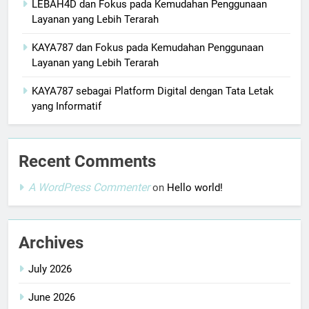
LEBAH4D dan Fokus pada Kemudahan Penggunaan
Layanan yang Lebih Terarah
KAYA787 dan Fokus pada Kemudahan Penggunaan
Layanan yang Lebih Terarah
KAYA787 sebagai Platform Digital dengan Tata Letak
yang Informatif
Recent Comments
A WordPress Commenter
on
Hello world!
Archives
July 2026
June 2026