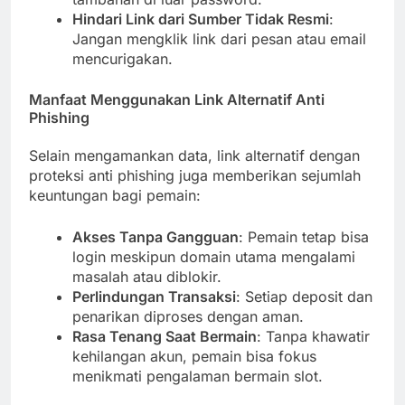
Hindari Link dari Sumber Tidak Resmi
:
Jangan mengklik link dari pesan atau email
mencurigakan.
Manfaat Menggunakan Link Alternatif Anti
Phishing
Selain mengamankan data, link alternatif dengan
proteksi anti phishing juga memberikan sejumlah
keuntungan bagi pemain:
Akses Tanpa Gangguan
: Pemain tetap bisa
login meskipun domain utama mengalami
masalah atau diblokir.
Perlindungan Transaksi
: Setiap deposit dan
penarikan diproses dengan aman.
Rasa Tenang Saat Bermain
: Tanpa khawatir
kehilangan akun, pemain bisa fokus
menikmati pengalaman bermain slot.