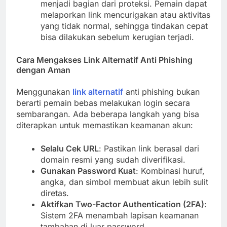
menjadi bagian dari proteksi. Pemain dapat
melaporkan link mencurigakan atau aktivitas
yang tidak normal, sehingga tindakan cepat
bisa dilakukan sebelum kerugian terjadi.
Cara Mengakses Link Alternatif Anti Phishing
dengan Aman
Menggunakan
link alternatif
anti phishing bukan
berarti pemain bebas melakukan login secara
sembarangan. Ada beberapa langkah yang bisa
diterapkan untuk memastikan keamanan akun:
Selalu Cek URL
: Pastikan link berasal dari
domain resmi yang sudah diverifikasi.
Gunakan Password Kuat
: Kombinasi huruf,
angka, dan simbol membuat akun lebih sulit
diretas.
Aktifkan Two-Factor Authentication (2FA)
:
Sistem 2FA menambah lapisan keamanan
tambahan di luar password.