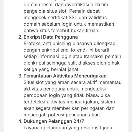
domain resmi dan diverifikasi oleh tim
pengelola situs slot. Pemain dapat
mengecek sertifikat SSL dan validitas
domain sebelum login untuk memastikan
bahwa situs tersebut bukan tiruan.
Enkripsi Data Pengguna
Proteksi anti phishing biasanya dilengkapi
dengan enkripsi end-to-end. Ini berarti
setiap informasi login atau transaksi pemain
dienkripsi sehingga sulit diakses oleh pihak
ketiga yang berniat jahat.
Pemantauan Aktivitas Mencurigakan
Situs slot yang aman secara aktif memantau
aktivitas pengguna untuk mendeteksi
percobaan login yang tidak biasa. Jika
terdeteksi aktivitas mencurigakan, sistem
akan segera memberikan peringatan dan
mencegah potensi pencurian akun.
Dukungan Pelanggan 24/7
Layanan pelanggan yang responsif juga