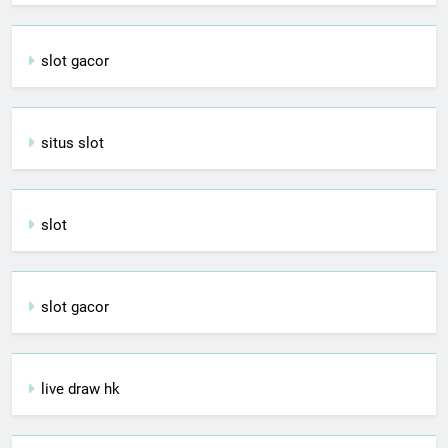
slot gacor
situs slot
slot
slot gacor
live draw hk