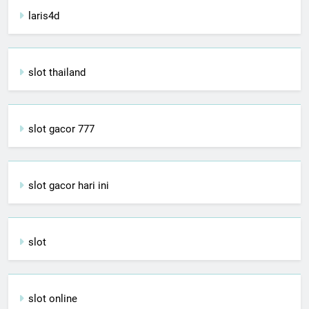
laris4d
slot thailand
slot gacor 777
slot gacor hari ini
slot
slot online