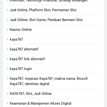
Investasi, Teknologi Finansial, Strategi Keuangan
Judi Online, Platform Slot, Permainan Slot
Judi Online, Slot Game, Panduan Bermain Slot
Kasino Online
kaya787
kaya787 alternatif
kaya787 link alternatif
kaya787 login
Kaya787, inspirasi Kaya787, makna nama, filosofi
Kaya787, identitas digital
KAYA787, Slot, Judi Online
Keamanan & Manajemen Akses Digital