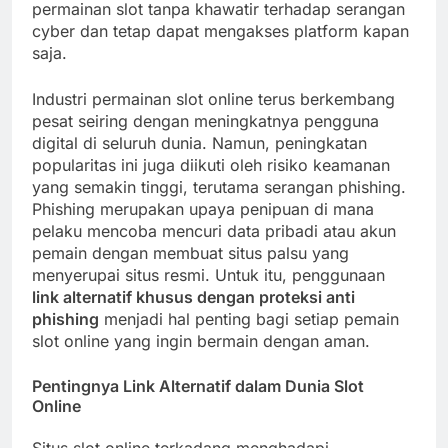
permainan slot tanpa khawatir terhadap serangan
cyber dan tetap dapat mengakses platform kapan
saja.
Industri permainan slot online terus berkembang
pesat seiring dengan meningkatnya pengguna
digital di seluruh dunia. Namun, peningkatan
popularitas ini juga diikuti oleh risiko keamanan
yang semakin tinggi, terutama serangan phishing.
Phishing merupakan upaya penipuan di mana
pelaku mencoba mencuri data pribadi atau akun
pemain dengan membuat situs palsu yang
menyerupai situs resmi. Untuk itu, penggunaan
link alternatif khusus dengan proteksi anti
phishing
menjadi hal penting bagi setiap pemain
slot online yang ingin bermain dengan aman.
Pentingnya Link Alternatif dalam Dunia Slot
Online