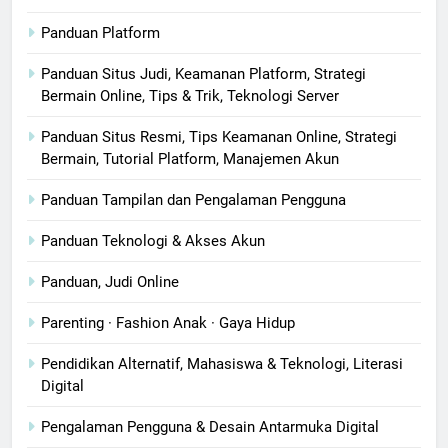
Panduan Platform
Panduan Situs Judi, Keamanan Platform, Strategi
Bermain Online, Tips & Trik, Teknologi Server
Panduan Situs Resmi, Tips Keamanan Online, Strategi
Bermain, Tutorial Platform, Manajemen Akun
Panduan Tampilan dan Pengalaman Pengguna
Panduan Teknologi & Akses Akun
Panduan, Judi Online
Parenting · Fashion Anak · Gaya Hidup
Pendidikan Alternatif, Mahasiswa & Teknologi, Literasi
Digital
Pengalaman Pengguna & Desain Antarmuka Digital