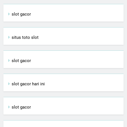
slot gacor
situs toto slot
slot gacor
slot gacor hari ini
slot gacor