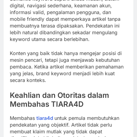
digital, navigasi sederhana, keamanan akun,
informasi valid, pengalaman pengguna, dan
mobile friendly dapat memperkaya artikel tanpa
membuatnya terasa dipaksakan. Pendekatan ini
lebih natural dibandingkan sekadar mengulang
keyword utama secara berlebihan.
Konten yang baik tidak hanya mengejar posisi di
mesin pencari, tetapi juga menjawab kebutuhan
pembaca. Ketika artikel memberikan pemahaman
yang jelas, brand keyword menjadi lebih kuat
secara konteks.
Keahlian dan Otoritas dalam
Membahas TIARA4D
Membahas
tiara4d
untuk pemula membutuhkan
pendekatan yang objektif. Artikel tidak perlu
membuat klaim mutlak yang tidak dapat