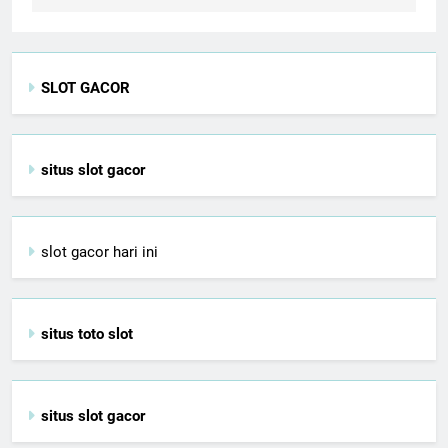
SLOT GACOR
situs slot gacor
slot gacor hari ini
situs toto slot
situs slot gacor