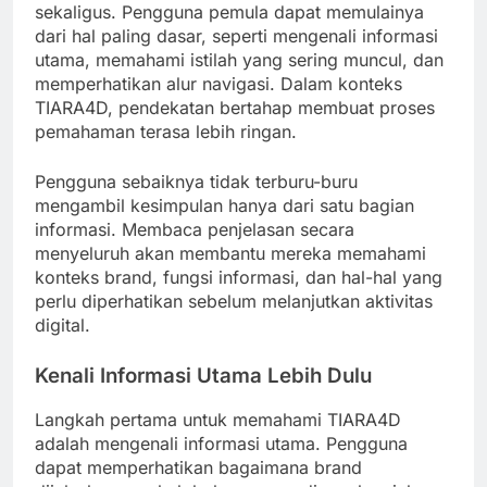
sekaligus. Pengguna pemula dapat memulainya
dari hal paling dasar, seperti mengenali informasi
utama, memahami istilah yang sering muncul, dan
memperhatikan alur navigasi. Dalam konteks
TIARA4D, pendekatan bertahap membuat proses
pemahaman terasa lebih ringan.
Pengguna sebaiknya tidak terburu-buru
mengambil kesimpulan hanya dari satu bagian
informasi. Membaca penjelasan secara
menyeluruh akan membantu mereka memahami
konteks brand, fungsi informasi, dan hal-hal yang
perlu diperhatikan sebelum melanjutkan aktivitas
digital.
Kenali Informasi Utama Lebih Dulu
Langkah pertama untuk memahami TIARA4D
adalah mengenali informasi utama. Pengguna
dapat memperhatikan bagaimana brand