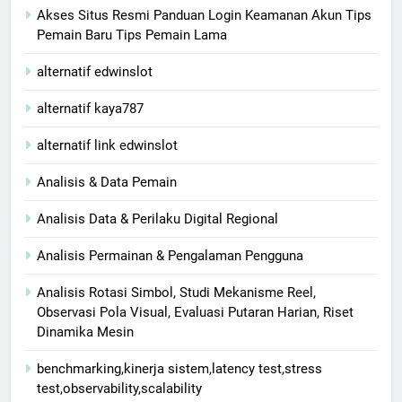
Akses Situs Resmi Panduan Login Keamanan Akun Tips
Pemain Baru Tips Pemain Lama
alternatif edwinslot
alternatif kaya787
alternatif link edwinslot
Analisis & Data Pemain
Analisis Data & Perilaku Digital Regional
Analisis Permainan & Pengalaman Pengguna
Analisis Rotasi Simbol, Studi Mekanisme Reel,
Observasi Pola Visual, Evaluasi Putaran Harian, Riset
Dinamika Mesin
benchmarking,kinerja sistem,latency test,stress
test,observability,scalability