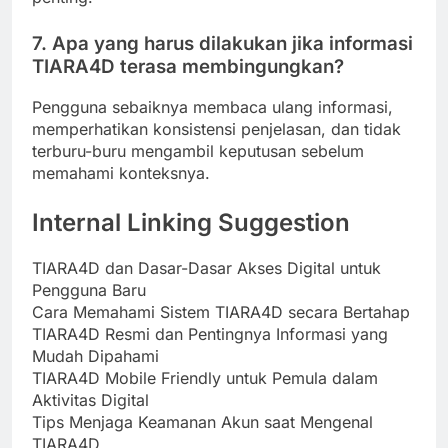
7. Apa yang harus dilakukan jika informasi
TIARA4D terasa membingungkan?
Pengguna sebaiknya membaca ulang informasi,
memperhatikan konsistensi penjelasan, dan tidak
terburu-buru mengambil keputusan sebelum
memahami konteksnya.
Internal Linking Suggestion
TIARA4D dan Dasar-Dasar Akses Digital untuk
Pengguna Baru
Cara Memahami Sistem TIARA4D secara Bertahap
TIARA4D Resmi dan Pentingnya Informasi yang
Mudah Dipahami
TIARA4D Mobile Friendly untuk Pemula dalam
Aktivitas Digital
Tips Menjaga Keamanan Akun saat Mengenal
TIARA4D