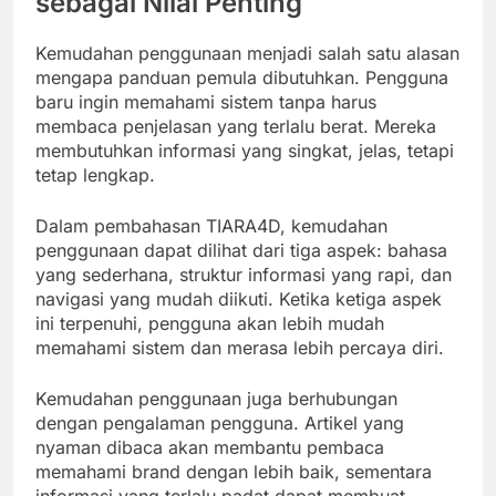
sebagai Nilai Penting
Kemudahan penggunaan menjadi salah satu alasan
mengapa panduan pemula dibutuhkan. Pengguna
baru ingin memahami sistem tanpa harus
membaca penjelasan yang terlalu berat. Mereka
membutuhkan informasi yang singkat, jelas, tetapi
tetap lengkap.
Dalam pembahasan TIARA4D, kemudahan
penggunaan dapat dilihat dari tiga aspek: bahasa
yang sederhana, struktur informasi yang rapi, dan
navigasi yang mudah diikuti. Ketika ketiga aspek
ini terpenuhi, pengguna akan lebih mudah
memahami sistem dan merasa lebih percaya diri.
Kemudahan penggunaan juga berhubungan
dengan pengalaman pengguna. Artikel yang
nyaman dibaca akan membantu pembaca
memahami brand dengan lebih baik, sementara
informasi yang terlalu padat dapat membuat