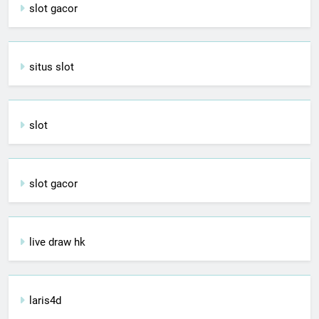
slot gacor
situs slot
slot
slot gacor
live draw hk
laris4d