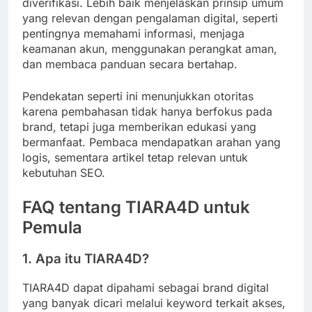
diverifikasi. Lebih baik menjelaskan prinsip umum
yang relevan dengan pengalaman digital, seperti
pentingnya memahami informasi, menjaga
keamanan akun, menggunakan perangkat aman,
dan membaca panduan secara bertahap.
Pendekatan seperti ini menunjukkan otoritas
karena pembahasan tidak hanya berfokus pada
brand, tetapi juga memberikan edukasi yang
bermanfaat. Pembaca mendapatkan arahan yang
logis, sementara artikel tetap relevan untuk
kebutuhan SEO.
FAQ tentang TIARA4D untuk
Pemula
1. Apa itu TIARA4D?
TIARA4D dapat dipahami sebagai brand digital
yang banyak dicari melalui keyword terkait akses,