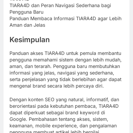
TIARA4D dan Peran Navigasi Sederhana bagi
Pengguna Baru
Panduan Membaca Informasi TIARA4D agar Lebih
Aman dan Jelas
Kesimpulan
Panduan akses TIARA4D untuk pemula membantu
pengguna memahami sistem dengan lebih mudah,
aman, dan terarah. Pengguna baru membutuhkan
informasi yang jelas, navigasi yang sederhana,
serta penjelasan yang tidak berlebihan agar dapat
mengenal brand secara lebih percaya diri.
Dengan konten SEO yang natural, informatif, dan
berorientasi pada kebutuhan pembaca, TIARA4D
dapat diperkuat sebagai brand keyword di
Google. Pembahasan tentang akses, sistem,
keamanan, mobile experience, dan pengalaman
pengguna membuat artikel lebih bernilai