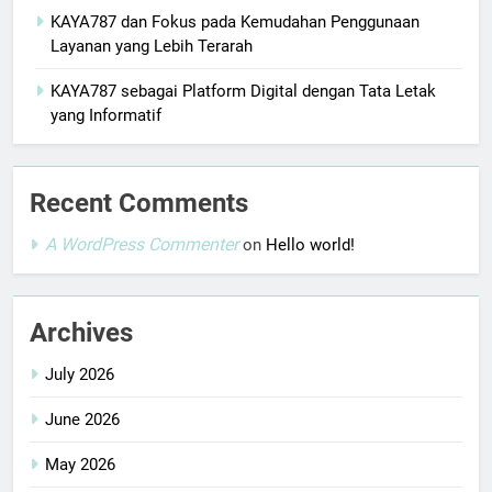
KAYA787 dan Fokus pada Kemudahan Penggunaan
Layanan yang Lebih Terarah
KAYA787 sebagai Platform Digital dengan Tata Letak
yang Informatif
Recent Comments
A WordPress Commenter
on
Hello world!
Archives
July 2026
June 2026
May 2026