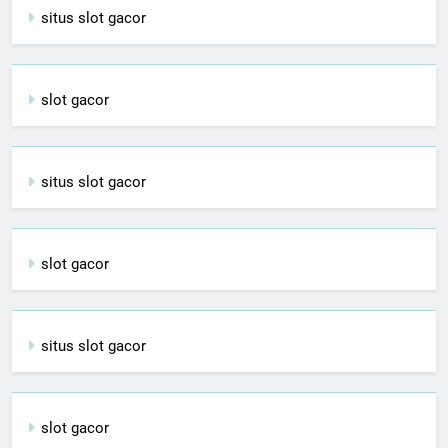
situs slot gacor
slot gacor
situs slot gacor
slot gacor
situs slot gacor
slot gacor