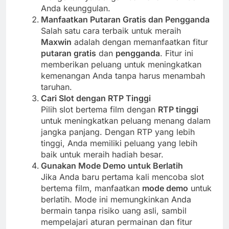
Anda keunggulan.
Manfaatkan Putaran Gratis dan Pengganda
Salah satu cara terbaik untuk meraih
Maxwin
adalah dengan memanfaatkan fitur
putaran gratis
dan
pengganda
. Fitur ini
memberikan peluang untuk meningkatkan
kemenangan Anda tanpa harus menambah
taruhan.
Cari Slot dengan RTP Tinggi
Pilih slot bertema film dengan
RTP tinggi
untuk meningkatkan peluang menang dalam
jangka panjang. Dengan RTP yang lebih
tinggi, Anda memiliki peluang yang lebih
baik untuk meraih hadiah besar.
Gunakan Mode Demo untuk Berlatih
Jika Anda baru pertama kali mencoba slot
bertema film, manfaatkan
mode demo
untuk
berlatih. Mode ini memungkinkan Anda
bermain tanpa risiko uang asli, sambil
mempelajari aturan permainan dan fitur