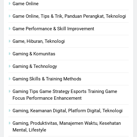
Game Online
Game Online, Tips & Trik, Panduan Perangkat, Teknologi
Game Performance & Skill Improvement
Game, Hiburan, Teknologi
Gaming & Komunitas
Gaming & Technology
Gaming Skills & Training Methods
Gaming Tips Game Strategy Esports Training Game
Focus Performance Enhancement
Gaming, Keamanan Digital, Platform Digital, Teknologi
Gaming, Produktivitas, Manajemen Waktu, Kesehatan
Mental, Lifestyle