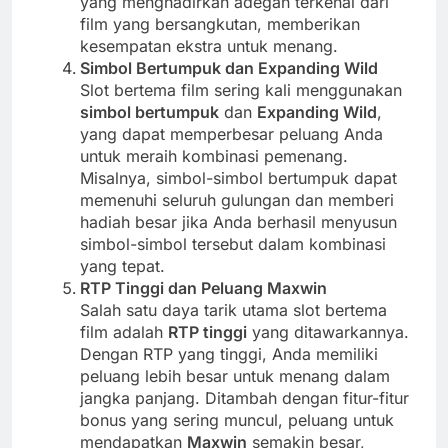
yang menghadirkan adegan terkenal dari
film yang bersangkutan, memberikan
kesempatan ekstra untuk menang.
Simbol Bertumpuk dan Expanding Wild
Slot bertema film sering kali menggunakan
simbol bertumpuk
dan
Expanding Wild
,
yang dapat memperbesar peluang Anda
untuk meraih kombinasi pemenang.
Misalnya, simbol-simbol bertumpuk dapat
memenuhi seluruh gulungan dan memberi
hadiah besar jika Anda berhasil menyusun
simbol-simbol tersebut dalam kombinasi
yang tepat.
RTP Tinggi dan Peluang Maxwin
Salah satu daya tarik utama slot bertema
film adalah
RTP tinggi
yang ditawarkannya.
Dengan RTP yang tinggi, Anda memiliki
peluang lebih besar untuk menang dalam
jangka panjang. Ditambah dengan fitur-fitur
bonus yang sering muncul, peluang untuk
mendapatkan
Maxwin
semakin besar,