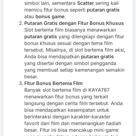
simbol lain, sementara
Scatter
sering kali
memicu fitur bonus seperti
putaran gratis
atau
bonus game
.
Putaran Gratis dengan Fitur Bonus Khusus
Slot bertema film biasanya menawarkan
putaran gratis
yang dilengkapi dengan fitur
bonus khusus sesuai dengan tema film
tersebut. Misalnya, di slot bertema film aksi,
Anda bisa mendapatkan
putaran gratis
yang disertai dengan simbol pengganda
yang membuat setiap kemenangan semakin
besar.
Fitur Bonus Bertema Film
Banyak slot bertema film di KAYA787
menawarkan fitur bonus yang terkait
langsung dengan cerita film tersebut. Anda
bisa mendapatkan kesempatan untuk
berinteraksi dengan karakter-karakter
favorit dari film dan memenangkan hadiah
besar. Fitur ini bisa mencakup mini-game