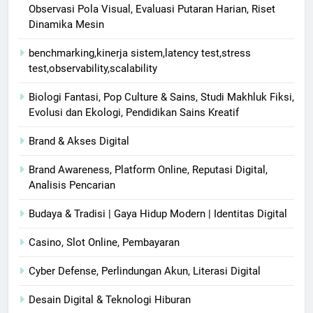
Observasi Pola Visual, Evaluasi Putaran Harian, Riset
Dinamika Mesin
benchmarking,kinerja sistem,latency test,stress
test,observability,scalability
Biologi Fantasi, Pop Culture & Sains, Studi Makhluk Fiksi,
Evolusi dan Ekologi, Pendidikan Sains Kreatif
Brand & Akses Digital
Brand Awareness, Platform Online, Reputasi Digital,
Analisis Pencarian
Budaya & Tradisi | Gaya Hidup Modern | Identitas Digital
Casino, Slot Online, Pembayaran
Cyber Defense, Perlindungan Akun, Literasi Digital
Desain Digital & Teknologi Hiburan