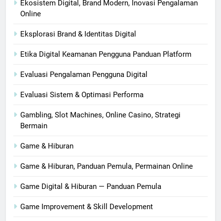
Ekosistem Digital, Brand Modern, Inovasi Pengalaman
Online
Eksplorasi Brand & Identitas Digital
Etika Digital Keamanan Pengguna Panduan Platform
Evaluasi Pengalaman Pengguna Digital
Evaluasi Sistem & Optimasi Performa
Gambling, Slot Machines, Online Casino, Strategi
Bermain
Game & Hiburan
Game & Hiburan, Panduan Pemula, Permainan Online
Game Digital & Hiburan — Panduan Pemula
Game Improvement & Skill Development