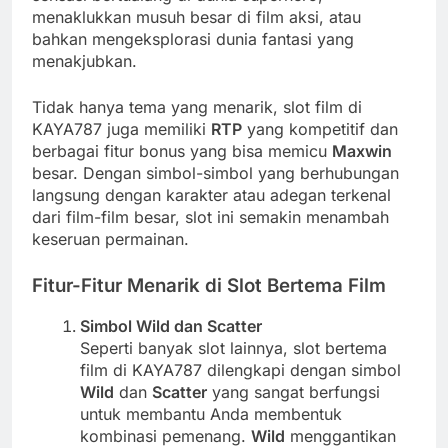
menaklukkan musuh besar di film aksi, atau
bahkan mengeksplorasi dunia fantasi yang
menakjubkan.
Tidak hanya tema yang menarik, slot film di
KAYA787 juga memiliki
RTP
yang kompetitif dan
berbagai fitur bonus yang bisa memicu
Maxwin
besar. Dengan simbol-simbol yang berhubungan
langsung dengan karakter atau adegan terkenal
dari film-film besar, slot ini semakin menambah
keseruan permainan.
Fitur-Fitur Menarik di Slot Bertema Film
Simbol Wild dan Scatter
Seperti banyak slot lainnya, slot bertema
film di KAYA787 dilengkapi dengan simbol
Wild
dan
Scatter
yang sangat berfungsi
untuk membantu Anda membentuk
kombinasi pemenang.
Wild
menggantikan