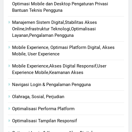
Optimasi Mobile dan Desktop Pengaturan Privasi
Bantuan Teknis Pengguna
Manajemen Sistem Digital,Stabilitas Akses
Online,Infrastruktur Teknologi,Optimalisasi
Layanan,Pengalaman Pengguna
Mobile Experience, Optimasi Platform Digital, Akses
Mobile, User Experience
Mobile Experience,Akses Digital Responsif,User
Experience Mobile,Keamanan Akses
Navigasi Login & Pengalaman Pengguna
Olahraga, Sosial, Perjudian
Optimalisasi Performa Platform
Optimalisasi Tampilan Responsif