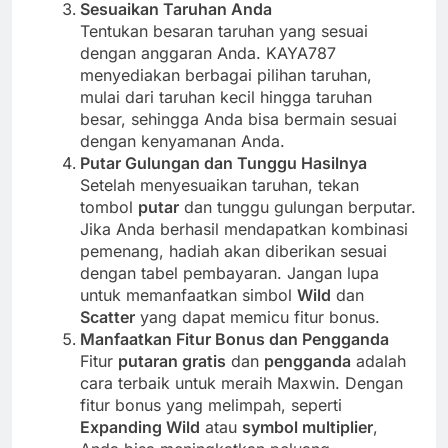
Sesuaikan Taruhan Anda
Tentukan besaran taruhan yang sesuai
dengan anggaran Anda. KAYA787
menyediakan berbagai pilihan taruhan,
mulai dari taruhan kecil hingga taruhan
besar, sehingga Anda bisa bermain sesuai
dengan kenyamanan Anda.
Putar Gulungan dan Tunggu Hasilnya
Setelah menyesuaikan taruhan, tekan
tombol
putar
dan tunggu gulungan berputar.
Jika Anda berhasil mendapatkan kombinasi
pemenang, hadiah akan diberikan sesuai
dengan tabel pembayaran. Jangan lupa
untuk memanfaatkan simbol
Wild
dan
Scatter
yang dapat memicu fitur bonus.
Manfaatkan Fitur Bonus dan Pengganda
Fitur
putaran gratis
dan
pengganda
adalah
cara terbaik untuk meraih Maxwin. Dengan
fitur bonus yang melimpah, seperti
Expanding Wild
atau
symbol multiplier
,