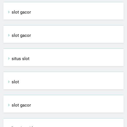
slot gacor
slot gacor
situs slot
slot
slot gacor