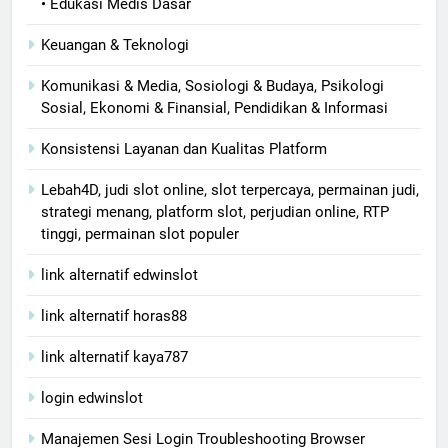
• Edukasi Medis Dasar
Keuangan & Teknologi
Komunikasi & Media, Sosiologi & Budaya, Psikologi
Sosial, Ekonomi & Finansial, Pendidikan & Informasi
Konsistensi Layanan dan Kualitas Platform
Lebah4D, judi slot online, slot terpercaya, permainan judi,
strategi menang, platform slot, perjudian online, RTP
tinggi, permainan slot populer
link alternatif edwinslot
link alternatif horas88
link alternatif kaya787
login edwinslot
Manajemen Sesi Login Troubleshooting Browser