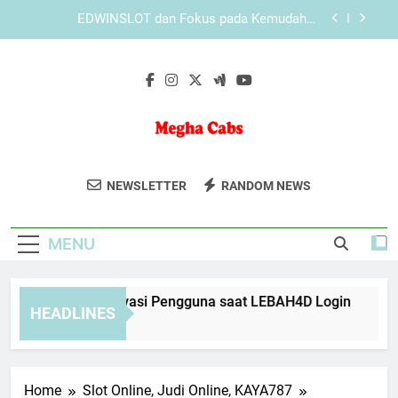
Skip
LEBAH4D dan Fokus pada Kemudahan
to
Penggunaan Layanan yang Lebih Terarah
content
KAYA787 dan Fokus pada Kemudahan
Penggunaan Layanan yang Lebih Terarah
Cara Menjaga Privasi Pengguna saat LEBAH4D
Login
EDWINSLOT dan Fokus pada Kemudahan
Penggunaan Layanan
Megha Cabs
Nikmati Perjalanan Aman Dan Nyaman
LEBAH4D dan Fokus pada Kemudahan
NEWSLETTER
RANDOM NEWS
Penggunaan Layanan yang Lebih Terarah
Dengan Megha Cabs. Solusi
KAYA787 dan Fokus pada Kemudahan
Transportasi Yang Terpercaya.
Penggunaan Layanan yang Lebih Terarah
MENU
ra Menjaga Privasi Pengguna saat LEBAH4D Login
EDW
HEADLINES
Week Ago
2 We
Home
Slot Online, Judi Online, KAYA787