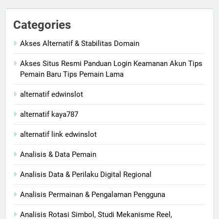
Categories
Akses Alternatif & Stabilitas Domain
Akses Situs Resmi Panduan Login Keamanan Akun Tips
Pemain Baru Tips Pemain Lama
alternatif edwinslot
alternatif kaya787
alternatif link edwinslot
Analisis & Data Pemain
Analisis Data & Perilaku Digital Regional
Analisis Permainan & Pengalaman Pengguna
Analisis Rotasi Simbol, Studi Mekanisme Reel,