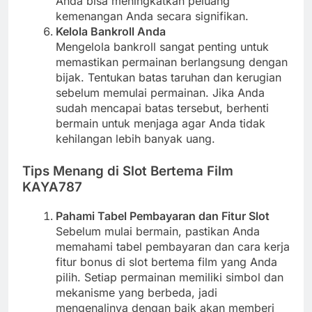
Anda bisa meningkatkan peluang
kemenangan Anda secara signifikan.
Kelola Bankroll Anda
Mengelola bankroll sangat penting untuk
memastikan permainan berlangsung dengan
bijak. Tentukan batas taruhan dan kerugian
sebelum memulai permainan. Jika Anda
sudah mencapai batas tersebut, berhenti
bermain untuk menjaga agar Anda tidak
kehilangan lebih banyak uang.
Tips Menang di Slot Bertema Film
KAYA787
Pahami Tabel Pembayaran dan Fitur Slot
Sebelum mulai bermain, pastikan Anda
memahami tabel pembayaran dan cara kerja
fitur bonus di slot bertema film yang Anda
pilih. Setiap permainan memiliki simbol dan
mekanisme yang berbeda, jadi
mengenalinya dengan baik akan memberi