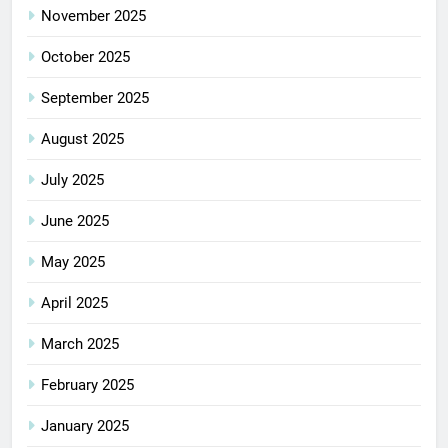
November 2025
October 2025
September 2025
August 2025
July 2025
June 2025
May 2025
April 2025
March 2025
February 2025
January 2025