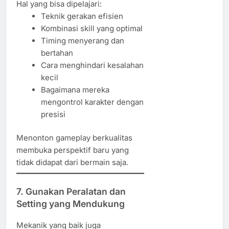
Hal yang bisa dipelajari:
Teknik gerakan efisien
Kombinasi skill yang optimal
Timing menyerang dan
bertahan
Cara menghindari kesalahan
kecil
Bagaimana mereka
mengontrol karakter dengan
presisi
Menonton gameplay berkualitas
membuka perspektif baru yang
tidak didapat dari bermain saja.
7. Gunakan Peralatan dan
Setting yang Mendukung
Mekanik yang baik juga