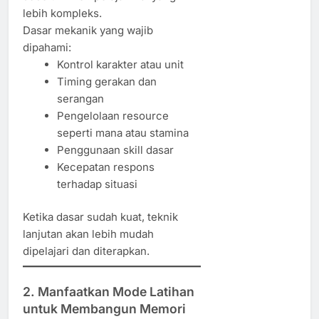
lebih kompleks.
Dasar mekanik yang wajib
dipahami:
Kontrol karakter atau unit
Timing gerakan dan
serangan
Pengelolaan resource
seperti mana atau stamina
Penggunaan skill dasar
Kecepatan respons
terhadap situasi
Ketika dasar sudah kuat, teknik
lanjutan akan lebih mudah
dipelajari dan diterapkan.
2. Manfaatkan Mode Latihan
untuk Membangun Memori