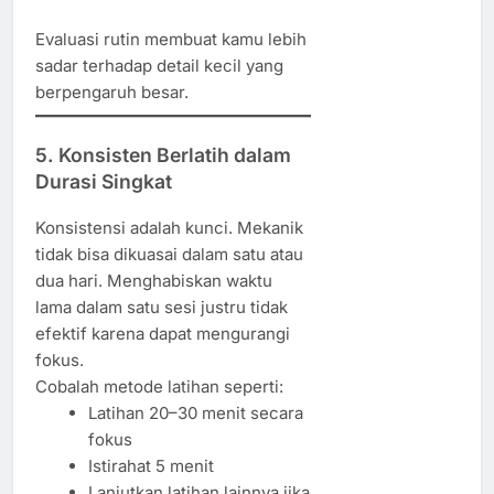
Evaluasi rutin membuat kamu lebih
sadar terhadap detail kecil yang
berpengaruh besar.
5. Konsisten Berlatih dalam
Durasi Singkat
Konsistensi adalah kunci. Mekanik
tidak bisa dikuasai dalam satu atau
dua hari. Menghabiskan waktu
lama dalam satu sesi justru tidak
efektif karena dapat mengurangi
fokus.
Cobalah metode latihan seperti:
Latihan 20–30 menit secara
fokus
Istirahat 5 menit
Lanjutkan latihan lainnya jika