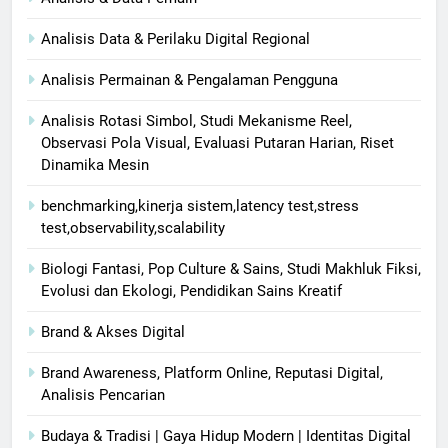
Analisis Data & Perilaku Digital Regional
Analisis Permainan & Pengalaman Pengguna
Analisis Rotasi Simbol, Studi Mekanisme Reel,
Observasi Pola Visual, Evaluasi Putaran Harian, Riset
Dinamika Mesin
benchmarking,kinerja sistem,latency test,stress
test,observability,scalability
Biologi Fantasi, Pop Culture & Sains, Studi Makhluk Fiksi,
Evolusi dan Ekologi, Pendidikan Sains Kreatif
Brand & Akses Digital
Brand Awareness, Platform Online, Reputasi Digital,
Analisis Pencarian
Budaya & Tradisi | Gaya Hidup Modern | Identitas Digital