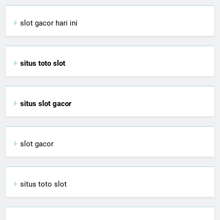
slot gacor hari ini
situs toto slot
situs slot gacor
slot gacor
situs toto slot