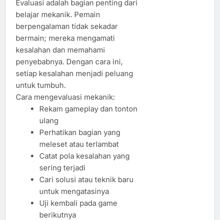
Evaluasi adalah bagian penting dari
belajar mekanik. Pemain
berpengalaman tidak sekadar
bermain; mereka mengamati
kesalahan dan memahami
penyebabnya. Dengan cara ini,
setiap kesalahan menjadi peluang
untuk tumbuh.
Cara mengevaluasi mekanik:
Rekam gameplay dan tonton
ulang
Perhatikan bagian yang
meleset atau terlambat
Catat pola kesalahan yang
sering terjadi
Cari solusi atau teknik baru
untuk mengatasinya
Uji kembali pada game
berikutnya