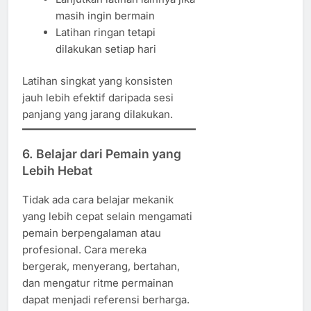
masih ingin bermain
Latihan ringan tetapi
dilakukan setiap hari
Latihan singkat yang konsisten
jauh lebih efektif daripada sesi
panjang yang jarang dilakukan.
6. Belajar dari Pemain yang
Lebih Hebat
Tidak ada cara belajar mekanik
yang lebih cepat selain mengamati
pemain berpengalaman atau
profesional. Cara mereka
bergerak, menyerang, bertahan,
dan mengatur ritme permainan
dapat menjadi referensi berharga.