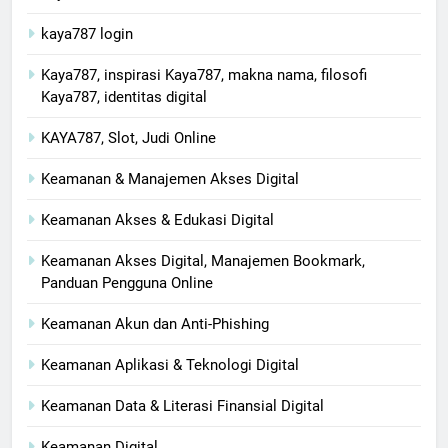
kaya787 login
Kaya787, inspirasi Kaya787, makna nama, filosofi
Kaya787, identitas digital
KAYA787, Slot, Judi Online
Keamanan & Manajemen Akses Digital
Keamanan Akses & Edukasi Digital
Keamanan Akses Digital, Manajemen Bookmark,
Panduan Pengguna Online
Keamanan Akun dan Anti-Phishing
Keamanan Aplikasi & Teknologi Digital
Keamanan Data & Literasi Finansial Digital
Keamanan Digital