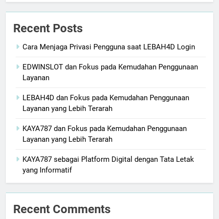
Recent Posts
Cara Menjaga Privasi Pengguna saat LEBAH4D Login
EDWINSLOT dan Fokus pada Kemudahan Penggunaan
Layanan
LEBAH4D dan Fokus pada Kemudahan Penggunaan
Layanan yang Lebih Terarah
KAYA787 dan Fokus pada Kemudahan Penggunaan
Layanan yang Lebih Terarah
KAYA787 sebagai Platform Digital dengan Tata Letak
yang Informatif
Recent Comments