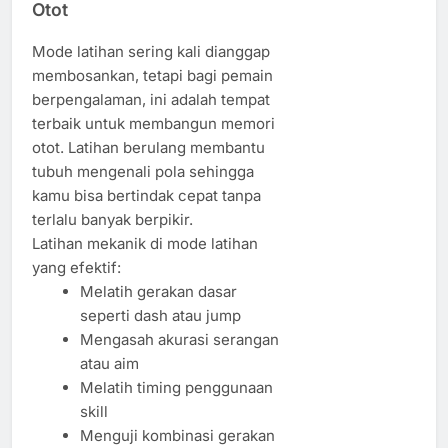
Otot
Mode latihan sering kali dianggap
membosankan, tetapi bagi pemain
berpengalaman, ini adalah tempat
terbaik untuk membangun memori
otot. Latihan berulang membantu
tubuh mengenali pola sehingga
kamu bisa bertindak cepat tanpa
terlalu banyak berpikir.
Latihan mekanik di mode latihan
yang efektif:
Melatih gerakan dasar
seperti dash atau jump
Mengasah akurasi serangan
atau aim
Melatih timing penggunaan
skill
Menguji kombinasi gerakan