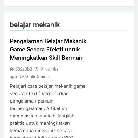
belajar mekanik
Pengalaman Belajar Mekanik
Game Secara Efektif untuk
Meningkatkan Skill Bermain
582a3b2
9 months
ago
0
8 mins
Pelajari cara belajar mekanik game
secara efektif berdasarkan
pengalaman pemain
berpengalaman. Artikel ini
menjelaskan langkah-langkah
praktis untuk meningkatkan
kemampuan mekanik secara
konsisten, ditulis secara SEO-