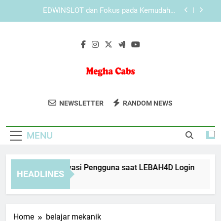
Skip
LEBAH4D dan Fokus pada Kemudahan
to
Penggunaan Layanan yang Lebih Terarah
content
KAYA787 dan Fokus pada Kemudahan
Penggunaan Layanan yang Lebih Terarah
Cara Menjaga Privasi Pengguna saat LEBAH4D
Login
EDWINSLOT dan Fokus pada Kemudahan
Penggunaan Layanan
Megha Cabs
Nikmati Perjalanan Aman Dan Nyaman
LEBAH4D dan Fokus pada Kemudahan
NEWSLETTER
RANDOM NEWS
Penggunaan Layanan yang Lebih Terarah
Dengan Megha Cabs. Solusi
KAYA787 dan Fokus pada Kemudahan
Transportasi Yang Terpercaya.
Penggunaan Layanan yang Lebih Terarah
MENU
ra Menjaga Privasi Pengguna saat LEBAH4D Login
EDW
HEADLINES
Weeks Ago
2 We
Home
belajar mekanik