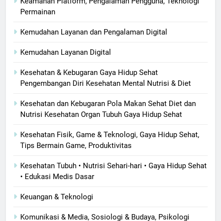
Keamanan Platform, Pengalaman Pengguna, Teknologi
Permainan
Kemudahan Layanan dan Pengalaman Digital
Kemudahan Layanan Digital
Kesehatan & Kebugaran Gaya Hidup Sehat
Pengembangan Diri Kesehatan Mental Nutrisi & Diet
Kesehatan dan Kebugaran Pola Makan Sehat Diet dan
Nutrisi Kesehatan Organ Tubuh Gaya Hidup Sehat
Kesehatan Fisik, Game & Teknologi, Gaya Hidup Sehat,
Tips Bermain Game, Produktivitas
Kesehatan Tubuh • Nutrisi Sehari-hari • Gaya Hidup Sehat
• Edukasi Medis Dasar
Keuangan & Teknologi
Komunikasi & Media, Sosiologi & Budaya, Psikologi