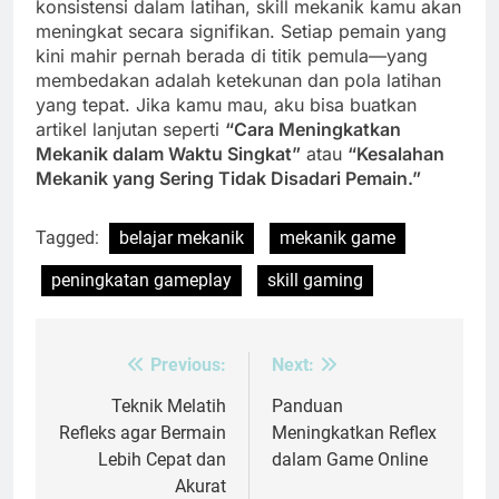
konsistensi dalam latihan, skill mekanik kamu akan
meningkat secara signifikan. Setiap pemain yang
kini mahir pernah berada di titik pemula—yang
membedakan adalah ketekunan dan pola latihan
yang tepat. Jika kamu mau, aku bisa buatkan
artikel lanjutan seperti
“Cara Meningkatkan
Mekanik dalam Waktu Singkat”
atau
“Kesalahan
Mekanik yang Sering Tidak Disadari Pemain.”
Tagged:
belajar mekanik
mekanik game
peningkatan gameplay
skill gaming
Previous:
Next:
Post
navigation
Teknik Melatih
Panduan
Refleks agar Bermain
Meningkatkan Reflex
Lebih Cepat dan
dalam Game Online
Akurat