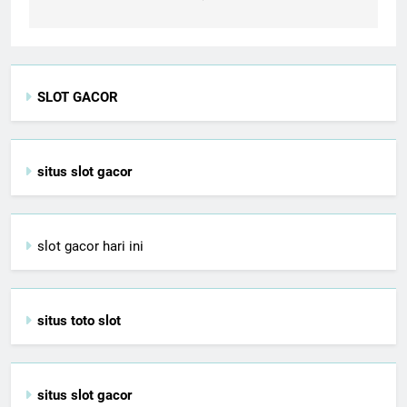
SLOT GACOR
situs slot gacor
slot gacor hari ini
situs toto slot
situs slot gacor