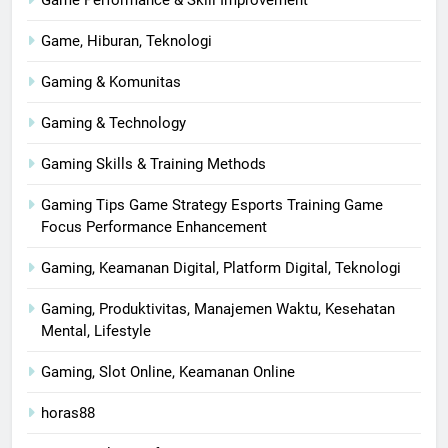
Game Performance & Skill Improvement
Game, Hiburan, Teknologi
Gaming & Komunitas
Gaming & Technology
Gaming Skills & Training Methods
Gaming Tips Game Strategy Esports Training Game
Focus Performance Enhancement
Gaming, Keamanan Digital, Platform Digital, Teknologi
Gaming, Produktivitas, Manajemen Waktu, Kesehatan
Mental, Lifestyle
Gaming, Slot Online, Keamanan Online
horas88