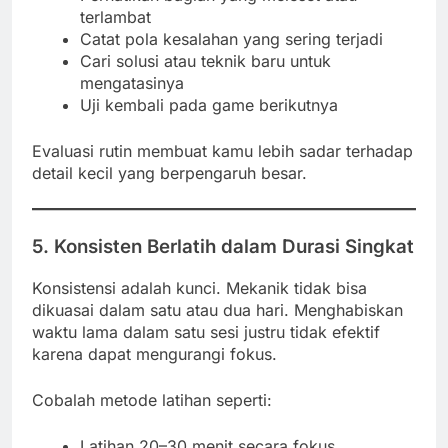
terlambat
Catat pola kesalahan yang sering terjadi
Cari solusi atau teknik baru untuk
mengatasinya
Uji kembali pada game berikutnya
Evaluasi rutin membuat kamu lebih sadar terhadap
detail kecil yang berpengaruh besar.
5. Konsisten Berlatih dalam Durasi Singkat
Konsistensi adalah kunci. Mekanik tidak bisa
dikuasai dalam satu atau dua hari. Menghabiskan
waktu lama dalam satu sesi justru tidak efektif
karena dapat mengurangi fokus.
Cobalah metode latihan seperti:
Latihan 20–30 menit secara fokus