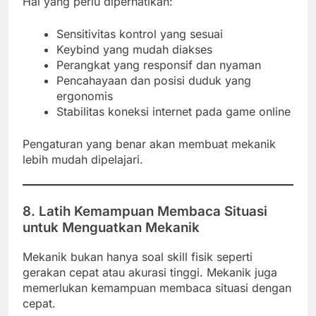
Hal yang perlu diperhatikan:
Sensitivitas kontrol yang sesuai
Keybind yang mudah diakses
Perangkat yang responsif dan nyaman
Pencahayaan dan posisi duduk yang
ergonomis
Stabilitas koneksi internet pada game online
Pengaturan yang benar akan membuat mekanik
lebih mudah dipelajari.
8. Latih Kemampuan Membaca Situasi
untuk Menguatkan Mekanik
Mekanik bukan hanya soal skill fisik seperti
gerakan cepat atau akurasi tinggi. Mekanik juga
memerlukan kemampuan membaca situasi dengan
cepat.