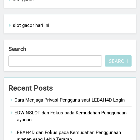
slot gacor hari ini
Search
SEARCH
Recent Posts
Cara Menjaga Privasi Pengguna saat LEBAH4D Login
EDWINSLOT dan Fokus pada Kemudahan Penggunaan
Layanan
LEBAH4D dan Fokus pada Kemudahan Penggunaan
Layanan yang Lebih Terarah