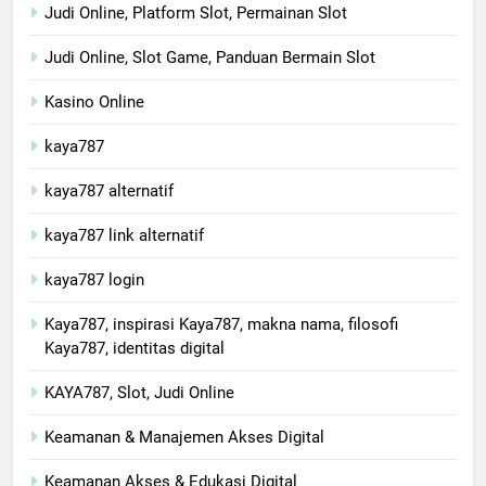
Judi Online, Platform Slot, Permainan Slot
Judi Online, Slot Game, Panduan Bermain Slot
Kasino Online
kaya787
kaya787 alternatif
kaya787 link alternatif
kaya787 login
Kaya787, inspirasi Kaya787, makna nama, filosofi
Kaya787, identitas digital
KAYA787, Slot, Judi Online
Keamanan & Manajemen Akses Digital
Keamanan Akses & Edukasi Digital