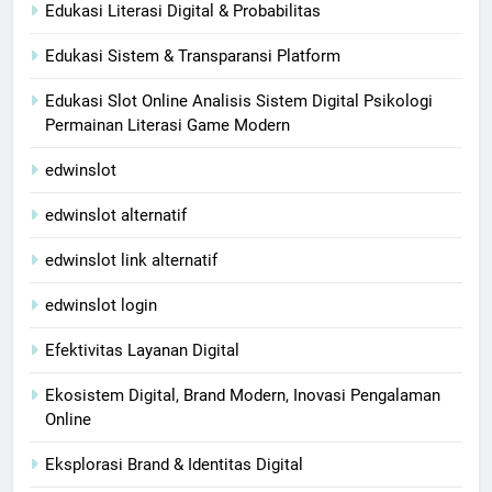
Edukasi Literasi Digital & Probabilitas
Edukasi Sistem & Transparansi Platform
Edukasi Slot Online Analisis Sistem Digital Psikologi
Permainan Literasi Game Modern
edwinslot
edwinslot alternatif
edwinslot link alternatif
edwinslot login
Efektivitas Layanan Digital
Ekosistem Digital, Brand Modern, Inovasi Pengalaman
Online
Eksplorasi Brand & Identitas Digital