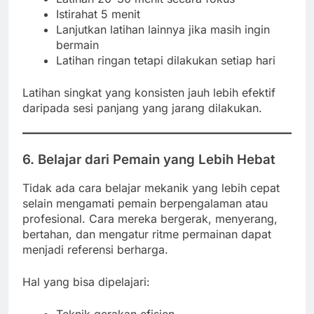
Istirahat 5 menit
Lanjutkan latihan lainnya jika masih ingin
bermain
Latihan ringan tetapi dilakukan setiap hari
Latihan singkat yang konsisten jauh lebih efektif
daripada sesi panjang yang jarang dilakukan.
6. Belajar dari Pemain yang Lebih Hebat
Tidak ada cara belajar mekanik yang lebih cepat
selain mengamati pemain berpengalaman atau
profesional. Cara mereka bergerak, menyerang,
bertahan, dan mengatur ritme permainan dapat
menjadi referensi berharga.
Hal yang bisa dipelajari: