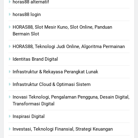
horas88 alternatif
horas88 login
HORAS88, Slot Mesir Kuno, Slot Online, Panduan
Bermain Slot
HORAS88, Teknologi Judi Online, Algoritma Permainan
Identitas Brand Digital
Infrastruktur & Rekayasa Perangkat Lunak
Infrastruktur Cloud & Optimasi Sistem
Inovasi Teknologi, Pengalaman Pengguna, Desain Digital,
Transformasi Digital
Inspirasi Digital
Investasi, Teknologi Finansial, Strategi Keuangan