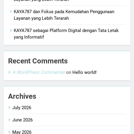
KAYA787 dan Fokus pada Kemudahan Penggunaan
Layanan yang Lebih Terarah
KAYA787 sebagai Platform Digital dengan Tata Letak
yang Informatif
Recent Comments
A WordPress Commenter
on
Hello world!
Archives
July 2026
June 2026
May 2026