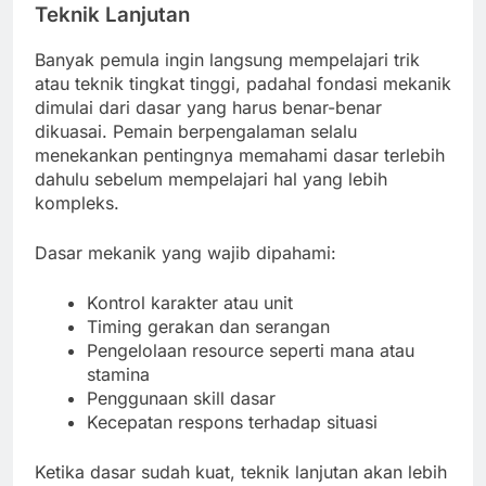
Teknik Lanjutan
Banyak pemula ingin langsung mempelajari trik
atau teknik tingkat tinggi, padahal fondasi mekanik
dimulai dari dasar yang harus benar-benar
dikuasai. Pemain berpengalaman selalu
menekankan pentingnya memahami dasar terlebih
dahulu sebelum mempelajari hal yang lebih
kompleks.
Dasar mekanik yang wajib dipahami:
Kontrol karakter atau unit
Timing gerakan dan serangan
Pengelolaan resource seperti mana atau
stamina
Penggunaan skill dasar
Kecepatan respons terhadap situasi
Ketika dasar sudah kuat, teknik lanjutan akan lebih