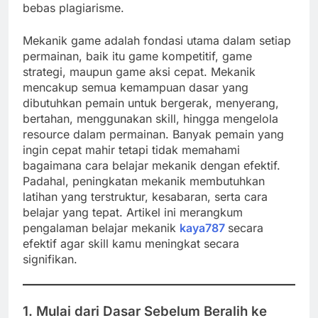
bebas plagiarisme.
Mekanik game adalah fondasi utama dalam setiap
permainan, baik itu game kompetitif, game
strategi, maupun game aksi cepat. Mekanik
mencakup semua kemampuan dasar yang
dibutuhkan pemain untuk bergerak, menyerang,
bertahan, menggunakan skill, hingga mengelola
resource dalam permainan. Banyak pemain yang
ingin cepat mahir tetapi tidak memahami
bagaimana cara belajar mekanik dengan efektif.
Padahal, peningkatan mekanik membutuhkan
latihan yang terstruktur, kesabaran, serta cara
belajar yang tepat. Artikel ini merangkum
pengalaman belajar mekanik
kaya787
secara
efektif agar skill kamu meningkat secara
signifikan.
1. Mulai dari Dasar Sebelum Beralih ke