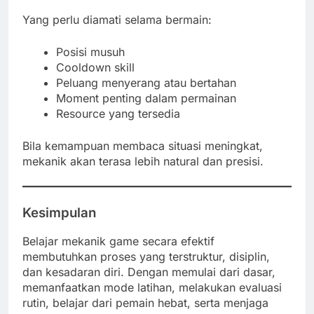
Yang perlu diamati selama bermain:
Posisi musuh
Cooldown skill
Peluang menyerang atau bertahan
Moment penting dalam permainan
Resource yang tersedia
Bila kemampuan membaca situasi meningkat,
mekanik akan terasa lebih natural dan presisi.
Kesimpulan
Belajar mekanik game secara efektif
membutuhkan proses yang terstruktur, disiplin,
dan kesadaran diri. Dengan memulai dari dasar,
memanfaatkan mode latihan, melakukan evaluasi
rutin, belajar dari pemain hebat, serta menjaga