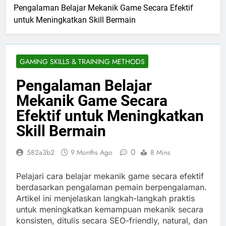
Pengalaman Belajar Mekanik Game Secara Efektif
untuk Meningkatkan Skill Bermain
GAMING SKILLS & TRAINING METHODS
Pengalaman Belajar
Mekanik Game Secara
Efektif untuk Meningkatkan
Skill Bermain
0
582a3b2
9 Months Ago
8 Mins
Pelajari cara belajar mekanik game secara efektif
berdasarkan pengalaman pemain berpengalaman.
Artikel ini menjelaskan langkah-langkah praktis
untuk meningkatkan kemampuan mekanik secara
konsisten, ditulis secara SEO-friendly, natural, dan