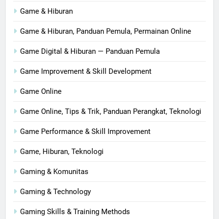
Game & Hiburan
Game & Hiburan, Panduan Pemula, Permainan Online
Game Digital & Hiburan — Panduan Pemula
Game Improvement & Skill Development
Game Online
Game Online, Tips & Trik, Panduan Perangkat, Teknologi
Game Performance & Skill Improvement
Game, Hiburan, Teknologi
Gaming & Komunitas
Gaming & Technology
Gaming Skills & Training Methods