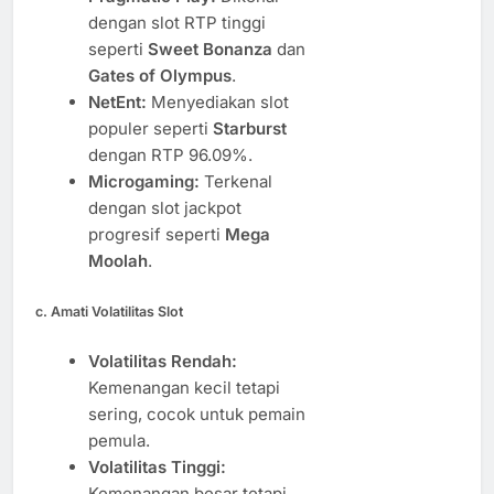
dengan slot RTP tinggi
seperti
Sweet Bonanza
dan
Gates of Olympus
.
NetEnt:
Menyediakan slot
populer seperti
Starburst
dengan RTP 96.09%.
Microgaming:
Terkenal
dengan slot jackpot
progresif seperti
Mega
Moolah
.
c. Amati Volatilitas Slot
Volatilitas Rendah:
Kemenangan kecil tetapi
sering, cocok untuk pemain
pemula.
Volatilitas Tinggi:
Kemenangan besar tetapi