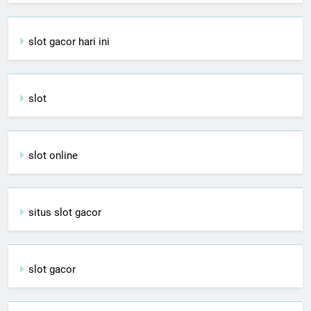
slot gacor hari ini
slot
slot online
situs slot gacor
slot gacor