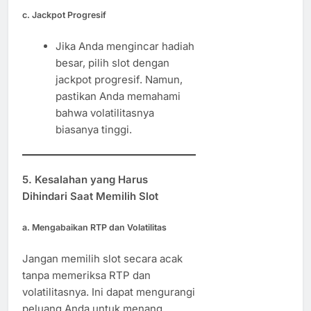
c. Jackpot Progresif
Jika Anda mengincar hadiah
besar, pilih slot dengan
jackpot progresif. Namun,
pastikan Anda memahami
bahwa volatilitasnya
biasanya tinggi.
5.
Kesalahan yang Harus
Dihindari Saat Memilih Slot
a. Mengabaikan RTP dan Volatilitas
Jangan memilih slot secara acak
tanpa memeriksa RTP dan
volatilitasnya. Ini dapat mengurangi
peluang Anda untuk menang.