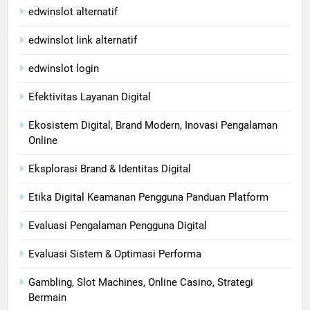
edwinslot alternatif
edwinslot link alternatif
edwinslot login
Efektivitas Layanan Digital
Ekosistem Digital, Brand Modern, Inovasi Pengalaman
Online
Eksplorasi Brand & Identitas Digital
Etika Digital Keamanan Pengguna Panduan Platform
Evaluasi Pengalaman Pengguna Digital
Evaluasi Sistem & Optimasi Performa
Gambling, Slot Machines, Online Casino, Strategi
Bermain