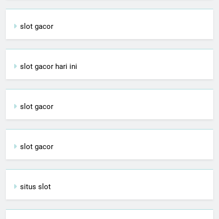
slot gacor
slot gacor hari ini
slot gacor
slot gacor
situs slot