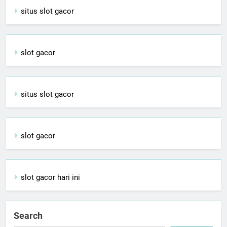
situs slot gacor
slot gacor
situs slot gacor
slot gacor
slot gacor hari ini
Search