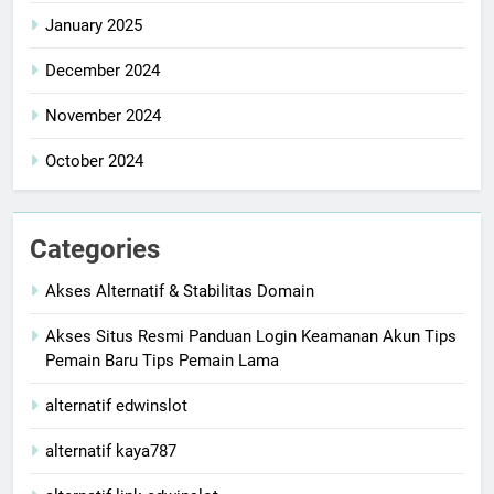
January 2025
December 2024
November 2024
October 2024
Categories
Akses Alternatif & Stabilitas Domain
Akses Situs Resmi Panduan Login Keamanan Akun Tips
Pemain Baru Tips Pemain Lama
alternatif edwinslot
alternatif kaya787