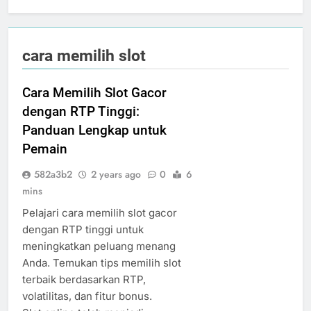
cara memilih slot
Cara Memilih Slot Gacor
dengan RTP Tinggi:
Panduan Lengkap untuk
Pemain
582a3b2
2 years ago
0
6
mins
Pelajari cara memilih slot gacor
dengan RTP tinggi untuk
meningkatkan peluang menang
Anda. Temukan tips memilih slot
terbaik berdasarkan RTP,
volatilitas, dan fitur bonus.