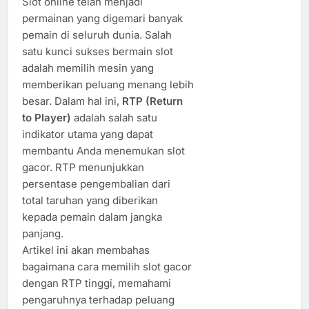
Slot online telah menjadi
permainan yang digemari banyak
pemain di seluruh dunia. Salah
satu kunci sukses bermain slot
adalah memilih mesin yang
memberikan peluang menang lebih
besar. Dalam hal ini,
RTP (Return
to Player)
adalah salah satu
indikator utama yang dapat
membantu Anda menemukan slot
gacor. RTP menunjukkan
persentase pengembalian dari
total taruhan yang diberikan
kepada pemain dalam jangka
panjang.
Artikel ini akan membahas
bagaimana cara memilih slot gacor
dengan RTP tinggi, memahami
pengaruhnya terhadap peluang