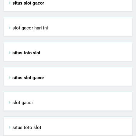
situs slot gacor
slot gacor hari ini
situs toto slot
situs slot gacor
slot gacor
situs toto slot