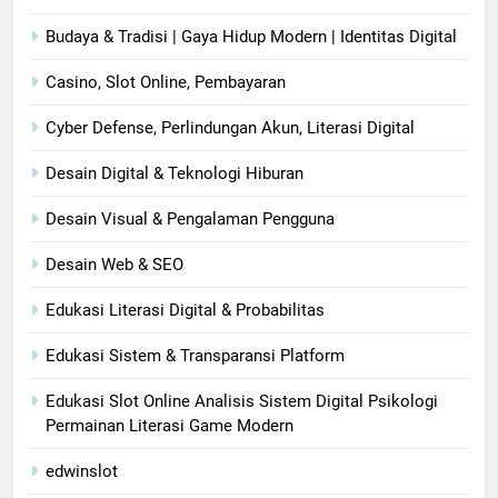
Budaya & Tradisi | Gaya Hidup Modern | Identitas Digital
Casino, Slot Online, Pembayaran
Cyber Defense, Perlindungan Akun, Literasi Digital
Desain Digital & Teknologi Hiburan
Desain Visual & Pengalaman Pengguna
Desain Web & SEO
Edukasi Literasi Digital & Probabilitas
Edukasi Sistem & Transparansi Platform
Edukasi Slot Online Analisis Sistem Digital Psikologi
Permainan Literasi Game Modern
edwinslot