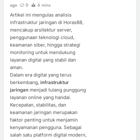
ago
0
6 mins
Artikel ini mengulas analisis
infrastruktur jaringan di Horas88,
mencakup arsitektur server,
penggunaan teknologi cloud,
keamanan siber, hingga strategi
monitoring untuk mendukung
layanan digital yang stabil dan
aman.
Dalam era digital yang terus
berkembang,
infrastruktur
jaringan
menjadi tulang punggung
layanan online yang handal.
Kecepatan, stabilitas, dan
keamanan jaringan merupakan
faktor penting untuk menjamin
kenyamanan pengguna. Sebagai
salah satu platform digital modern,