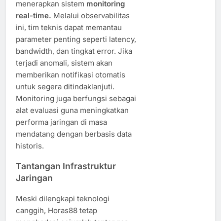
menerapkan sistem
monitoring
real-time.
Melalui observabilitas
ini, tim teknis dapat memantau
parameter penting seperti latency,
bandwidth, dan tingkat error. Jika
terjadi anomali, sistem akan
memberikan notifikasi otomatis
untuk segera ditindaklanjuti.
Monitoring juga berfungsi sebagai
alat evaluasi guna meningkatkan
performa jaringan di masa
mendatang dengan berbasis data
historis.
Tantangan Infrastruktur
Jaringan
Meski dilengkapi teknologi
canggih, Horas88 tetap