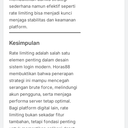
sederhana namun efektif seperti
rate limiting bisa menjadi kunci
menjaga stabilitas dan keamanan
platform.
Kesimpulan
Rate limiting adalah salah satu
elemen penting dalam desain
sistem login modern. Horas88
membuktikan bahwa penerapan
strategi ini mampu mencegah
serangan brute force, melindungi
akun pengguna, serta menjaga
performa server tetap optimal.
Bagi platform digital lain, rate
limiting bukan sekadar fitur
tambahan, tetapi fondasi penting