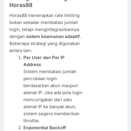
Horas88
Horas88 menerapkan rate limiting
bukan sekadar membatasi jumlah
login, tetapi mengintegrasikannya
dengan
sistem keamanan adaptif
.
Beberapa strategi yang digunakan
antara lain:
Per User dan Per IP
Address
Sistem membatasi jumlah
percobaan login
berdasarkan akun maupun
alamat IP. Jika ada pola login
mencurigakan dari satu
alamat IP ke banyak akun,
sistem segera memberikan
throttle.
Exponential Backoff