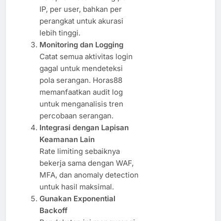
IP, per user, bahkan per
perangkat untuk akurasi
lebih tinggi.
Monitoring dan Logging
Catat semua aktivitas login
gagal untuk mendeteksi
pola serangan. Horas88
memanfaatkan audit log
untuk menganalisis tren
percobaan serangan.
Integrasi dengan Lapisan
Keamanan Lain
Rate limiting sebaiknya
bekerja sama dengan WAF,
MFA, dan anomaly detection
untuk hasil maksimal.
Gunakan Exponential
Backoff