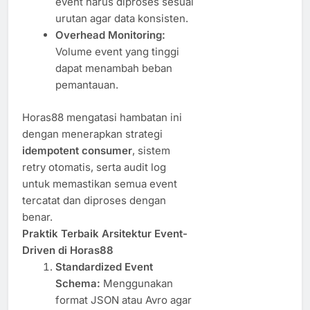
event harus diproses sesuai
urutan agar data konsisten.
Overhead Monitoring:
Volume event yang tinggi
dapat menambah beban
pemantauan.
Horas88 mengatasi hambatan ini
dengan menerapkan strategi
idempotent consumer
, sistem
retry otomatis, serta audit log
untuk memastikan semua event
tercatat dan diproses dengan
benar.
Praktik Terbaik Arsitektur Event-
Driven di Horas88
Standardized Event
Schema:
Menggunakan
format JSON atau Avro agar