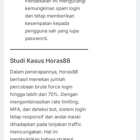
Pendekatan ini mengurangi
kemungkinan spam login
dan tetap memberikan
kesempatan kepada
pengguna sah yang lupa
password.
Studi Kasus Horas88
Dalam penerapannya, Horas88
berhasil menekan jumlah
percobaan brute force login
hingga lebih dari 70%. Dengan
mengombinasikan rate limiting,
MFA, dan deteksi bot, sistem login
tetap responsif dan andal meski
dihadapkan pada lonjakan traffic
mencurigakan. Hal ini
membuktikan bahwa strategi