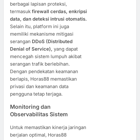
berbagai lapisan proteksi,
termasuk
firewall cerdas, enkripsi
data, dan deteksi intrusi otomatis.
Selain itu, platform ini juga
memiliki mekanisme mitigasi
serangan
DDoS (Distributed
Denial of Service),
yang dapat
mencegah sistem lumpuh akibat
serangan trafik berlebihan.
Dengan pendekatan keamanan
berlapis, Horas88 memastikan
privasi dan keamanan data
pengguna tetap terjaga.
Monitoring dan
Observabilitas Sistem
Untuk memastikan kinerja jaringan
berjalan optimal, Horas88