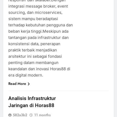
integrasi message broker, event
sourcing, dan microservices,
sistem mampu beradaptasi
terhadap kebutuhan pengguna dan
beban kerja tinggi.Meskipun ada
tantangan pada infrastruktur dan
konsistensi data, penerapan
praktik terbaik menjadikan
arsitektur ini sebagai fondasi
penting dalam membangun
keandalan dan inovasi Horas88 di
era digital modern.
Read More
Analisis Infrastruktur
Jaringan di Horas88
582a3b2
11 months