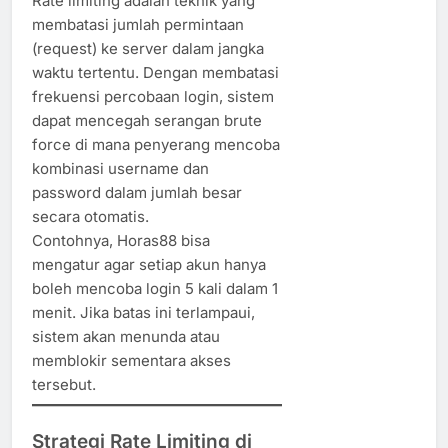
Rate limiting adalah teknik yang
membatasi jumlah permintaan
(request) ke server dalam jangka
waktu tertentu. Dengan membatasi
frekuensi percobaan login, sistem
dapat mencegah serangan brute
force di mana penyerang mencoba
kombinasi username dan
password dalam jumlah besar
secara otomatis.
Contohnya, Horas88 bisa
mengatur agar setiap akun hanya
boleh mencoba login 5 kali dalam 1
menit. Jika batas ini terlampaui,
sistem akan menunda atau
memblokir sementara akses
tersebut.
Strategi Rate Limiting di