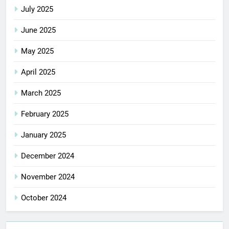
July 2025
June 2025
May 2025
April 2025
March 2025
February 2025
January 2025
December 2024
November 2024
October 2024