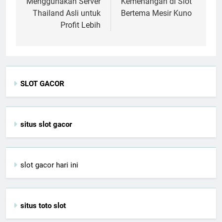
Menggunakan Server
Kemenangan di Slot
Thailand Asli untuk
Bertema Mesir Kuno
Profit Lebih
SLOT GACOR
situs slot gacor
slot gacor hari ini
situs toto slot