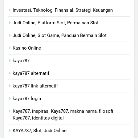
Investasi, Teknologi Finansial, Strategi Keuangan
Judi Online, Platform Slot, Permainan Slot
Judi Online, Slot Game, Panduan Bermain Slot
Kasino Online
kaya787
kaya787 alternatif
kaya787 link alternatif
kaya787 login
Kaya787, inspirasi Kaya787, makna nama, filosofi
Kaya787, identitas digital
KAYA787, Slot, Judi Online