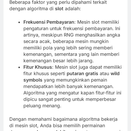
Beberapa faktor yang perlu dipahami terkait
dengan algoritma di
slot
adalah:
Frekuensi Pembayaran
: Mesin slot memiliki
pengaturan untuk frekuensi pembayaran. Ini
artinya, meskipun RNG menghasilkan angka
secara acak, beberapa mesin mungkin
memiliki pola yang lebih sering memberi
kemenangan, sementara yang lain memberi
kemenangan besar lebih jarang.
Fitur Khusus
: Mesin slot juga dapat memiliki
fitur khusus seperti
putaran gratis
atau
wild
symbols
yang memungkinkan pemain
mendapatkan lebih banyak kemenangan.
Algoritma yang mengatur kapan fitur-fitur ini
dipicu sangat penting untuk memperbesar
peluang menang.
Dengan memahami bagaimana algoritma bekerja
di mesin slot, Anda bisa memilih permainan