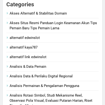
Categories
Akses Alternatif & Stabilitas Domain
Akses Situs Resmi Panduan Login Keamanan Akun Tips
Pemain Baru Tips Pemain Lama
alternatif edwinslot
alternatif kaya787
alternatif link edwinslot
Analisis & Data Pemain
Analisis Data & Perilaku Digital Regional
Analisis Permainan & Pengalaman Pengguna
Analisis Rotasi Simbol, Studi Mekanisme Reel,
Observasi Pola Visual, Evaluasi Putaran Harian, Riset