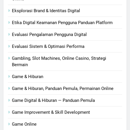
Eksplorasi Brand & Identitas Digital
Etika Digital Keamanan Pengguna Panduan Platform
Evaluasi Pengalaman Pengguna Digital
Evaluasi Sistem & Optimasi Performa
Gambling, Slot Machines, Online Casino, Strategi
Bermain
Game & Hiburan
Game & Hiburan, Panduan Pemula, Permainan Online
Game Digital & Hiburan — Panduan Pemula
Game Improvement & Skill Development
Game Online