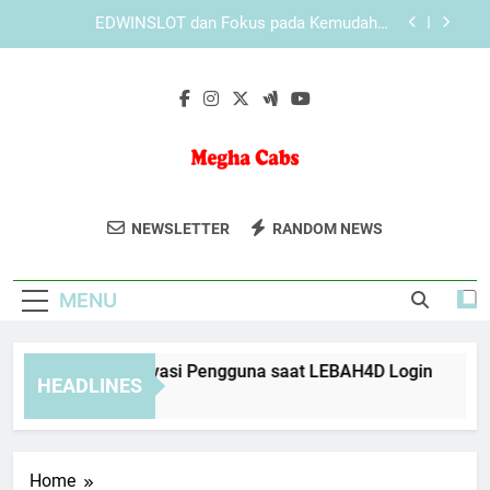
Skip
LEBAH4D dan Fokus pada Kemudahan
to
Penggunaan Layanan yang Lebih Terarah
content
KAYA787 dan Fokus pada Kemudahan
Penggunaan Layanan yang Lebih Terarah
Cara Menjaga Privasi Pengguna saat LEBAH4D
Login
EDWINSLOT dan Fokus pada Kemudahan
Penggunaan Layanan
Megha Cabs
Nikmati Perjalanan Aman Dan Nyaman
LEBAH4D dan Fokus pada Kemudahan
NEWSLETTER
RANDOM NEWS
Penggunaan Layanan yang Lebih Terarah
Dengan Megha Cabs. Solusi
KAYA787 dan Fokus pada Kemudahan
Transportasi Yang Terpercaya.
Penggunaan Layanan yang Lebih Terarah
MENU
ra Menjaga Privasi Pengguna saat LEBAH4D Login
EDW
HEADLINES
Week Ago
2 We
Home