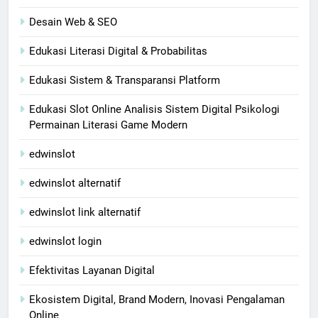
Desain Web & SEO
Edukasi Literasi Digital & Probabilitas
Edukasi Sistem & Transparansi Platform
Edukasi Slot Online Analisis Sistem Digital Psikologi
Permainan Literasi Game Modern
edwinslot
edwinslot alternatif
edwinslot link alternatif
edwinslot login
Efektivitas Layanan Digital
Ekosistem Digital, Brand Modern, Inovasi Pengalaman
Online