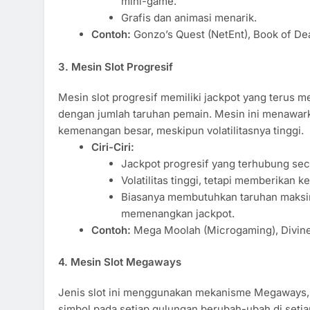
mini-game.
Grafis dan animasi menarik.
Contoh:
Gonzo’s Quest (NetEnt), Book of Dea
3. Mesin Slot Progresif
Mesin slot progresif memiliki jackpot yang terus m
dengan jumlah taruhan pemain. Mesin ini menawar
kemenangan besar, meskipun volatilitasnya tinggi.
Ciri-Ciri:
Jackpot progresif yang terhubung seca
Volatilitas tinggi, tetapi memberikan 
Biasanya membutuhkan taruhan maks
memenangkan jackpot.
Contoh:
Mega Moolah (Microgaming), Divine 
4. Mesin Slot Megaways
Jenis slot ini menggunakan mekanisme Megaways,
simbol pada setiap gulungan berubah-ubah di setia