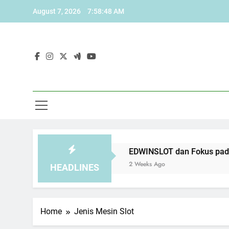
Skip
August 7, 2026
7:58:49 AM
to
content
Meg
Nikmati P
t LEBAH4D Login
EDWINSLOT dan Fokus pada Kemudah
2 Weeks Ago
HEADLINES
Home
Jenis Mesin Slot