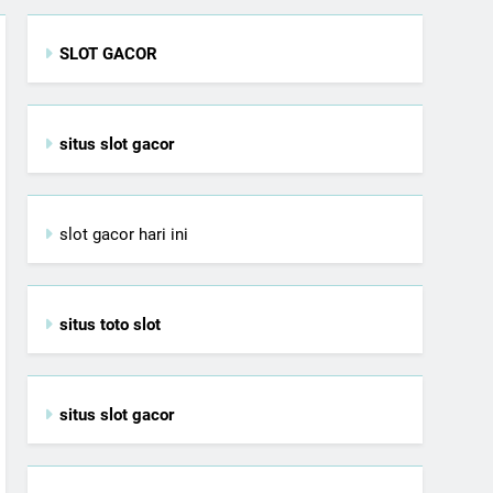
SLOT GACOR
situs slot gacor
slot gacor hari ini
situs toto slot
situs slot gacor