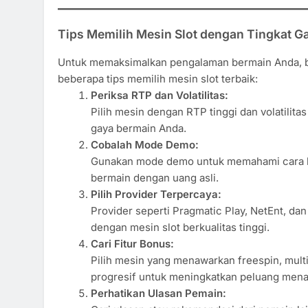
Tips Memilih Mesin Slot dengan Tingkat G
Untuk memaksimalkan pengalaman bermain Anda, b
beberapa tips memilih mesin slot terbaik:
Periksa RTP dan Volatilitas:
Pilih mesin dengan RTP tinggi dan volatilita
gaya bermain Anda.
Cobalah Mode Demo:
Gunakan mode demo untuk memahami cara k
bermain dengan uang asli.
Pilih Provider Terpercaya:
Provider seperti Pragmatic Play, NetEnt, da
dengan mesin slot berkualitas tinggi.
Cari Fitur Bonus:
Pilih mesin yang menawarkan freespin, multip
progresif untuk meningkatkan peluang mena
Perhatikan Ulasan Pemain: