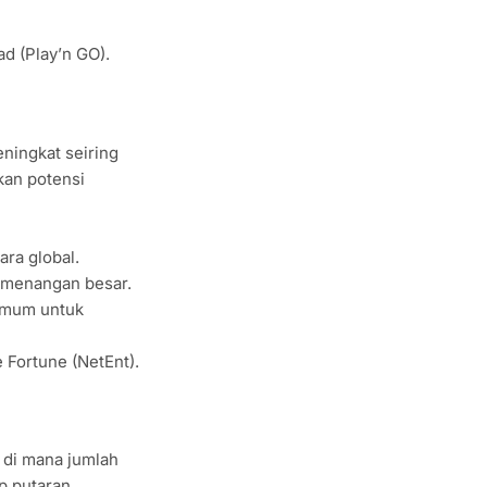
d (Play’n GO).
eningkat seiring
kan potensi
ra global.
kemenangan besar.
imum untuk
Fortune (NetEnt).
 di mana jumlah
p putaran,