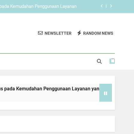
pada Kemudahan Penggunaan Layanan
ggunaan Layanan yang Lebih Terarah
nggunaan Layanan yang Lebih Terarah
NEWSLETTER
RANDOM NEWS
Privasi Pengguna saat LEBAH4D Login
ortasi Yang Terpercaya.
pada Kemudahan Penggunaan Layanan
ggunaan Layanan yang Lebih Terarah
nggunaan Layanan yang Lebih Terarah
udahan Penggunaan Layanan yang Lebih Terarah
KAYA
3 Wee