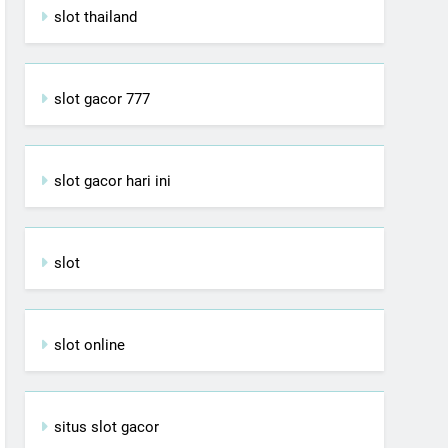
slot thailand
slot gacor 777
slot gacor hari ini
slot
slot online
situs slot gacor