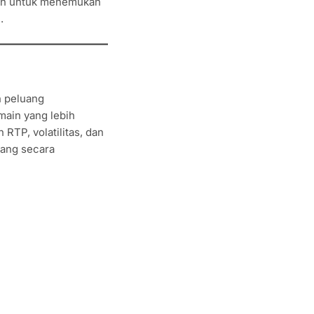
lain untuk menemukan
.
n peluang
ain yang lebih
TP, volatilitas, dan
nang secara