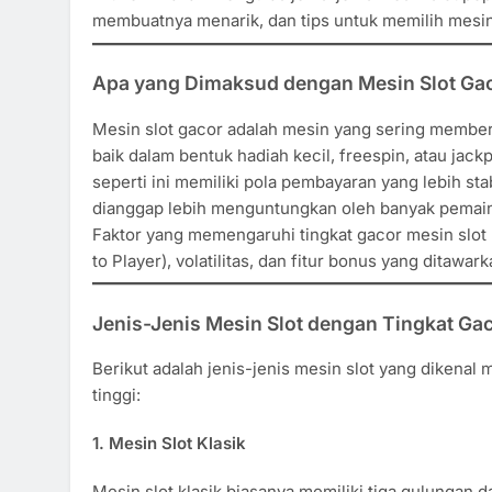
membuatnya menarik, dan tips untuk memilih mesin
Apa yang Dimaksud dengan Mesin Slot Ga
Mesin slot gacor adalah mesin yang sering membe
baik dalam bentuk hadiah kecil, freespin, atau jack
seperti ini memiliki pola pembayaran yang lebih sta
dianggap lebih menguntungkan oleh banyak pemai
Faktor yang memengaruhi tingkat gacor mesin slot 
to Player), volatilitas, dan fitur bonus yang ditawark
Jenis-Jenis Mesin Slot dengan Tingkat Gac
Berikut adalah jenis-jenis mesin slot yang dikenal m
tinggi:
1. Mesin Slot Klasik
Mesin slot klasik biasanya memiliki tiga gulungan d