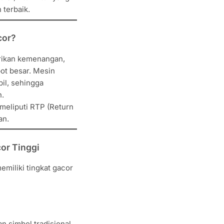
 terbaik.
cor?
rikan kemenangan,
pot besar. Mesin
bil, sehingga
n.
meliputi RTP (Return
an.
or Tinggi
emiliki tingkat gacor
an simbol tradisional