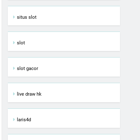
situs slot
slot
slot gacor
live draw hk
laris4d