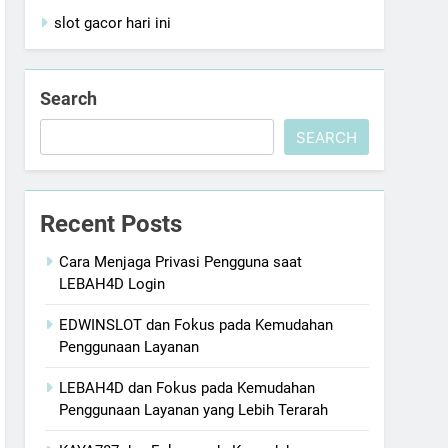
slot gacor hari ini
Search
SEARCH
Recent Posts
Cara Menjaga Privasi Pengguna saat
LEBAH4D Login
EDWINSLOT dan Fokus pada Kemudahan
Penggunaan Layanan
LEBAH4D dan Fokus pada Kemudahan
Penggunaan Layanan yang Lebih Terarah