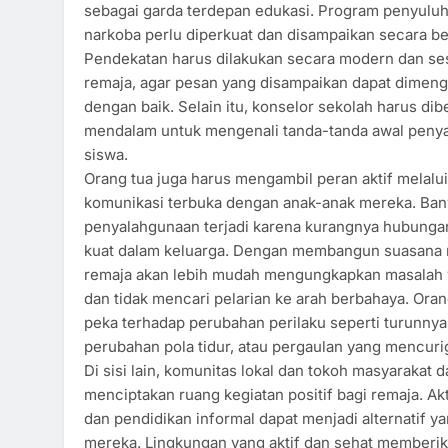
sebagai garda terdepan edukasi. Program penyulu
narkoba perlu diperkuat dan disampaikan secara be
Pendekatan harus dilakukan secara modern dan se
remaja, agar pesan yang disampaikan dapat dimenge
dengan baik. Selain itu, konselor sekolah harus dibe
mendalam untuk mengenali tanda-tanda awal peny
siswa.
Orang tua juga harus mengambil peran aktif melal
komunikasi terbuka dengan anak-anak mereka. Ban
penyalahgunaan terjadi karena kurangnya hubunga
kuat dalam keluarga. Dengan membangun suasana r
remaja akan lebih mudah mengungkapkan masalah 
dan tidak mencari pelarian ke arah berbahaya. Orang
peka terhadap perubahan perilaku seperti turunnya
perubahan pola tidur, atau pergaulan yang mencuri
Di sisi lain, komunitas lokal dan tokoh masyarakat
menciptakan ruang kegiatan positif bagi remaja. Akti
dan pendidikan informal dapat menjadi alternatif
mereka. Lingkungan yang aktif dan sehat memberi