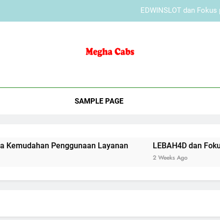
EDWINSLOT dan Fokus 
LEBAH4D dan Fokus pada Kemudahan Pen
KAYA787 dan Fokus pada Kemudahan Pe
ha Cabs
Cara Menjaga 
erjalanan Aman Dan Nyaman Dengan Megha Cabs. Solusi Transp
EDWINSLOT dan Fokus 
SAMPLE PAGE
LEBAH4D dan Fokus pada Kemudahan Pen
KAYA787 dan Fokus pada Kemudahan Pe
n Penggunaan Layanan
LEBAH4D dan Fokus pada Kemu
2 Weeks Ago