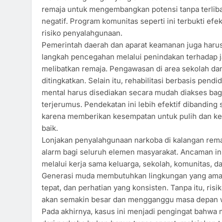
remaja untuk mengembangkan potensi tanpa terlib
negatif. Program komunitas seperti ini terbukti ef
risiko penyalahgunaan.
Pemerintah daerah dan aparat keamanan juga har
langkah pencegahan melalui penindakan terhadap j
melibatkan remaja. Pengawasan di area sekolah dan
ditingkatkan. Selain itu, rehabilitasi berbasis pend
mental harus disediakan secara mudah diakses bag
terjerumus. Pendekatan ini lebih efektif dibandin
karena memberikan kesempatan untuk pulih dan kem
baik.
Lonjakan penyalahgunaan narkoba di kalangan rem
alarm bagi seluruh elemen masyarakat. Ancaman ini
melalui kerja sama keluarga, sekolah, komunitas, d
Generasi muda membutuhkan lingkungan yang ama
tepat, dan perhatian yang konsisten. Tanpa itu, risi
akan semakin besar dan mengganggu masa depan w
Pada akhirnya, kasus ini menjadi pengingat bahwa 