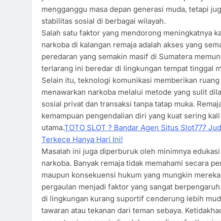
mengganggu masa depan generasi muda, tetapi j
stabilitas sosial di berbagai wilayah.
Salah satu faktor yang mendorong meningkatnya k
narkoba di kalangan remaja adalah akses yang sem
peredaran yang semakin masif di Sumatera memun
terlarang ini beredar di lingkungan tempat tinggal
Selain itu, teknologi komunikasi memberikan ruang
menawarkan narkoba melalui metode yang sulit dila
sosial privat dan transaksi tanpa tatap muka. Rema
kemampuan pengendalian diri yang kuat sering kali
utama.
TOTO SLOT ? Bandar Agen Situs Slot777 Judi
Terkece Hanya Hari Ini!
Masalah ini juga diperburuk oleh minimnya edukas
narkoba. Banyak remaja tidak memahami secara pen
maupun konsekuensi hukum yang mungkin mereka 
pergaulan menjadi faktor yang sangat berpengaruh
di lingkungan kurang suportif cenderung lebih mu
tawaran atau tekanan dari teman sebaya. Ketidakh