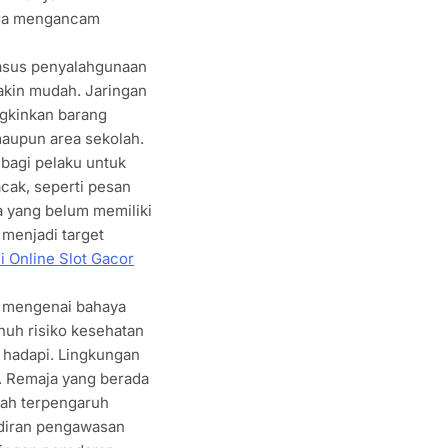
uga mengancam
asus penyalahgunaan
akin mudah. Jaringan
gkinkan barang
 maupun area sekolah.
 bagi pelaku untuk
cak, seperti pesan
ja yang belum memiliki
 menjadi target
 Online Slot Gacor
i mengenai bahaya
uh risiko kesehatan
hadapi. Lingkungan
. Remaja yang berada
dah terpengaruh
adiran pengawasan