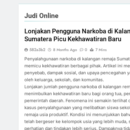
Judi Online
Lonjakan Pengguna Narkoba di Kala
Sumatera Picu Kekhawatiran Baru
582a3b2
8 Months Ago
0
7 Mins
Penyalahgunaan narkoba di kalangan remaja Sumat
memicu kekhawatiran berbagai pihak. Artikel ini me
penyebab, dampak sosial, dan upaya pencegahan ya
oleh keluarga, sekolah, dan komunitas.
Lonjakan jumlah pengguna narkoba di kalangan re
menimbulkan kekhawatiran baru bagi orang tua, pen
pemerintah daerah. Fenomena ini semakin terlihat 
kasus penyalahgunaan yang melibatkan siswa sek
remaja usia produktif. Kondisi ini menunjukkan b
telah bergeser ke kelompok usia yang lebih muda,
perhatian dan tindakan lebih serius. Dampaknya tid