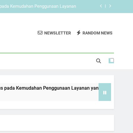
pada Kemudahan Penggunaan Layanan
ggunaan Layanan yang Lebih Terarah
nggunaan Layanan yang Lebih Terarah
NEWSLETTER
RANDOM NEWS
Privasi Pengguna saat LEBAH4D Login
ortasi Yang Terpercaya.
pada Kemudahan Penggunaan Layanan
ggunaan Layanan yang Lebih Terarah
nggunaan Layanan yang Lebih Terarah
dahan Penggunaan Layanan yang Lebih Terarah
KAYA7
3 Week