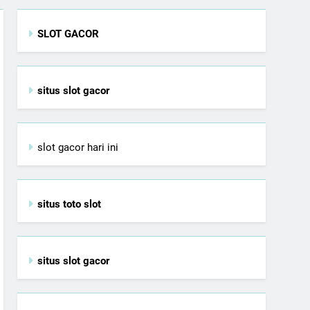
SLOT GACOR
situs slot gacor
slot gacor hari ini
situs toto slot
situs slot gacor