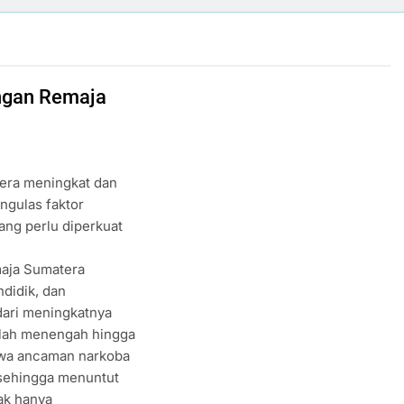
ngan Remaja
era meningkat dan
ngulas faktor
ng perlu diperkuat
maja Sumatera
didik, dan
dari meningkatnya
olah menengah hingga
ahwa ancaman narkoba
 sehingga menuntut
ak hanya