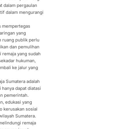
at dalam pergaulan
ektif dalam mengurangi
us mempertegas
aringan yang
 ruang publik perlu
idikan dan pemulihan
i remaja yang sudah
g sekadar hukuman,
bali ke jalur yang
aja Sumatera adalah
 hanya dapat diatasi
an pemerintah.
n, edukasi yang
ko kerusakan sosial
ilayah Sumatera.
melindungi remaja