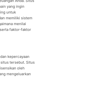
keuangan Anda. Situs
ain yang ingin
ing untuk
dan memiliki sistem
gaimana menilai
serta faktor-faktor
n dan kepercayaan
 situs tersebut. Situs
lisensikan oleh
 yang mengeluarkan