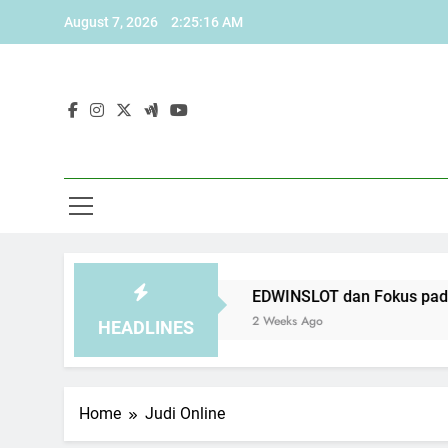
Skip
August 7, 2026
2:25:17 AM
to
content
Meg
Nikmati P
 LEBAH4D Login
EDWINSLOT dan Fokus pada Kemudaha
2 Weeks Ago
HEADLINES
Home
Judi Online