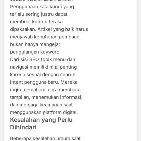
Penggunaan kata kunci yang
terlalu sering justru dapat
membuat konten terasa
dipaksakan. Artikel yang baik harus
menjawab kebutuhan pembaca,
bukan hanya mengejar
pengulangan keyword.
Dari sisi SEO, topik menu dan
navigasi memiliki nilai penting
karena sesuai dengan search
intent pengguna baru. Mereka
ingin memahami cara membaca
tampilan, menemukan informasi,
dan menjaga keamanan saat
menggunakan platform digital.
Kesalahan yang Perlu
Dihindari
Beberapa kesalahan umum saat