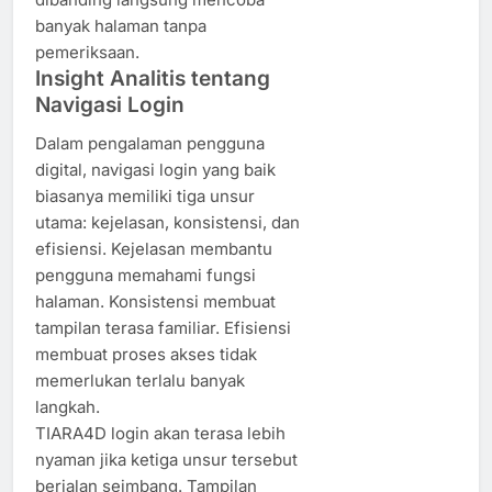
banyak halaman tanpa
pemeriksaan.
Insight Analitis tentang
Navigasi Login
Dalam pengalaman pengguna
digital, navigasi login yang baik
biasanya memiliki tiga unsur
utama: kejelasan, konsistensi, dan
efisiensi. Kejelasan membantu
pengguna memahami fungsi
halaman. Konsistensi membuat
tampilan terasa familiar. Efisiensi
membuat proses akses tidak
memerlukan terlalu banyak
langkah.
TIARA4D login akan terasa lebih
nyaman jika ketiga unsur tersebut
berjalan seimbang. Tampilan