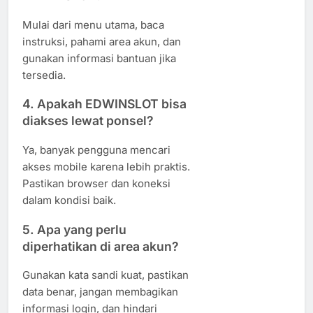
Mulai dari menu utama, baca
instruksi, pahami area akun, dan
gunakan informasi bantuan jika
tersedia.
4. Apakah EDWINSLOT bisa
diakses lewat ponsel?
Ya, banyak pengguna mencari
akses mobile karena lebih praktis.
Pastikan browser dan koneksi
dalam kondisi baik.
5. Apa yang perlu
diperhatikan di area akun?
Gunakan kata sandi kuat, pastikan
data benar, jangan membagikan
informasi login, dan hindari