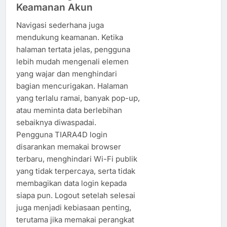
Keamanan Akun
Navigasi sederhana juga
mendukung keamanan. Ketika
halaman tertata jelas, pengguna
lebih mudah mengenali elemen
yang wajar dan menghindari
bagian mencurigakan. Halaman
yang terlalu ramai, banyak pop-up,
atau meminta data berlebihan
sebaiknya diwaspadai.
Pengguna TIARA4D login
disarankan memakai browser
terbaru, menghindari Wi-Fi publik
yang tidak terpercaya, serta tidak
membagikan data login kepada
siapa pun. Logout setelah selesai
juga menjadi kebiasaan penting,
terutama jika memakai perangkat