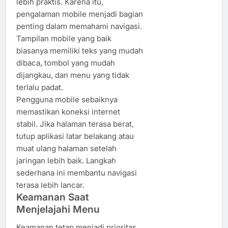
lebih praktis. Karena itu,
pengalaman mobile menjadi bagian
penting dalam memahami navigasi.
Tampilan mobile yang baik
biasanya memiliki teks yang mudah
dibaca, tombol yang mudah
dijangkau, dan menu yang tidak
terlalu padat.
Pengguna mobile sebaiknya
memastikan koneksi internet
stabil. Jika halaman terasa berat,
tutup aplikasi latar belakang atau
muat ulang halaman setelah
jaringan lebih baik. Langkah
sederhana ini membantu navigasi
terasa lebih lancar.
Keamanan Saat
Menjelajahi Menu
Keamanan tetap menjadi prioritas