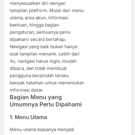
menyesuaikan diri dengan
tampilan platform. Mulai dari menu
utama, area akun, informasi
bantuan, hingga bagian
pengaturan, semuanya perlu
dipahami secara bertahap.
Navigasi yang baik bukan hanya
soal tampilan menarik. Lebih dari
itu, navigasi harus logis, mudah
dibaca, dan tidak membuat
pengguna berpindah terlalu
banyak halaman untuk menemukan
informasi dasar.
Bagian Menu yang
Umumnya Perlu Dipahami
1. Menu Utama
Menu utama biasanya menjadi