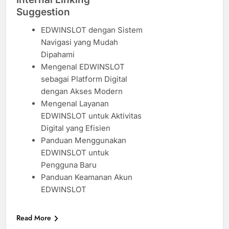
Suggestion
EDWINSLOT dengan Sistem
Navigasi yang Mudah
Dipahami
Mengenal EDWINSLOT
sebagai Platform Digital
dengan Akses Modern
Mengenal Layanan
EDWINSLOT untuk Aktivitas
Digital yang Efisien
Panduan Menggunakan
EDWINSLOT untuk
Pengguna Baru
Panduan Keamanan Akun
EDWINSLOT
Read More