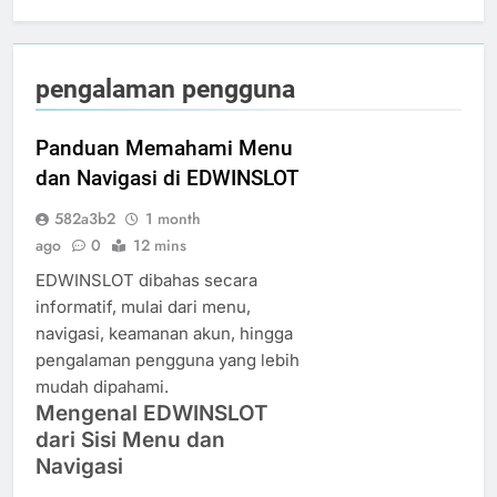
pengalaman pengguna
Panduan Memahami Menu
dan Navigasi di EDWINSLOT
582a3b2
1 month
ago
0
12 mins
EDWINSLOT dibahas secara
informatif, mulai dari menu,
navigasi, keamanan akun, hingga
pengalaman pengguna yang lebih
mudah dipahami.
Mengenal EDWINSLOT
dari Sisi Menu dan
Navigasi