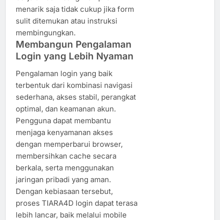
menarik saja tidak cukup jika form
sulit ditemukan atau instruksi
membingungkan.
Membangun Pengalaman
Login yang Lebih Nyaman
Pengalaman login yang baik
terbentuk dari kombinasi navigasi
sederhana, akses stabil, perangkat
optimal, dan keamanan akun.
Pengguna dapat membantu
menjaga kenyamanan akses
dengan memperbarui browser,
membersihkan cache secara
berkala, serta menggunakan
jaringan pribadi yang aman.
Dengan kebiasaan tersebut,
proses TIARA4D login dapat terasa
lebih lancar, baik melalui mobile