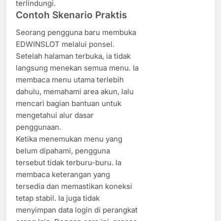
terlindungi.
Contoh Skenario Praktis
Seorang pengguna baru membuka
EDWINSLOT melalui ponsel.
Setelah halaman terbuka, ia tidak
langsung menekan semua menu. Ia
membaca menu utama terlebih
dahulu, memahami area akun, lalu
mencari bagian bantuan untuk
mengetahui alur dasar
penggunaan.
Ketika menemukan menu yang
belum dipahami, pengguna
tersebut tidak terburu-buru. Ia
membaca keterangan yang
tersedia dan memastikan koneksi
tetap stabil. Ia juga tidak
menyimpan data login di perangkat