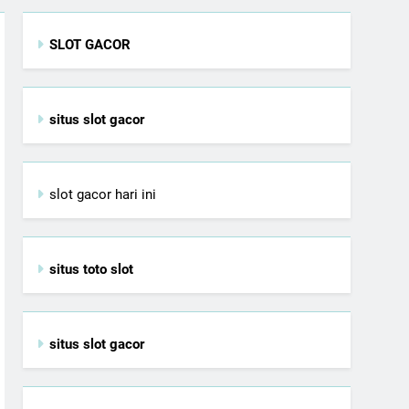
SLOT GACOR
situs slot gacor
slot gacor hari ini
situs toto slot
situs slot gacor