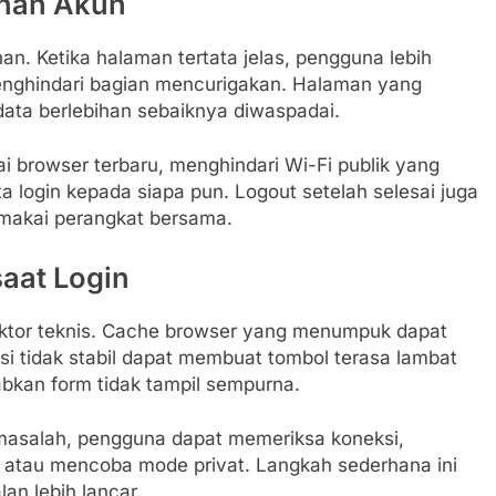
anan Akun
. Ketika halaman tertata jelas, pengguna lebih
nghindari bagian mencurigakan. Halaman yang
data berlebihan sebaiknya diwaspadai.
browser terbaru, menghindari Wi-Fi publik yang
a login kepada siapa pun. Logout setelah selesai juga
emakai perangkat bersama.
saat Login
faktor teknis. Cache browser yang menumpuk dapat
 tidak stabil dapat membuat tombol terasa lambat
bkan form tidak tampil sempurna.
asalah, pengguna dapat memeriksa koneksi,
atau mencoba mode privat. Langkah sederhana ini
an lebih lancar.