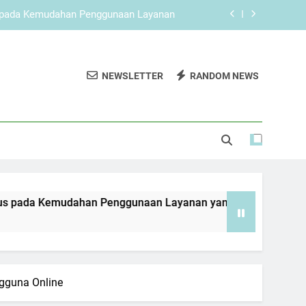
pada Kemudahan Penggunaan Layanan
ggunaan Layanan yang Lebih Terarah
nggunaan Layanan yang Lebih Terarah
NEWSLETTER
RANDOM NEWS
Privasi Pengguna saat LEBAH4D Login
ortasi Yang Terpercaya.
pada Kemudahan Penggunaan Layanan
ggunaan Layanan yang Lebih Terarah
nggunaan Layanan yang Lebih Terarah
dahan Penggunaan Layanan yang Lebih Terarah
KAYA
2 Week
gguna Online