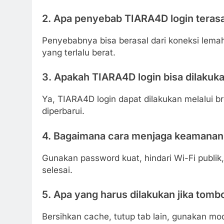
2. Apa penyebab TIARA4D login teras
Penyebabnya bisa berasal dari koneksi lem
yang terlalu berat.
3. Apakah TIARA4D login bisa dilakuka
Ya, TIARA4D login dapat dilakukan melalui b
diperbarui.
4. Bagaimana cara menjaga keamanan
Gunakan password kuat, hindari Wi-Fi publik
selesai.
5. Apa yang harus dilakukan jika tomb
Bersihkan cache, tutup tab lain, gunakan mo