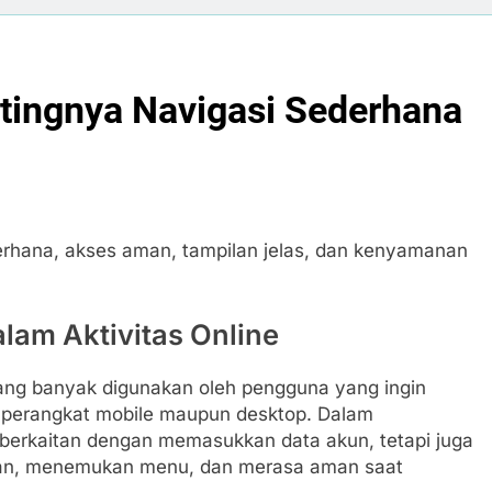
tingnya Navigasi Sederhana
derhana, akses aman, tampilan jelas, dan kenyamanan
am Aktivitas Online
ang banyak digunakan oleh pengguna yang ingin
i perangkat mobile maupun desktop. Dalam
a berkaitan dengan memasukkan data akun, tetapi juga
an, menemukan menu, dan merasa aman saat