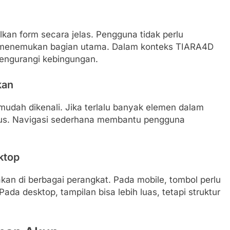
kan form secara jelas. Pengguna tidak perlu
 menemukan bagian utama. Dalam konteks TIARA4D
mengurangi kebingungan.
kan
mudah dikenali. Jika terlalu banyak elemen dalam
kus. Navigasi sederhana membantu pengguna
ktop
an di berbagai perangkat. Pada mobile, tombol perlu
ada desktop, tampilan bisa lebih luas, tetapi struktur