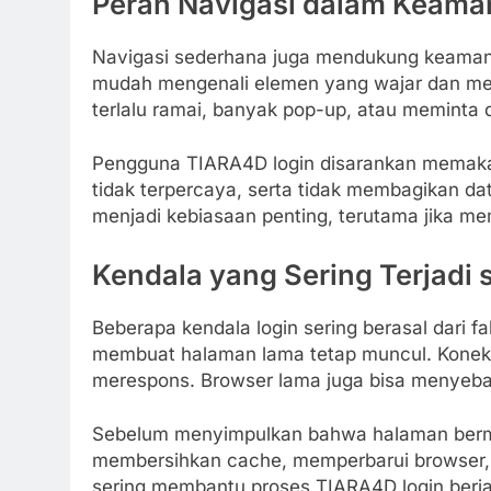
Peran Navigasi dalam Keam
Navigasi sederhana juga mendukung keamanan
mudah mengenali elemen yang wajar dan me
terlalu ramai, banyak pop-up, atau meminta 
Pengguna TIARA4D login disarankan memakai 
tidak terpercaya, serta tidak membagikan dat
menjadi kebiasaan penting, terutama jika m
Kendala yang Sering Terjadi 
Beberapa kendala login sering berasal dari 
membuat halaman lama tetap muncul. Koneksi
merespons. Browser lama juga bisa menyeba
Sebelum menyimpulkan bahwa halaman berm
membersihkan cache, memperbarui browser, 
sering membantu proses TIARA4D login berjal