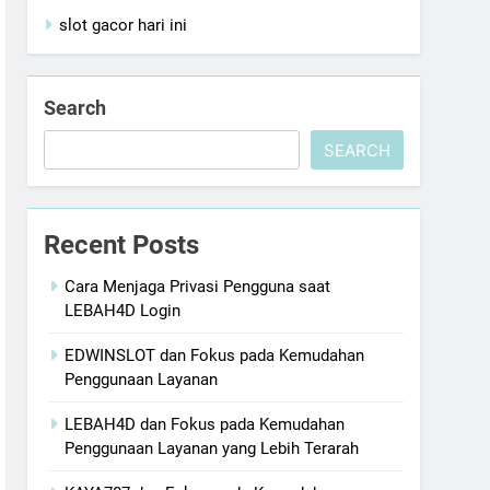
slot gacor hari ini
Search
SEARCH
Recent Posts
Cara Menjaga Privasi Pengguna saat
LEBAH4D Login
EDWINSLOT dan Fokus pada Kemudahan
Penggunaan Layanan
LEBAH4D dan Fokus pada Kemudahan
Penggunaan Layanan yang Lebih Terarah