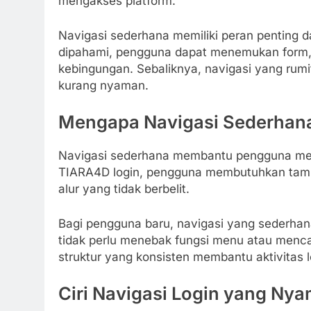
mengakses platform.
Navigasi sederhana memiliki peran penting d
dipahami, pengguna dapat menemukan form,
kebingungan. Sebaliknya, navigasi yang rum
kurang nyaman.
Mengapa Navigasi Sederhana
Navigasi sederhana membantu pengguna mem
TIARA4D login, pengguna membutuhkan tampil
alur yang tidak berbelit.
Bagi pengguna baru, navigasi yang sederha
tidak perlu menebak fungsi menu atau mencar
struktur yang konsisten membantu aktivitas lo
Ciri Navigasi Login yang Ny