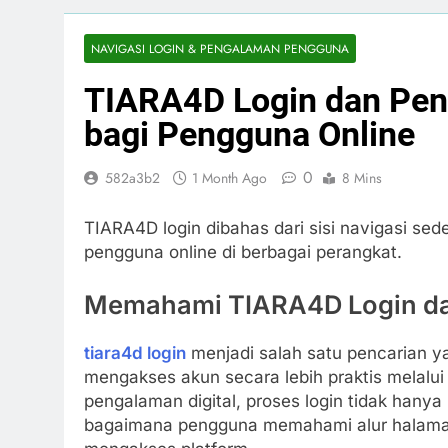
NAVIGASI LOGIN & PENGALAMAN PENGGUNA
TIARA4D Login dan Pen
bagi Pengguna Online
0
582a3b2
1 Month Ago
8 Mins
TIARA4D login dibahas dari sisi navigasi se
pengguna online di berbagai perangkat.
Memahami TIARA4D Login dal
tiara4d login
menjadi salah satu pencarian y
mengakses akun secara lebih praktis melalu
pengalaman digital, proses login tidak hany
bagaimana pengguna memahami alur halam