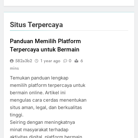
Situs Terpercaya
Panduan Memilih Platform
Terpercaya untuk Bermain
582a3b2
1 year ago
0
6
mins
Temukan panduan lengkap
memilih platform terpercaya untuk
bermain online. Artikel ini
mengulas cara cerdas menentukan
situs aman, legal, dan berkualitas
tinggi.
Seiring dengan meningkatnya
minat masyarakat terhadap
aktivitas digital, platform bermain