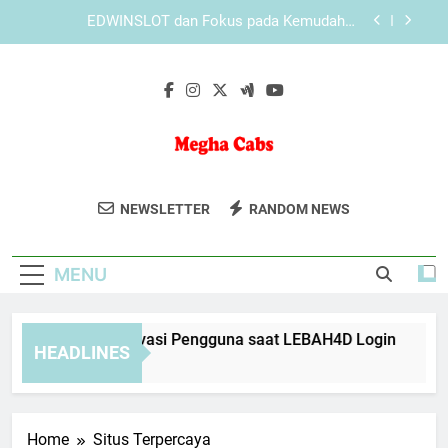
Skip
LEBAH4D dan Fokus pada Kemudahan
to
Penggunaan Layanan yang Lebih Terarah
content
KAYA787 dan Fokus pada Kemudahan
Penggunaan Layanan yang Lebih Terarah
Cara Menjaga Privasi Pengguna saat LEBAH4D
Login
EDWINSLOT dan Fokus pada Kemudahan
Penggunaan Layanan
Megha Cabs
Nikmati Perjalanan Aman Dan Nyaman
LEBAH4D dan Fokus pada Kemudahan
NEWSLETTER
RANDOM NEWS
Penggunaan Layanan yang Lebih Terarah
Dengan Megha Cabs. Solusi
KAYA787 dan Fokus pada Kemudahan
Transportasi Yang Terpercaya.
Penggunaan Layanan yang Lebih Terarah
MENU
ra Menjaga Privasi Pengguna saat LEBAH4D Login
EDW
HEADLINES
Weeks Ago
3 We
Home
Situs Terpercaya