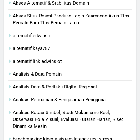
Akses Alternatif & Stabilitas Domain
Akses Situs Resmi Panduan Login Keamanan Akun Tips
Pemain Baru Tips Pemain Lama
alternatif edwinslot
alternatif kaya787
alternatif link edwinslot
Analisis & Data Pemain
Analisis Data & Perilaku Digital Regional
Analisis Permainan & Pengalaman Pengguna
Analisis Rotasi Simbol, Studi Mekanisme Reel,
Observasi Pola Visual, Evaluasi Putaran Harian, Riset
Dinamika Mesin
benchmarking,kinerja sistem,latency test,stress