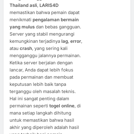
Thailand asli
,
LARIS4D
memastikan bahwa pemain dapat
menikmati
pengalaman bermain
yang mulus
dan bebas gangguan.
Server yang stabil mengurangi
kemungkinan terjadinya
lag
,
error
,
atau
crash
, yang sering kali
mengganggu jalannya permainan.
Ketika server berjalan dengan
lancar, Anda dapat lebih fokus
pada permainan dan membuat
keputusan lebih baik tanpa
terganggu oleh masalah teknis.
Hal ini sangat penting dalam
permainan seperti
togel online
, di
mana setiap langkah dihitung
untuk memastikan bahwa hasil
akhir yang diperoleh adalah hasil