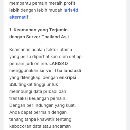
membantu pemain meraih
profit
lebih
dengan lebih mudah
laris4d
alternatif
.
1.
Keamanan yang Terjamin
dengan Server Thailand Asli
Keamanan adalah faktor utama
yang perlu diperhatikan oleh setiap
pemain judi online.
LARIS4D
menggunakan
server Thailand asli
yang dilengkapi dengan
enkripsi
SSL
tingkat tinggi untuk
melindungi data pribadi dan
transaksi keuangan pemain.
Dengan perlindungan yang kuat,
Anda dapat bermain dengan
tenang tanpa khawatir tentang
kebocoran data atau ancaman