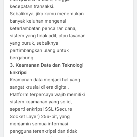
kecepatan transaksi.
Sebaliknya, jika kamu menemukan
banyak keluhan mengenai
keterlambatan pencairan dana,
sistem yang tidak adil, atau layanan
yang buruk, sebaiknya
pertimbangkan ulang untuk
bergabung.
3. Keamanan Data dan Teknologi
Enkripsi
Keamanan data menjadi hal yang
sangat krusial di era digital.
Platform terpercaya wajib memiliki
sistem keamanan yang solid,
seperti enkripsi SSL (Secure
Socket Layer) 256-bit, yang
menjamin semua informasi
pengguna terenkripsi dan tidak