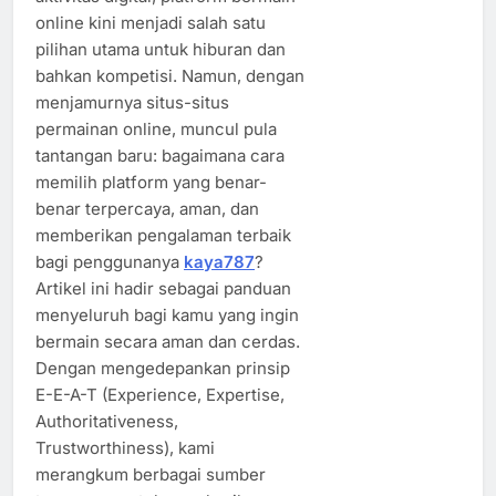
online kini menjadi salah satu
pilihan utama untuk hiburan dan
bahkan kompetisi. Namun, dengan
menjamurnya situs-situs
permainan online, muncul pula
tantangan baru: bagaimana cara
memilih platform yang benar-
benar terpercaya, aman, dan
memberikan pengalaman terbaik
bagi penggunanya
kaya787
?
Artikel ini hadir sebagai panduan
menyeluruh bagi kamu yang ingin
bermain secara aman dan cerdas.
Dengan mengedepankan prinsip
E-E-A-T (Experience, Expertise,
Authoritativeness,
Trustworthiness), kami
merangkum berbagai sumber