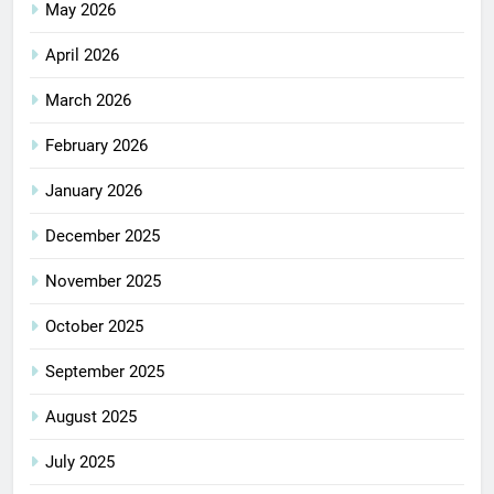
May 2026
April 2026
March 2026
February 2026
January 2026
December 2025
November 2025
October 2025
September 2025
August 2025
July 2025