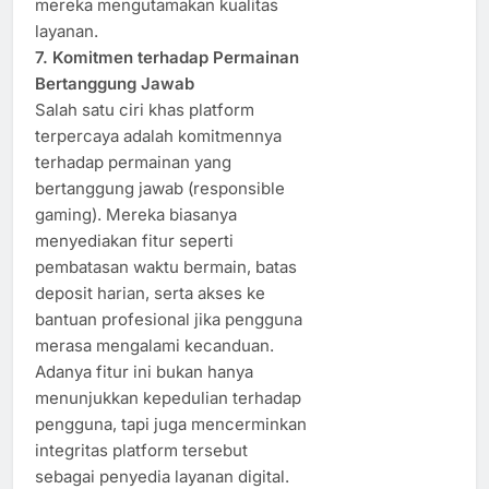
mereka mengutamakan kualitas
layanan.
7. Komitmen terhadap Permainan
Bertanggung Jawab
Salah satu ciri khas platform
terpercaya adalah komitmennya
terhadap permainan yang
bertanggung jawab (responsible
gaming). Mereka biasanya
menyediakan fitur seperti
pembatasan waktu bermain, batas
deposit harian, serta akses ke
bantuan profesional jika pengguna
merasa mengalami kecanduan.
Adanya fitur ini bukan hanya
menunjukkan kepedulian terhadap
pengguna, tapi juga mencerminkan
integritas platform tersebut
sebagai penyedia layanan digital.