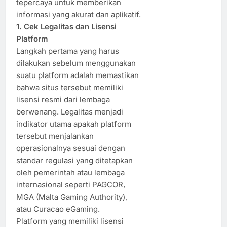
tepercaya untuk memberikan
informasi yang akurat dan aplikatif.
1. Cek Legalitas dan Lisensi
Platform
Langkah pertama yang harus
dilakukan sebelum menggunakan
suatu platform adalah memastikan
bahwa situs tersebut memiliki
lisensi resmi dari lembaga
berwenang. Legalitas menjadi
indikator utama apakah platform
tersebut menjalankan
operasionalnya sesuai dengan
standar regulasi yang ditetapkan
oleh pemerintah atau lembaga
internasional seperti PAGCOR,
MGA (Malta Gaming Authority),
atau Curacao eGaming.
Platform yang memiliki lisensi