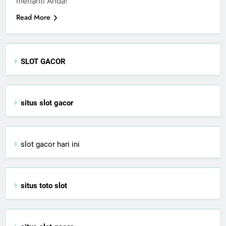
menanti Anda!
Read More
SLOT GACOR
situs slot gacor
slot gacor hari ini
situs toto slot