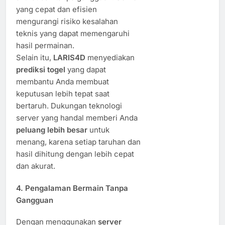
yang cepat dan efisien
mengurangi risiko kesalahan
teknis yang dapat memengaruhi
hasil permainan.
Selain itu,
LARIS4D
menyediakan
prediksi togel
yang dapat
membantu Anda membuat
keputusan lebih tepat saat
bertaruh. Dukungan teknologi
server yang handal memberi Anda
peluang lebih besar
untuk
menang, karena setiap taruhan dan
hasil dihitung dengan lebih cepat
dan akurat.
4.
Pengalaman Bermain Tanpa
Gangguan
Dengan menggunakan
server