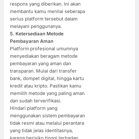
respons yang diberikan. Ini akan
membantu kamu menilai seberapa
serius platform tersebut dalam
melayani penggunanya.
5. Ketersediaan Metode
Pembayaran Aman
Platform profesional umumnya
menyediakan beragam metode
pembayaran yang aman dan
transparan. Mulai dari transfer
bank, dompet digital, hingga kartu
kredit atau kripto. Pastikan kamu
memilih metode yang paling aman
dan sudah terverifikasi.
Hindari platform yang
menggunakan sistem pembayaran
tidak resmi atau melalui perantara
yang tidak jelas identitasnya,
karena berisiko tinggi terhadap