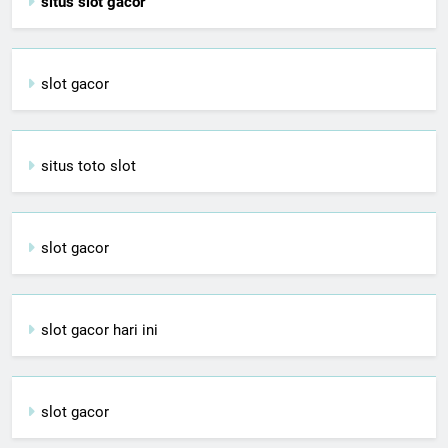
situs slot gacor
slot gacor
situs toto slot
slot gacor
slot gacor hari ini
slot gacor