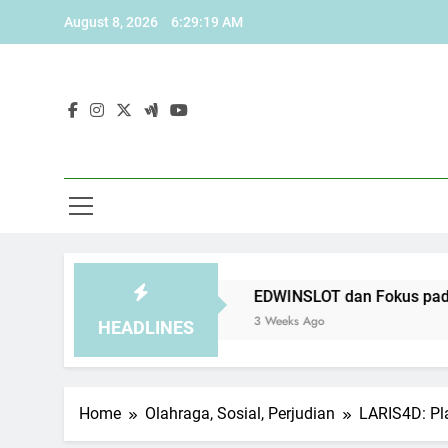
Skip
August 8, 2026
6:29:20 AM
to
content
Meg
Nikmati P
t LEBAH4D Login
EDWINSLOT dan Fokus pada Kemudah
3 Weeks Ago
HEADLINES
Home
Olahraga, Sosial, Perjudian
LARIS4D: Pl