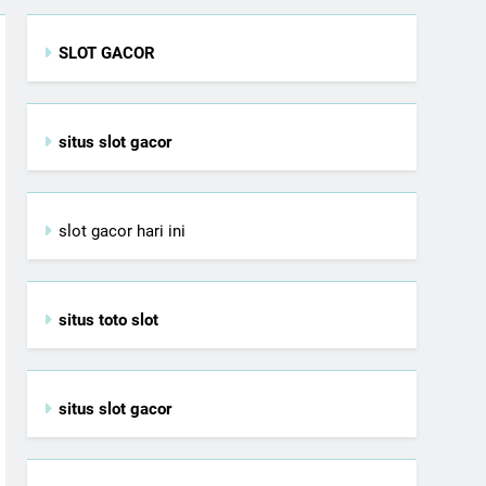
SLOT GACOR
situs slot gacor
slot gacor hari ini
situs toto slot
situs slot gacor