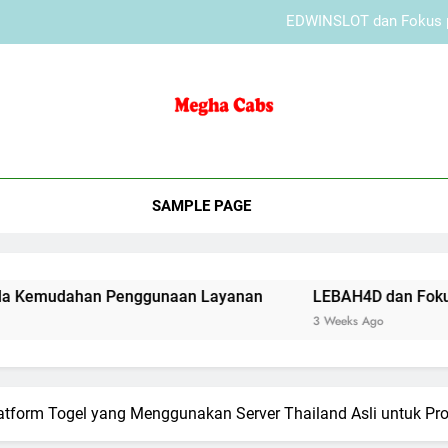
EDWINSLOT dan Fokus 
LEBAH4D dan Fokus pada Kemudahan Pen
KAYA787 dan Fokus pada Kemudahan Pe
ha Cabs
Cara Menjaga 
erjalanan Aman Dan Nyaman Dengan Megha Cabs. Solusi Transp
EDWINSLOT dan Fokus 
SAMPLE PAGE
LEBAH4D dan Fokus pada Kemudahan Pen
KAYA787 dan Fokus pada Kemudahan Pe
an Penggunaan Layanan
LEBAH4D dan Fokus pada Kem
3 Weeks Ago
atform Togel yang Menggunakan Server Thailand Asli untuk Prof