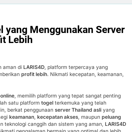
el yang Menggunakan Server
it Lebih
n aman di
LARIS4D
, platform terpercaya yang
mberikan
profit lebih
. Nikmati kecepatan, keamanan,
 online
, memilih platform yang tepat sangat penting
lah satu platform
togel
terkemuka yang telah
ain, berkat penggunaan
server Thailand asli
yang
segi
keamanan
,
kecepatan akses
, maupun
peluang
 teknologi canggih dan sistem yang aman,
LARIS4D
kmati pengalaman bermain yang optimal dan lebih