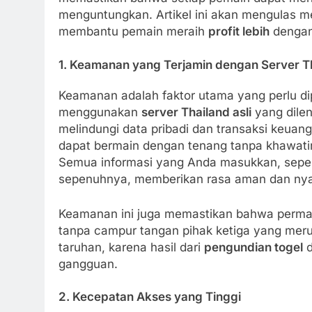
menguntungkan. Artikel ini akan mengulas 
membantu pemain meraih
profit lebih
dengan
1.
Keamanan yang Terjamin dengan Server Th
Keamanan adalah faktor utama yang perlu dip
menggunakan
server Thailand asli
yang dile
melindungi data pribadi dan transaksi keua
dapat bermain dengan tenang tanpa khawati
Semua informasi yang Anda masukkan, seperti
sepenuhnya, memberikan rasa aman dan ny
Keamanan ini juga memastikan bahwa perma
tanpa campur tangan pihak ketiga yang mer
taruhan, karena hasil dari
pengundian togel
gangguan.
2.
Kecepatan Akses yang Tinggi