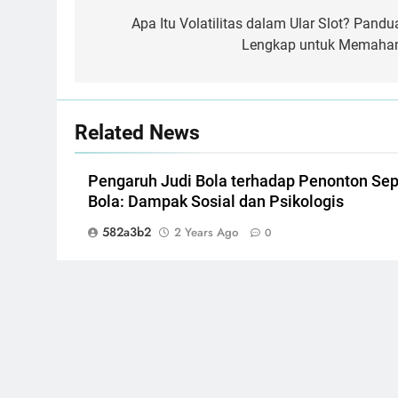
navigation
Apa Itu Volatilitas dalam Ular Slot? Pandu
Lengkap untuk Memaha
Related News
Pengaruh Judi Bola terhadap Penonton Se
Bola: Dampak Sosial dan Psikologis
582a3b2
2 Years Ago
0