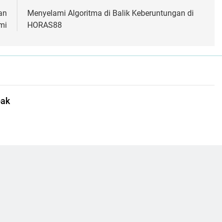
an
Menyelami Algoritma di Balik Keberuntungan di
mi
HORAS88
pak