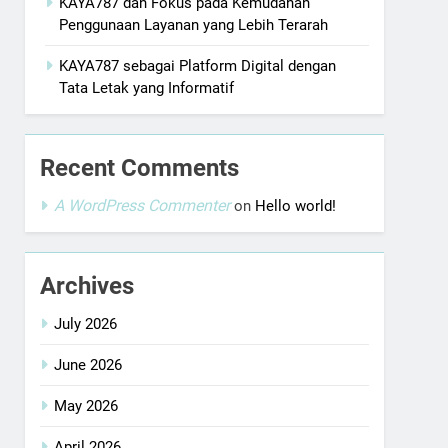
KAYA787 dan Fokus pada Kemudahan
Penggunaan Layanan yang Lebih Terarah
KAYA787 sebagai Platform Digital dengan
Tata Letak yang Informatif
Recent Comments
A WordPress Commenter
on
Hello world!
Archives
July 2026
June 2026
May 2026
April 2026