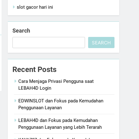
slot gacor hari ini
Search
SEARCH
Recent Posts
Cara Menjaga Privasi Pengguna saat
LEBAH4D Login
EDWINSLOT dan Fokus pada Kemudahan
Penggunaan Layanan
LEBAH4D dan Fokus pada Kemudahan
Penggunaan Layanan yang Lebih Terarah