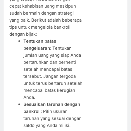
cepat kehabisan uang meskipun
sudah bermain dengan strategi
yang baik. Berikut adalah beberapa
tips untuk mengelola bankroll
dengan bijak:
Tentukan batas
pengeluaran
: Tentukan
jumlah uang yang siap Anda
pertaruhkan dan berhenti
setelah mencapai batas
tersebut. Jangan tergoda
untuk terus bertaruh setelah
mencapai batas kerugian
Anda.
Sesuaikan taruhan dengan
bankroll
: Pilih ukuran
taruhan yang sesuai dengan
saldo yang Anda miliki.