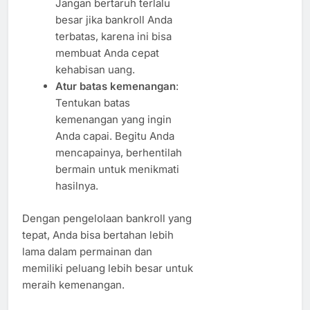
Jangan bertaruh terlalu
besar jika bankroll Anda
terbatas, karena ini bisa
membuat Anda cepat
kehabisan uang.
Atur batas kemenangan
:
Tentukan batas
kemenangan yang ingin
Anda capai. Begitu Anda
mencapainya, berhentilah
bermain untuk menikmati
hasilnya.
Dengan pengelolaan bankroll yang
tepat, Anda bisa bertahan lebih
lama dalam permainan dan
memiliki peluang lebih besar untuk
meraih kemenangan.