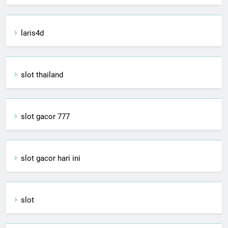
laris4d
slot thailand
slot gacor 777
slot gacor hari ini
slot