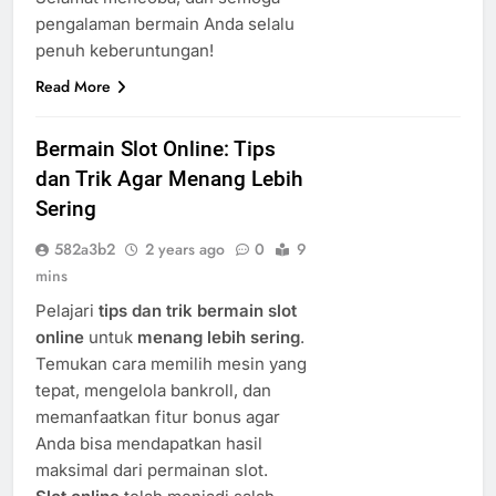
pengalaman bermain Anda selalu
penuh keberuntungan!
Read More
Bermain Slot Online: Tips
dan Trik Agar Menang Lebih
Sering
582a3b2
2 years ago
0
9
mins
Pelajari
tips dan trik bermain slot
online
untuk
menang lebih sering
.
Temukan cara memilih mesin yang
tepat, mengelola bankroll, dan
memanfaatkan fitur bonus agar
Anda bisa mendapatkan hasil
maksimal dari permainan slot.