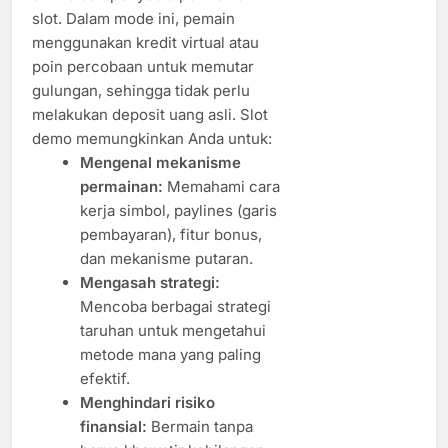
slot. Dalam mode ini, pemain
menggunakan kredit virtual atau
poin percobaan untuk memutar
gulungan, sehingga tidak perlu
melakukan deposit uang asli. Slot
demo memungkinkan Anda untuk:
Mengenal mekanisme
permainan:
Memahami cara
kerja simbol, paylines (garis
pembayaran), fitur bonus,
dan mekanisme putaran.
Mengasah strategi:
Mencoba berbagai strategi
taruhan untuk mengetahui
metode mana yang paling
efektif.
Menghindari risiko
finansial:
Bermain tanpa