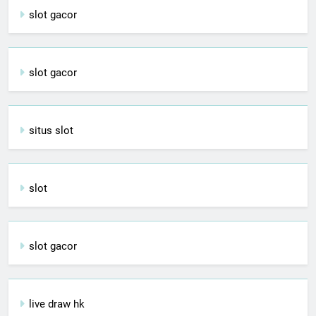
slot gacor
slot gacor
situs slot
slot
slot gacor
live draw hk