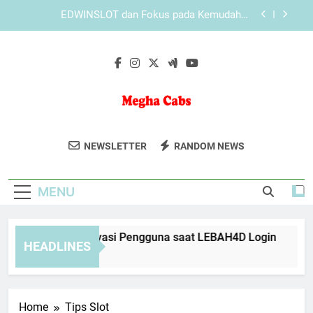
Skip
LEBAH4D dan Fokus pada Kemudahan
to
Penggunaan Layanan yang Lebih Terarah
content
KAYA787 dan Fokus pada Kemudahan
Penggunaan Layanan yang Lebih Terarah
Cara Menjaga Privasi Pengguna saat LEBAH4D
Login
EDWINSLOT dan Fokus pada Kemudahan
Penggunaan Layanan
Megha Cabs
Nikmati Perjalanan Aman Dan Nyaman
LEBAH4D dan Fokus pada Kemudahan
NEWSLETTER
RANDOM NEWS
Penggunaan Layanan yang Lebih Terarah
Dengan Megha Cabs. Solusi
KAYA787 dan Fokus pada Kemudahan
Transportasi Yang Terpercaya.
Penggunaan Layanan yang Lebih Terarah
MENU
ra Menjaga Privasi Pengguna saat LEBAH4D Login
EDW
HEADLINES
Week Ago
2 We
Home
Tips Slot