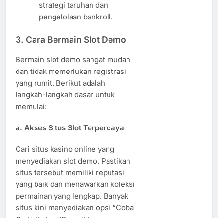
strategi taruhan dan
pengelolaan bankroll.
3. Cara Bermain Slot Demo
Bermain slot demo sangat mudah
dan tidak memerlukan registrasi
yang rumit. Berikut adalah
langkah-langkah dasar untuk
memulai:
a. Akses Situs Slot Terpercaya
Cari situs kasino online yang
menyediakan slot demo. Pastikan
situs tersebut memiliki reputasi
yang baik dan menawarkan koleksi
permainan yang lengkap. Banyak
situs kini menyediakan opsi “Coba