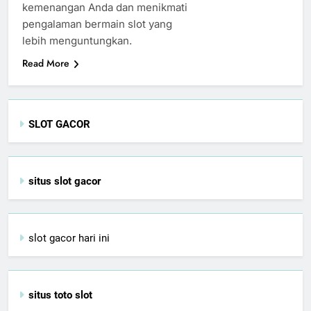
kemenangan Anda dan menikmati
pengalaman bermain slot yang
lebih menguntungkan.
Read More
SLOT GACOR
situs slot gacor
slot gacor hari ini
situs toto slot