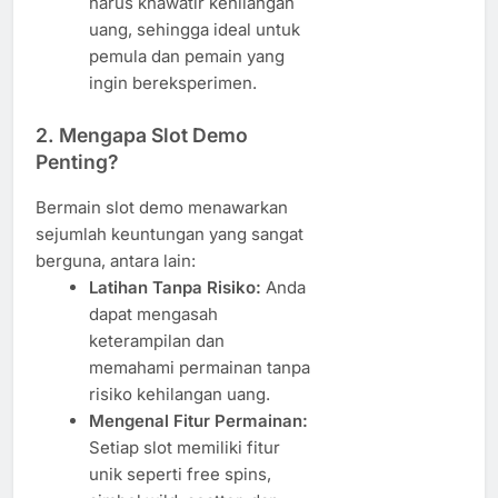
harus khawatir kehilangan
uang, sehingga ideal untuk
pemula dan pemain yang
ingin bereksperimen.
2. Mengapa Slot Demo
Penting?
Bermain slot demo menawarkan
sejumlah keuntungan yang sangat
berguna, antara lain:
Latihan Tanpa Risiko:
Anda
dapat mengasah
keterampilan dan
memahami permainan tanpa
risiko kehilangan uang.
Mengenal Fitur Permainan:
Setiap slot memiliki fitur
unik seperti free spins,