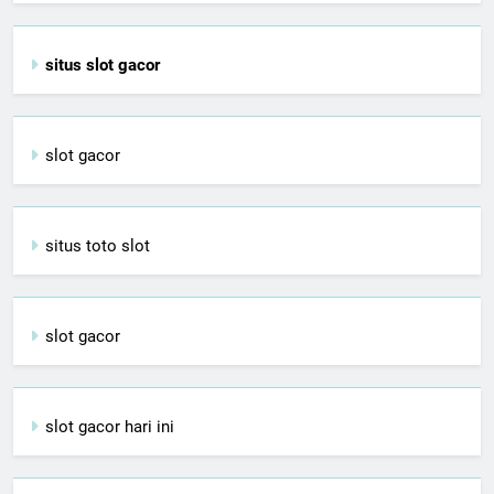
situs slot gacor
slot gacor
situs toto slot
slot gacor
slot gacor hari ini