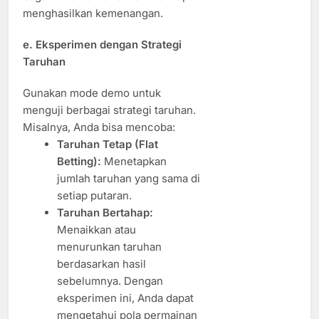
menghasilkan kemenangan.
e. Eksperimen dengan Strategi
Taruhan
Gunakan mode demo untuk
menguji berbagai strategi taruhan.
Misalnya, Anda bisa mencoba:
Taruhan Tetap (Flat
Betting):
Menetapkan
jumlah taruhan yang sama di
setiap putaran.
Taruhan Bertahap:
Menaikkan atau
menurunkan taruhan
berdasarkan hasil
sebelumnya. Dengan
eksperimen ini, Anda dapat
mengetahui pola permainan