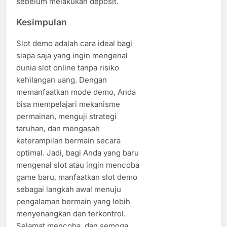
sebelum melakukan deposit.
Kesimpulan
Slot demo adalah cara ideal bagi
siapa saja yang ingin mengenal
dunia slot online tanpa risiko
kehilangan uang. Dengan
memanfaatkan mode demo, Anda
bisa mempelajari mekanisme
permainan, menguji strategi
taruhan, dan mengasah
keterampilan bermain secara
optimal. Jadi, bagi Anda yang baru
mengenal slot atau ingin mencoba
game baru, manfaatkan slot demo
sebagai langkah awal menuju
pengalaman bermain yang lebih
menyenangkan dan terkontrol.
Selamat mencoba, dan semoga