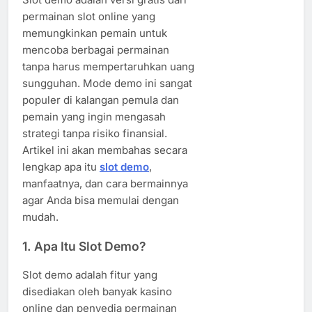
permainan slot online yang
memungkinkan pemain untuk
mencoba berbagai permainan
tanpa harus mempertaruhkan uang
sungguhan. Mode demo ini sangat
populer di kalangan pemula dan
pemain yang ingin mengasah
strategi tanpa risiko finansial.
Artikel ini akan membahas secara
lengkap apa itu
slot demo
,
manfaatnya, dan cara bermainnya
agar Anda bisa memulai dengan
mudah.
1. Apa Itu Slot Demo?
Slot demo adalah fitur yang
disediakan oleh banyak kasino
online dan penyedia permainan