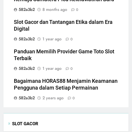
582a3b2
8 months ago
0
Slot Gacor dan Tantangan Etika dalam Era
Digital
582a3b2
1 year ago
0
Panduan Memilih Provider Game Toto Slot
Terbaik
582a3b2
1 year ago
0
Bagaimana HORAS88 Menjamin Keamanan
Pengguna dalam Setiap Permainan
582a3b2
2 years ago
0
SLOT GACOR