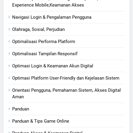
Experience Mobile,Keamanan Akses
Navigasi Login & Pengalaman Pengguna
Olahraga, Sosial, Perjudian
Optimalisasi Performa Platform
Optimalisasi Tampilan Responsif
Optimasi Login & Keamanan Akun Digital
Optimasi Platform User-Friendly dan Kejelasan Sistem
Orientasi Pengguna, Pemahaman Sistem, Akses Digital
Aman
Panduan
Panduan & Tips Game Online