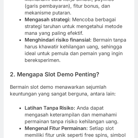
(garis pembayaran), fitur bonus, dan
mekanisme putaran.
Mengasah strategi:
Mencoba berbagai
strategi taruhan untuk mengetahui metode
mana yang paling efektif.
Menghindari risiko finansial:
Bermain tanpa
harus khawatir kehilangan uang, sehingga
ideal untuk pemula dan pemain yang ingin
bereksperimen.
2. Mengapa Slot Demo Penting?
Bermain slot demo menawarkan sejumlah
keuntungan yang sangat berguna, antara lain:
Latihan Tanpa Risiko:
Anda dapat
mengasah keterampilan dan memahami
permainan tanpa risiko kehilangan uang.
Mengenal Fitur Permainan:
Setiap slot
memiliki fitur unik seperti free spins, simbol