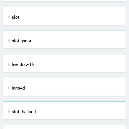
slot
slot gacor
live draw hk
laris4d
slot thailand