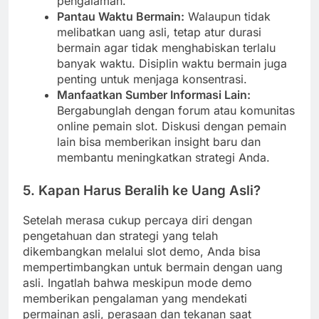
pengalaman.
Pantau Waktu Bermain:
Walaupun tidak
melibatkan uang asli, tetap atur durasi
bermain agar tidak menghabiskan terlalu
banyak waktu. Disiplin waktu bermain juga
penting untuk menjaga konsentrasi.
Manfaatkan Sumber Informasi Lain:
Bergabunglah dengan forum atau komunitas
online pemain slot. Diskusi dengan pemain
lain bisa memberikan insight baru dan
membantu meningkatkan strategi Anda.
5. Kapan Harus Beralih ke Uang Asli?
Setelah merasa cukup percaya diri dengan
pengetahuan dan strategi yang telah
dikembangkan melalui slot demo, Anda bisa
mempertimbangkan untuk bermain dengan uang
asli. Ingatlah bahwa meskipun mode demo
memberikan pengalaman yang mendekati
permainan asli, perasaan dan tekanan saat