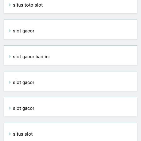
situs toto slot
slot gacor
slot gacor hari ini
slot gacor
slot gacor
situs slot