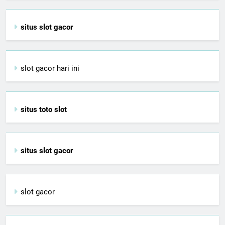
situs slot gacor
slot gacor hari ini
situs toto slot
situs slot gacor
slot gacor