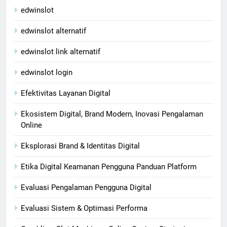
edwinslot
edwinslot alternatif
edwinslot link alternatif
edwinslot login
Efektivitas Layanan Digital
Ekosistem Digital, Brand Modern, Inovasi Pengalaman
Online
Eksplorasi Brand & Identitas Digital
Etika Digital Keamanan Pengguna Panduan Platform
Evaluasi Pengalaman Pengguna Digital
Evaluasi Sistem & Optimasi Performa