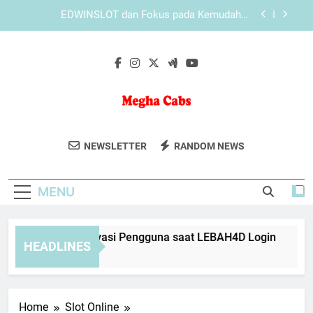
Skip
LEBAH4D dan Fokus pada Kemudahan
to
Penggunaan Layanan yang Lebih Terarah
content
KAYA787 dan Fokus pada Kemudahan
Penggunaan Layanan yang Lebih Terarah
Cara Menjaga Privasi Pengguna saat LEBAH4D
Login
EDWINSLOT dan Fokus pada Kemudahan
Penggunaan Layanan
Megha Cabs
Nikmati Perjalanan Aman Dan Nyaman
LEBAH4D dan Fokus pada Kemudahan
NEWSLETTER
RANDOM NEWS
Penggunaan Layanan yang Lebih Terarah
Dengan Megha Cabs. Solusi
KAYA787 dan Fokus pada Kemudahan
Transportasi Yang Terpercaya.
Penggunaan Layanan yang Lebih Terarah
MENU
ra Menjaga Privasi Pengguna saat LEBAH4D Login
EDW
HEADLINES
Weeks Ago
3 Wee
Home
Slot Online