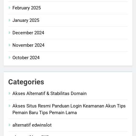
February 2025
January 2025
December 2024
November 2024
October 2024
Categories
Akses Alternatif & Stabilitas Domain
Akses Situs Resmi Panduan Login Keamanan Akun Tips
Pemain Baru Tips Pemain Lama
alternatif edwinslot