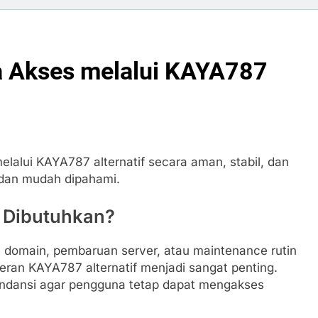
a Akses melalui KAYA787
lalui KAYA787 alternatif secara aman, stabil, dan
 dan mudah dipahami.
 Dibutuhkan?
n domain, pembaruan server, atau maintenance rutin
 peran KAYA787 alternatif menjadi sangat penting.
edundansi agar pengguna tetap dapat mengakses