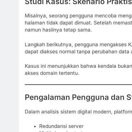
Studi Kasus: Skenario Praktis
Misalnya, seorang pengguna mencoba meng
halaman tidak dapat dimuat. Setelah memasti
namun hasilnya tetap sama.
Langkah berikutnya, pengguna mengakses KAY
dapat diakses normal tanpa perubahan data a
Kasus ini menunjukkan bahwa kendala bukan p
akses domain tertentu.
Pengalaman Pengguna dan Stab
Dalam analisis sistem digital modern, platfor
Redundansi server