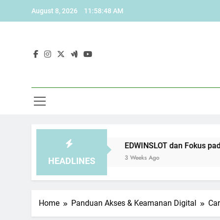
Skip
August 8, 2026
11:58:49 AM
to
content
Meg
Nikmati P
t LEBAH4D Login
EDWINSLOT dan Fokus pada Kemudaha
3 Weeks Ago
HEADLINES
Home
Panduan Akses & Keamanan Digital
Car