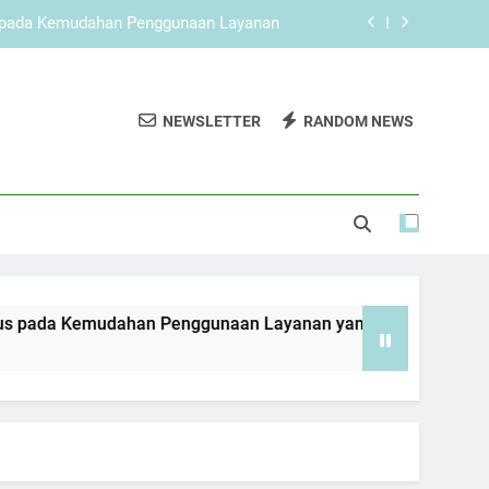
pada Kemudahan Penggunaan Layanan
ggunaan Layanan yang Lebih Terarah
nggunaan Layanan yang Lebih Terarah
NEWSLETTER
RANDOM NEWS
Privasi Pengguna saat LEBAH4D Login
ortasi Yang Terpercaya.
pada Kemudahan Penggunaan Layanan
ggunaan Layanan yang Lebih Terarah
nggunaan Layanan yang Lebih Terarah
dahan Penggunaan Layanan yang Lebih Terarah
KAYA
3 Week