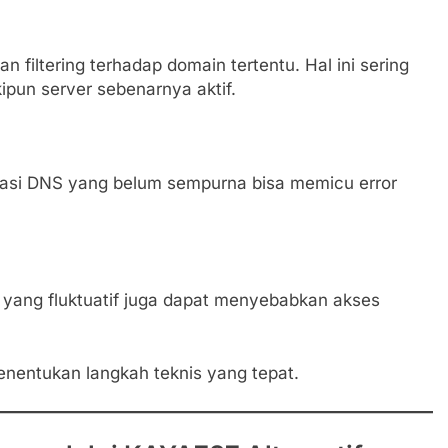
 filtering terhadap domain tertentu. Hal ini sering
pun server sebenarnya aktif.
si DNS yang belum sempurna bisa memicu error
er yang fluktuatif juga dapat menyebabkan akses
entukan langkah teknis yang tepat.