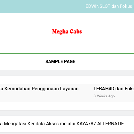
EDWINSLOT dan Fokus 
LEBAH4D dan Fokus pada Kemudahan Pen
KAYA787 dan Fokus pada Kemudahan Pe
ha Cabs
Cara Menjaga 
erjalanan Aman Dan Nyaman Dengan Megha Cabs. Solusi Transp
EDWINSLOT dan Fokus 
SAMPLE PAGE
LEBAH4D dan Fokus pada Kemudahan Pen
KAYA787 dan Fokus pada Kemudahan Pe
n Penggunaan Layanan
LEBAH4D dan Fokus pada Kemu
3 Weeks Ago
a Mengatasi Kendala Akses melalui KAYA787 ALTERNATIF