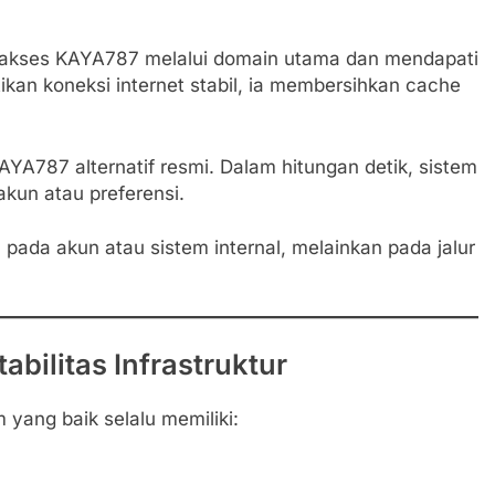
akses KAYA787 melalui domain utama dan mendapati
kan koneksi internet stabil, ia membersihkan cache
A787 alternatif resmi. Dalam hitungan detik, sistem
kun atau preferensi.
ada akun atau sistem internal, melainkan pada jalur
ilitas Infrastruktur
m yang baik selalu memiliki: