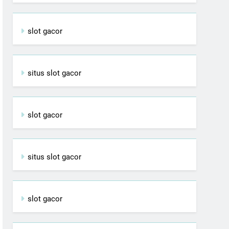
slot gacor
situs slot gacor
slot gacor
situs slot gacor
slot gacor