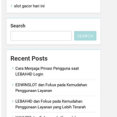
slot gacor hari ini
Search
SEARCH
Recent Posts
Cara Menjaga Privasi Pengguna saat
LEBAH4D Login
EDWINSLOT dan Fokus pada Kemudahan
Penggunaan Layanan
LEBAH4D dan Fokus pada Kemudahan
Penggunaan Layanan yang Lebih Terarah