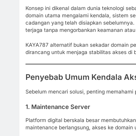
Konsep ini dikenal dalam dunia teknologi seb
domain utama mengalami kendala, sistem sec
cadangan yang telah disiapkan sebelumnya. 
terjaga tanpa mengorbankan keamanan ata
KAYA787 alternatif bukan sekadar domain pen
dirancang untuk menjaga stabilitas akses di b
Penyebab Umum Kendala Ak
Sebelum mencari solusi, penting memahami 
1. Maintenance Server
Platform digital berskala besar membutuhka
maintenance berlangsung, akses ke domain u