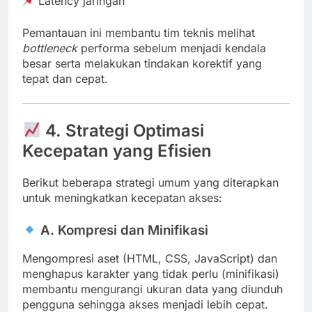
Latency jaringan
Pemantauan ini membantu tim teknis melihat
bottleneck
performa sebelum menjadi kendala
besar serta melakukan tindakan korektif yang
tepat dan cepat.
4. Strategi Optimasi
Kecepatan yang Efisien
Berikut beberapa strategi umum yang diterapkan
untuk meningkatkan kecepatan akses:
A. Kompresi dan Minifikasi
Mengompresi aset (HTML, CSS, JavaScript) dan
menghapus karakter yang tidak perlu (minifikasi)
membantu mengurangi ukuran data yang diunduh
pengguna sehingga akses menjadi lebih cepat.