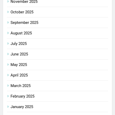
November 2025
October 2025
September 2025
August 2025
July 2025
June 2025
May 2025
April 2025
March 2025
February 2025
January 2025