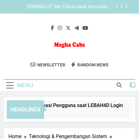
Skip
LEBAH4D dan Fokus pada Kemudahan
to
Penggunaan Layanan yang Lebih Terarah
content
KAYA787 dan Fokus pada Kemudahan
Penggunaan Layanan yang Lebih Terarah
Cara Menjaga Privasi Pengguna saat LEBAH4D
Login
EDWINSLOT dan Fokus pada Kemudahan
Penggunaan Layanan
Megha Cabs
Nikmati Perjalanan Aman Dan Nyaman
LEBAH4D dan Fokus pada Kemudahan
NEWSLETTER
RANDOM NEWS
Penggunaan Layanan yang Lebih Terarah
Dengan Megha Cabs. Solusi
KAYA787 dan Fokus pada Kemudahan
Transportasi Yang Terpercaya.
Penggunaan Layanan yang Lebih Terarah
MENU
ra Menjaga Privasi Pengguna saat LEBAH4D Login
EDW
HEADLINES
Weeks Ago
2 We
Home
Teknologi & Pengembangan Sistem