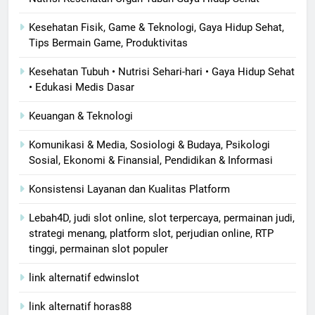
Kesehatan Fisik, Game & Teknologi, Gaya Hidup Sehat,
Tips Bermain Game, Produktivitas
Kesehatan Tubuh • Nutrisi Sehari-hari • Gaya Hidup Sehat
• Edukasi Medis Dasar
Keuangan & Teknologi
Komunikasi & Media, Sosiologi & Budaya, Psikologi
Sosial, Ekonomi & Finansial, Pendidikan & Informasi
Konsistensi Layanan dan Kualitas Platform
Lebah4D, judi slot online, slot terpercaya, permainan judi,
strategi menang, platform slot, perjudian online, RTP
tinggi, permainan slot populer
link alternatif edwinslot
link alternatif horas88