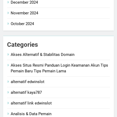
December 2024
November 2024
October 2024
Categories
Akses Alternatif & Stabilitas Domain
Akses Situs Resmi Panduan Login Keamanan Akun Tips
Pemain Baru Tips Pemain Lama
alternatif edwinslot
alternatif kaya787
alternatif link edwinslot
Analisis & Data Pemain